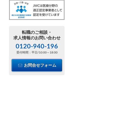
転職のご相談・
求人情報のお問い合わせ
0120-940-196
受付時間：平日/10:00～18:00
お問合せフォーム