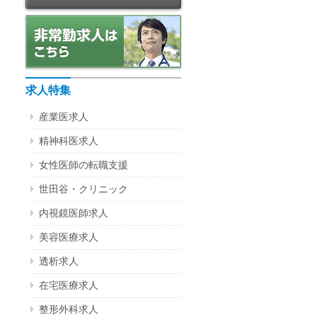
求人特集
産業医求人
精神科医求人
女性医師の転職支援
世田谷・クリニック
内視鏡医師求人
美容医療求人
透析求人
在宅医療求人
整形外科求人