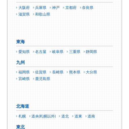
大阪府
兵庫県
神戸
京都府
奈良県
滋賀県
和歌山県
東海
愛知県
名古屋
岐阜県
三重県
静岡県
九州
福岡県
佐賀県
長崎県
熊本県
大分県
宮崎県
鹿児島県
北海道
札幌
道央(札幌以外)
道北
道東
道南
東北