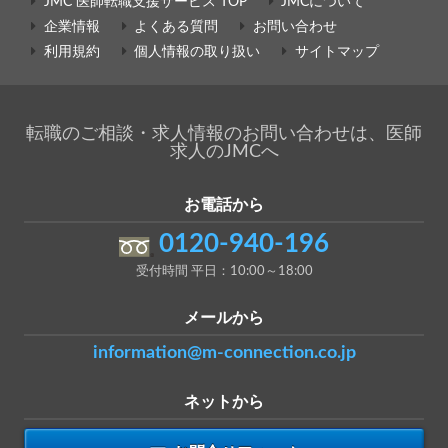
JMC 医師転職支援サービス TOP
JMCについて
企業情報
よくある質問
お問い合わせ
利用規約
個人情報の取り扱い
サイトマップ
転職のご相談・求人情報のお問い合わせは、医師
求人のJMCへ
お電話から
0120-940-196
受付時間 平日：10:00～18:00
メールから
information@m-connection.co.jp
ネットから