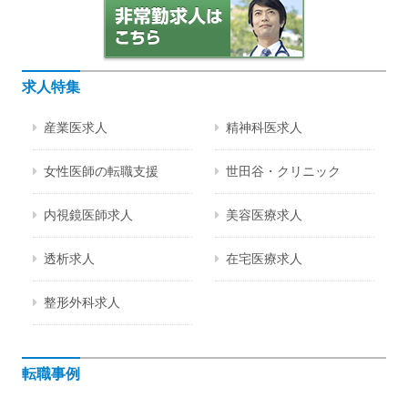
求人特集
産業医求人
精神科医求人
女性医師の転職支援
世田谷・クリニック
内視鏡医師求人
美容医療求人
透析求人
在宅医療求人
整形外科求人
転職事例