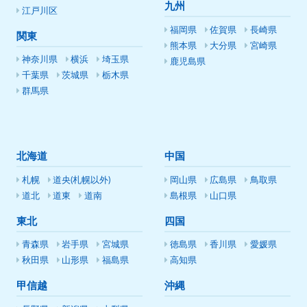
九州
江戸川区
福岡県
佐賀県
長崎県
関東
熊本県
大分県
宮崎県
神奈川県
横浜
埼玉県
鹿児島県
千葉県
茨城県
栃木県
群馬県
北海道
中国
札幌
道央(札幌以外)
岡山県
広島県
鳥取県
道北
道東
道南
島根県
山口県
東北
四国
青森県
岩手県
宮城県
徳島県
香川県
愛媛県
秋田県
山形県
福島県
高知県
甲信越
沖縄