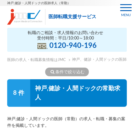
神戸,健診・人間ドックの医師求人（常勤）
MENU
医師転職支援サービス
転職のご相談・求人情報のお問い合わせ
受付時間：平日/10:00～18:00
0120-940-196
神戸、健診・人間ドックの医師求
医師の求人・転職募集情報はJMC
条件で絞り込む
神戸,健診・人間ドックの常勤求
8 件
人
神戸,健診・人間ドックの医師（常勤）の求人・転職・募集の案
件を掲載しています。