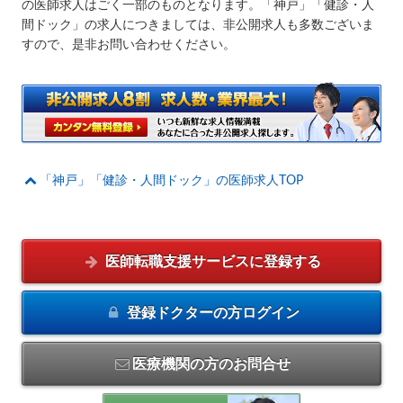
の医師求人はごく一部のものとなります。「神戸」「健診・人
間ドック」の求人につきましては、非公開求人も多数ございま
すので、是非お問い合わせください。
「神戸」「健診・人間ドック」の医師求人TOP
医師転職支援サービスに
登録する
登録ドクターの方
ログイン
医療機関の方のお問合せ