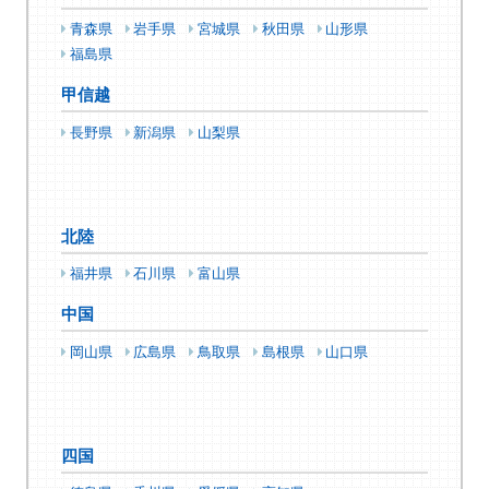
青森県
岩手県
宮城県
秋田県
山形県
福島県
甲信越
長野県
新潟県
山梨県
北陸
福井県
石川県
富山県
中国
岡山県
広島県
鳥取県
島根県
山口県
四国