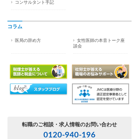
コンサルタント手記
コラム
医局の辞め方
女性医師の本音トーク座
談会
転職のご相談・
求人情報のお問い合わせ
0120-940-196