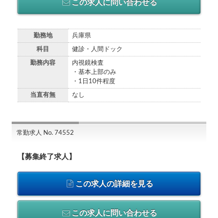
この求人に問い合わせる
勤務地
兵庫県
科目
健診・人間ドック
勤務内容
内視鏡検査
・基本上部のみ
・1日10件程度
当直有無
なし
常勤求人 No. 74552
【募集終了求人】
この求人の詳細を見る
この求人に問い合わせる