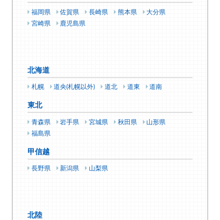
福岡県
佐賀県
長崎県
熊本県
大分県
宮崎県
鹿児島県
北海道
札幌
道央(札幌以外)
道北
道東
道南
東北
青森県
岩手県
宮城県
秋田県
山形県
福島県
甲信越
長野県
新潟県
山梨県
北陸