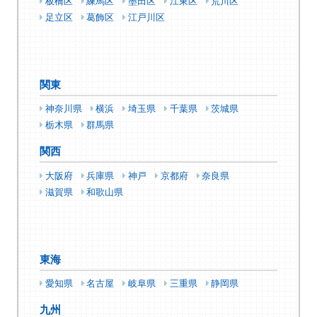
板橋区
練馬区
墨田区
江東区
荒川区
足立区
葛飾区
江戸川区
関東
神奈川県
横浜
埼玉県
千葉県
茨城県
栃木県
群馬県
関西
大阪府
兵庫県
神戸
京都府
奈良県
滋賀県
和歌山県
東海
愛知県
名古屋
岐阜県
三重県
静岡県
九州