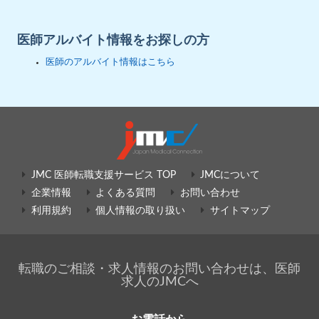
医師アルバイト情報をお探しの方
医師のアルバイト情報はこちら
JMC 医師転職支援サービス TOP
JMCについて
企業情報
よくある質問
お問い合わせ
利用規約
個人情報の取り扱い
サイトマップ
転職のご相談・求人情報のお問い合わせは、医師
求人のJMCへ