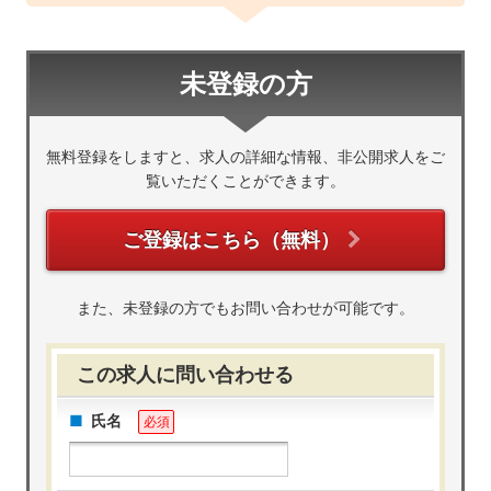
未登録の方
無料登録をしますと、求人の詳細な情報、非公開求人をご
覧いただくことができます。
ご登録はこちら（無料）
また、未登録の方でもお問い合わせが可能です。
この求人に問い合わせる
氏名
必須