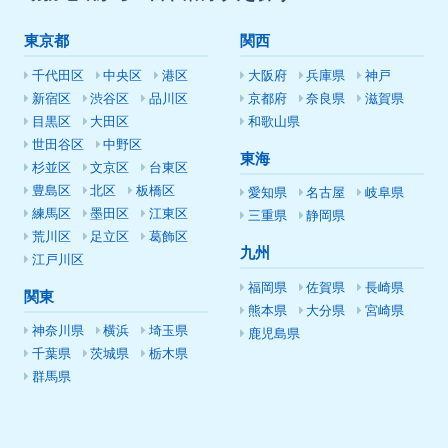
東京都
関西
千代田区
中央区
港区
大阪府
兵庫県
神戸
新宿区
渋谷区
品川区
京都府
奈良県
滋賀県
目黒区
大田区
和歌山県
世田谷区
中野区
東海
杉並区
文京区
台東区
豊島区
北区
板橋区
愛知県
名古屋
岐阜県
練馬区
墨田区
江東区
三重県
静岡県
荒川区
足立区
葛飾区
九州
江戸川区
福岡県
佐賀県
長崎県
関東
熊本県
大分県
宮崎県
神奈川県
横浜
埼玉県
鹿児島県
千葉県
茨城県
栃木県
群馬県