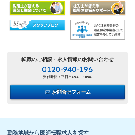
転職のご相談・
求人情報のお問い合わせ
0120-940-196
受付時間：平日/10:00～18:00
お問合せフォーム
勤務地域から医師転職求人を探す