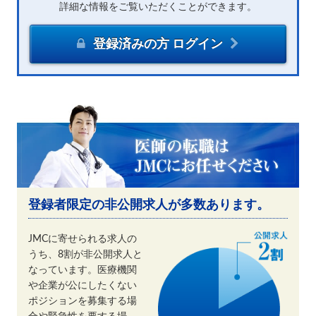
詳細な情報をご覧いただくことができます。
登録済みの方 ログイン
登録者限定の非公開求人が多数あります。
JMCに寄せられる求人の
うち、8割が非公開求人と
なっています。医療機関
や企業が公にしたくない
ポジションを募集する場