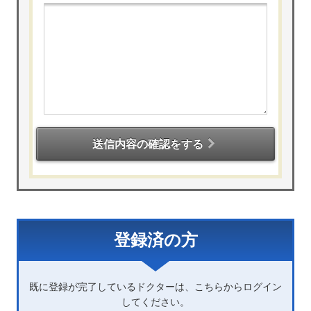
送信内容の確認をする
登録済の方
既に登録が完了しているドクターは、こちらからログイン
してください。