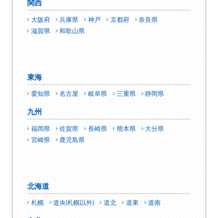
関西
大阪府
兵庫県
神戸
京都府
奈良県
滋賀県
和歌山県
東海
愛知県
名古屋
岐阜県
三重県
静岡県
九州
福岡県
佐賀県
長崎県
熊本県
大分県
宮崎県
鹿児島県
北海道
札幌
道央(札幌以外)
道北
道東
道南