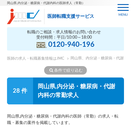
岡山県,内分泌・糖尿病・代謝内科の医師求人（常勤）
MENU
医師転職支援サービス
転職のご相談・求人情報のお問い合わせ
受付時間：平日/10:00～18:00
0120-940-196
岡山県、内分泌・糖尿病・代謝内
医師の求人・転職募集情報はJMC
条件で絞り込む
岡山県,内分泌・糖尿病・代謝
28 件
内科の常勤求人
岡山県,内分泌・糖尿病・代謝内科の医師（常勤）の求人・転
職・募集の案件を掲載しています。