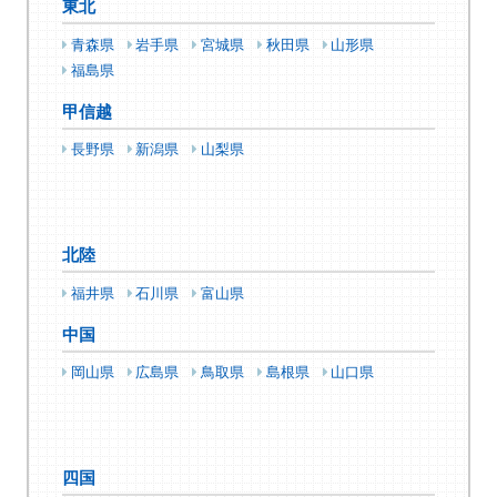
東北
青森県
岩手県
宮城県
秋田県
山形県
福島県
甲信越
長野県
新潟県
山梨県
北陸
福井県
石川県
富山県
中国
岡山県
広島県
鳥取県
島根県
山口県
四国