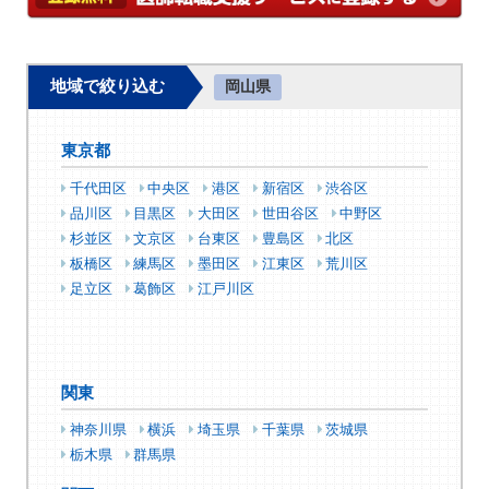
地域で絞り込む
岡山県
東京都
千代田区
中央区
港区
新宿区
渋谷区
品川区
目黒区
大田区
世田谷区
中野区
杉並区
文京区
台東区
豊島区
北区
板橋区
練馬区
墨田区
江東区
荒川区
足立区
葛飾区
江戸川区
関東
神奈川県
横浜
埼玉県
千葉県
茨城県
栃木県
群馬県