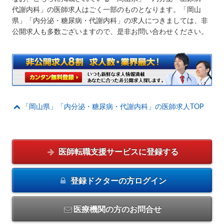
代謝内科」の医師求人はごく一部のものとなります。「岡山
県」「内分泌・糖尿病・代謝内科」の求人につきましては、非
公開求人も多数ございますので、是非お問い合わせください。
「岡山県」「内分泌・糖尿病・代謝内科」の医師求人TOP
医師転職支援サービスに
登録する
登録ドクターの方
ログイン
医療機関の方のお問合せ