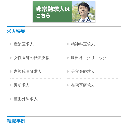
求人特集
産業医求人
精神科医求人
女性医師の転職支援
世田谷・クリニック
内視鏡医師求人
美容医療求人
透析求人
在宅医療求人
整形外科求人
転職事例