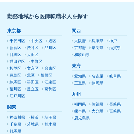
勤務地域から医師転職求人を探す
東京都
関西
千代田区
中央区
港区
大阪府
兵庫県
神戸
新宿区
渋谷区
品川区
京都府
奈良県
滋賀県
目黒区
大田区
和歌山県
世田谷区
中野区
東海
杉並区
文京区
台東区
豊島区
北区
板橋区
愛知県
名古屋
岐阜県
練馬区
墨田区
江東区
三重県
静岡県
荒川区
足立区
葛飾区
九州
江戸川区
福岡県
佐賀県
長崎県
関東
熊本県
大分県
宮崎県
神奈川県
横浜
埼玉県
鹿児島県
千葉県
茨城県
栃木県
群馬県