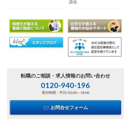
談会
転職のご相談・
求人情報のお問い合わせ
0120-940-196
受付時間：平日/10:00～18:00
お問合せフォーム