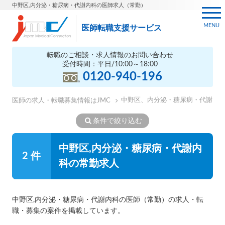
中野区,内分泌・糖尿病・代謝内科の医師求人（常勤）
MENU
医師転職支援サービス
転職のご相談・求人情報のお問い合わせ
受付時間：平日/10:00～18:00
0120-940-196
中野区、内分泌・糖尿病・代謝内
医師の求人・転職募集情報はJMC
条件で絞り込む
中野区,内分泌・糖尿病・代謝内
2 件
科の常勤求人
中野区,内分泌・糖尿病・代謝内科の医師（常勤）の求人・転
職・募集の案件を掲載しています。