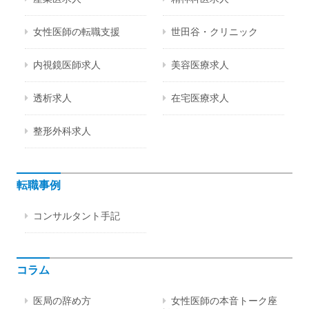
女性医師の転職支援
世田谷・クリニック
内視鏡医師求人
美容医療求人
透析求人
在宅医療求人
整形外科求人
転職事例
コンサルタント手記
コラム
医局の辞め方
女性医師の本音トーク座