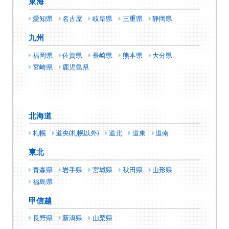
東海
愛知県
名古屋
岐阜県
三重県
静岡県
九州
福岡県
佐賀県
長崎県
熊本県
大分県
宮崎県
鹿児島県
北海道
札幌
道央(札幌以外)
道北
道東
道南
東北
青森県
岩手県
宮城県
秋田県
山形県
福島県
甲信越
長野県
新潟県
山梨県