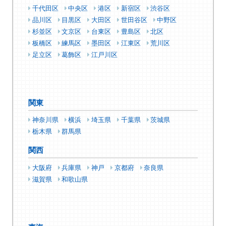
千代田区
中央区
港区
新宿区
渋谷区
品川区
目黒区
大田区
世田谷区
中野区
杉並区
文京区
台東区
豊島区
北区
板橋区
練馬区
墨田区
江東区
荒川区
足立区
葛飾区
江戸川区
関東
神奈川県
横浜
埼玉県
千葉県
茨城県
栃木県
群馬県
関西
大阪府
兵庫県
神戸
京都府
奈良県
滋賀県
和歌山県