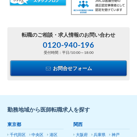
転職のご相談・
求人情報のお問い合わせ
0120-940-196
受付時間：平日/10:00～18:00
お問合せフォーム
勤務地域から医師転職求人を探す
東京都
関西
千代田区
中央区
港区
大阪府
兵庫県
神戸