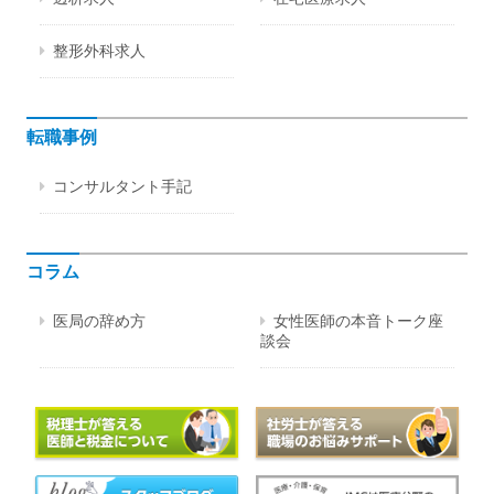
整形外科求人
転職事例
コンサルタント手記
コラム
医局の辞め方
女性医師の本音トーク座
談会