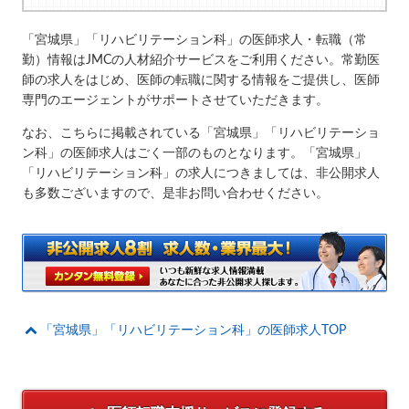
「宮城県」「リハビリテーション科」の医師求人・転職（常
勤）情報はJMCの人材紹介サービスをご利用ください。常勤医
師の求人をはじめ、医師の転職に関する情報をご提供し、医師
専門のエージェントがサポートさせていただきます。
なお、こちらに掲載されている「宮城県」「リハビリテーショ
ン科」の医師求人はごく一部のものとなります。「宮城県」
「リハビリテーション科」の求人につきましては、非公開求人
も多数ございますので、是非お問い合わせください。
「宮城県」「リハビリテーション科」の医師求人TOP