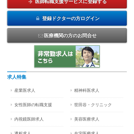
医師転職支援サービスに
登録する
登録ドクターの方
ログイン
医療機関の方のお問合せ
求人特集
産業医求人
精神科医求人
女性医師の転職支援
世田谷・クリニック
内視鏡医師求人
美容医療求人
透析求人
在宅医療求人