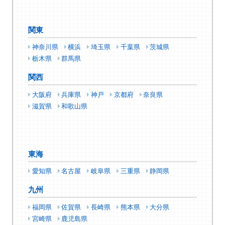
関東
神奈川県
横浜
埼玉県
千葉県
茨城県
栃木県
群馬県
関西
大阪府
兵庫県
神戸
京都府
奈良県
滋賀県
和歌山県
東海
愛知県
名古屋
岐阜県
三重県
静岡県
九州
福岡県
佐賀県
長崎県
熊本県
大分県
宮崎県
鹿児島県