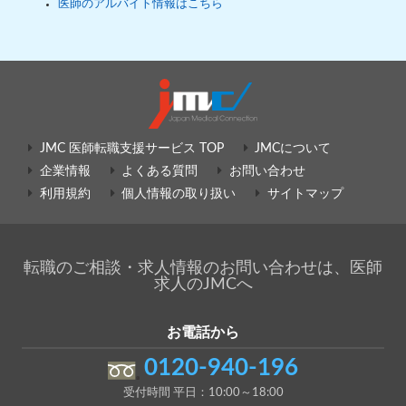
医師のアルバイト情報はこちら
JMC 医師転職支援サービス TOP
JMCについて
企業情報
よくある質問
お問い合わせ
利用規約
個人情報の取り扱い
サイトマップ
転職のご相談・求人情報のお問い合わせは、医師
求人のJMCへ
お電話から
0120-940-196
受付時間 平日：10:00～18:00