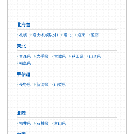
北海道
札幌
道央(札幌以外)
道北
道東
道南
東北
青森県
岩手県
宮城県
秋田県
山形県
福島県
甲信越
長野県
新潟県
山梨県
北陸
福井県
石川県
富山県