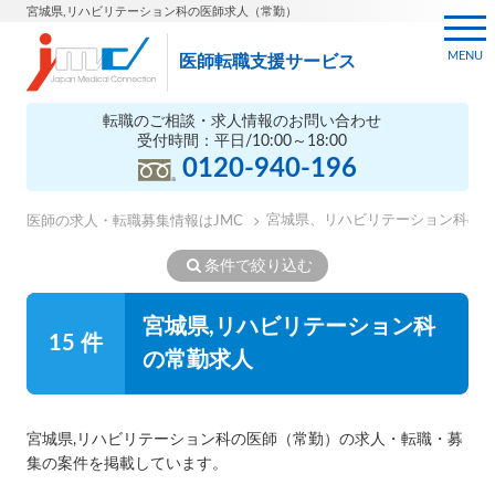
宮城県,リハビリテーション科の医師求人（常勤）
MENU
医師転職支援サービス
転職のご相談・求人情報のお問い合わせ
受付時間：平日/10:00～18:00
0120-940-196
宮城県、リハビリテーション科の
医師の求人・転職募集情報はJMC
条件で絞り込む
宮城県,リハビリテーション科
15 件
の常勤求人
宮城県,リハビリテーション科の医師（常勤）の求人・転職・募
集の案件を掲載しています。