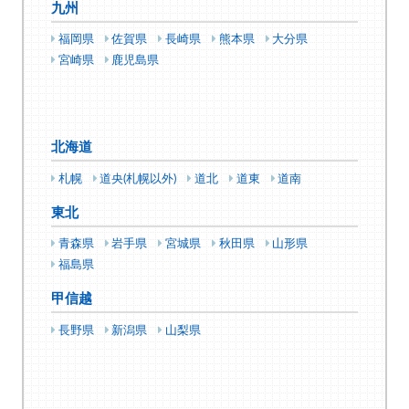
九州
福岡県
佐賀県
長崎県
熊本県
大分県
宮崎県
鹿児島県
北海道
札幌
道央(札幌以外)
道北
道東
道南
東北
青森県
岩手県
宮城県
秋田県
山形県
福島県
甲信越
長野県
新潟県
山梨県