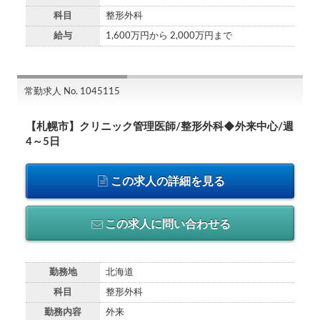
科目
整形外科
給与
1,600万円から 2,000万円まで
常勤求人 No. 1045115
【札幌市】クリニック管理医師/整形外科◆外来中心/週
4～5日
この求人の詳細を見る
この求人に問い合わせる
勤務地
北海道
科目
整形外科
勤務内容
外来