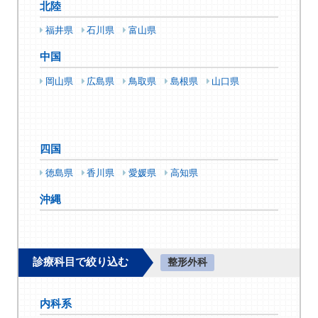
北陸
福井県
石川県
富山県
中国
岡山県
広島県
鳥取県
島根県
山口県
四国
徳島県
香川県
愛媛県
高知県
沖縄
診療科目で絞り込む
整形外科
内科系