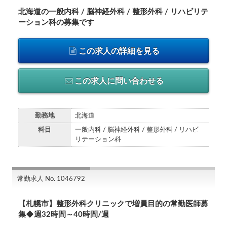
北海道の一般内科 / 脳神経外科 / 整形外科 / リハビリテ
ーション科の募集です
この求人の詳細を見る
この求人に問い合わせる
勤務地
北海道
科目
一般内科 / 脳神経外科 / 整形外科 / リハビ
リテーション科
常勤求人 No. 1046792
【札幌市】整形外科クリニックで増員目的の常勤医師募
集◆週32時間～40時間/週