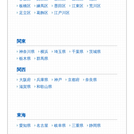
板橋区
練馬区
墨田区
江東区
荒川区
足立区
葛飾区
江戸川区
関東
神奈川県
横浜
埼玉県
千葉県
茨城県
栃木県
群馬県
関西
大阪府
兵庫県
神戸
京都府
奈良県
滋賀県
和歌山県
東海
愛知県
名古屋
岐阜県
三重県
静岡県