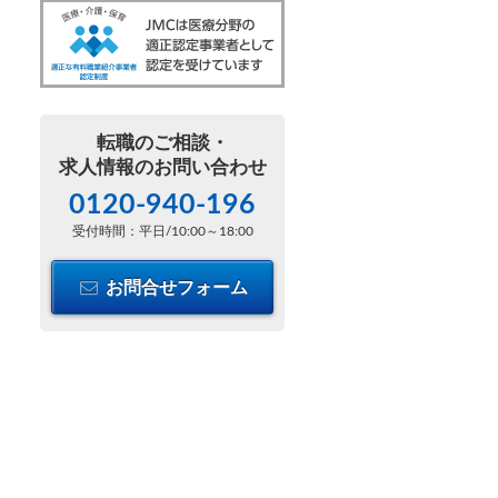
転職のご相談・
求人情報のお問い合わせ
0120-940-196
受付時間：平日/10:00～18:00
お問合せフォーム