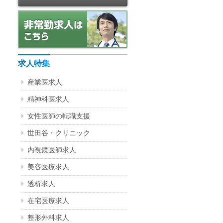
求人特集
産業医求人
精神科医求人
女性医師の転職支援
世田谷・クリニック
内視鏡医師求人
美容医療求人
透析求人
在宅医療求人
整形外科求人