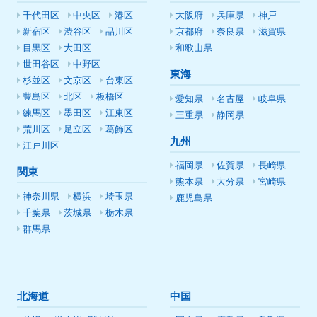
千代田区
中央区
港区
大阪府
兵庫県
神戸
新宿区
渋谷区
品川区
京都府
奈良県
滋賀県
目黒区
大田区
和歌山県
世田谷区
中野区
東海
杉並区
文京区
台東区
豊島区
北区
板橋区
愛知県
名古屋
岐阜県
練馬区
墨田区
江東区
三重県
静岡県
荒川区
足立区
葛飾区
九州
江戸川区
福岡県
佐賀県
長崎県
関東
熊本県
大分県
宮崎県
神奈川県
横浜
埼玉県
鹿児島県
千葉県
茨城県
栃木県
群馬県
北海道
中国