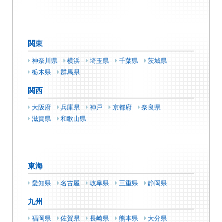
関東
神奈川県
横浜
埼玉県
千葉県
茨城県
栃木県
群馬県
関西
大阪府
兵庫県
神戸
京都府
奈良県
滋賀県
和歌山県
東海
愛知県
名古屋
岐阜県
三重県
静岡県
九州
福岡県
佐賀県
長崎県
熊本県
大分県