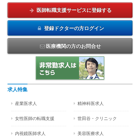
医師転職支援サービスに
登録する
登録ドクターの方
ログイン
医療機関の方のお問合せ
求人特集
産業医求人
精神科医求人
女性医師の転職支援
世田谷・クリニック
内視鏡医師求人
美容医療求人