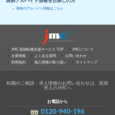
医師アルバイト情報をお探しの方
医師のアルバイト情報はこちら
JMC 医師転職支援サービス TOP
JMCについて
企業情報
よくある質問
お問い合わせ
利用規約
個人情報の取り扱い
サイトマップ
転職のご相談・求人情報のお問い合わせは、医師
求人のJMCへ
お電話から
0120-940-196