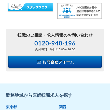
転職のご相談・
求人情報のお問い合わせ
0120-940-196
受付時間：平日/10:00～18:00
お問合せフォーム
勤務地域から医師転職求人を探す
東京都
関西