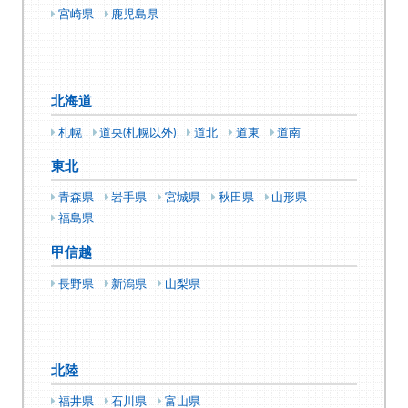
宮崎県
鹿児島県
北海道
札幌
道央(札幌以外)
道北
道東
道南
東北
青森県
岩手県
宮城県
秋田県
山形県
福島県
甲信越
長野県
新潟県
山梨県
北陸
福井県
石川県
富山県