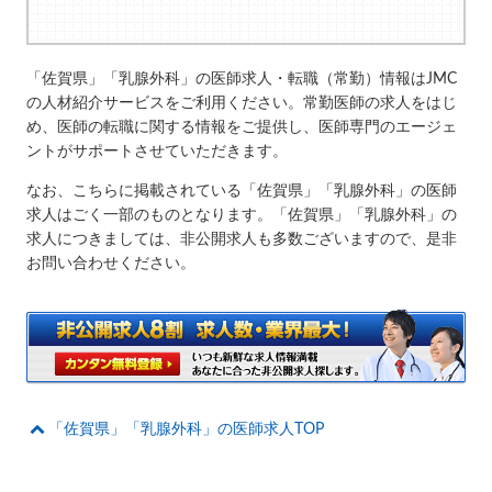
「佐賀県」「乳腺外科」の医師求人・転職（常勤）情報はJMC
の人材紹介サービスをご利用ください。常勤医師の求人をはじ
め、医師の転職に関する情報をご提供し、医師専門のエージェ
ントがサポートさせていただきます。
なお、こちらに掲載されている「佐賀県」「乳腺外科」の医師
求人はごく一部のものとなります。「佐賀県」「乳腺外科」の
求人につきましては、非公開求人も多数ございますので、是非
お問い合わせください。
「佐賀県」「乳腺外科」の医師求人TOP