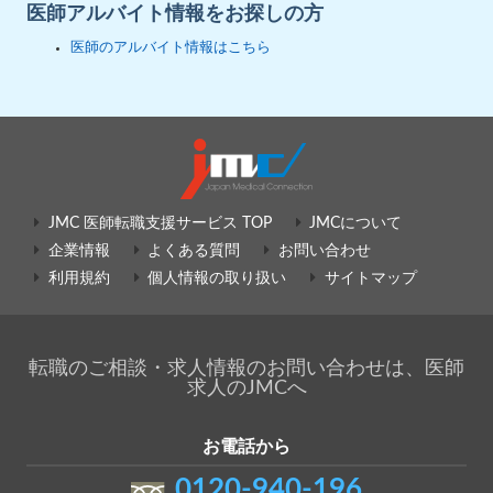
医師アルバイト情報をお探しの方
医師のアルバイト情報はこちら
JMC 医師転職支援サービス TOP
JMCについて
企業情報
よくある質問
お問い合わせ
利用規約
個人情報の取り扱い
サイトマップ
転職のご相談・求人情報のお問い合わせは、医師
求人のJMCへ
お電話から
0120-940-196