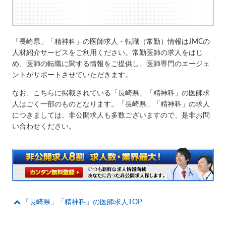
「長崎県」「精神科」の医師求人・転職（常勤）情報はJMCの
人材紹介サービスをご利用ください。常勤医師の求人をはじ
め、医師の転職に関する情報をご提供し、医師専門のエージェ
ントがサポートさせていただきます。
なお、こちらに掲載されている「長崎県」「精神科」の医師求
人はごく一部のものとなります。「長崎県」「精神科」の求人
につきましては、非公開求人も多数ございますので、是非お問
い合わせください。
「長崎県」「精神科」の医師求人TOP