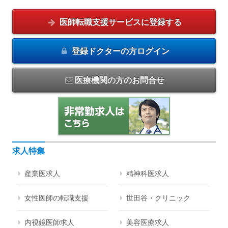
医師転職支援サービスに
登録する
登録ドクターの方
ログイン
医療機関の方のお問合せ
求人特集
産業医求人
精神科医求人
女性医師の転職支援
世田谷・クリニック
内視鏡医師求人
美容医療求人