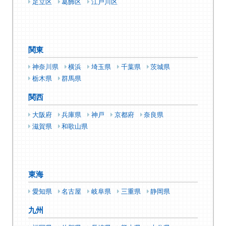
足立区
葛飾区
江戸川区
関東
神奈川県
横浜
埼玉県
千葉県
茨城県
栃木県
群馬県
関西
大阪府
兵庫県
神戸
京都府
奈良県
滋賀県
和歌山県
東海
愛知県
名古屋
岐阜県
三重県
静岡県
九州