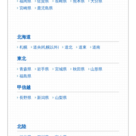
福岡県
佐賀県
長崎県
熊本県
大分県
宮崎県
鹿児島県
北海道
札幌
道央(札幌以外)
道北
道東
道南
東北
青森県
岩手県
宮城県
秋田県
山形県
福島県
甲信越
長野県
新潟県
山梨県
北陸