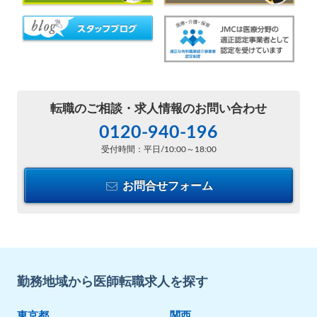
転職のご相談・
求人情報のお問い合わせ
0120-940-196
受付時間：平日/10:00～18:00
お問合せフォーム
勤務地域から医師転職求人を探す
東京都
関西