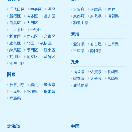
千代田区
中央区
港区
大阪府
兵庫県
神戸
新宿区
渋谷区
品川区
京都府
奈良県
滋賀県
目黒区
大田区
和歌山県
世田谷区
中野区
東海
杉並区
文京区
台東区
豊島区
北区
板橋区
愛知県
名古屋
岐阜県
練馬区
墨田区
江東区
三重県
静岡県
荒川区
足立区
葛飾区
九州
江戸川区
福岡県
佐賀県
長崎県
関東
熊本県
大分県
宮崎県
神奈川県
横浜
埼玉県
鹿児島県
千葉県
茨城県
栃木県
群馬県
北海道
中国