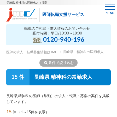
長崎県,精神科の医師求人（常勤）
MENU
医師転職支援サービス
転職のご相談・求人情報のお問い合わせ
受付時間：平日/10:00～18:00
0120-940-196
長崎県、精神科の医師求人
医師の求人・転職募集情報はJMC
条件で絞り込む
15 件
長崎県,精神科の常勤求人
長崎県,精神科の医師（常勤）の求人・転職・募集の案件を掲載
しています。
15
件
（1～15件を表示）