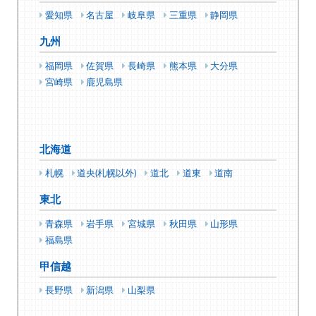
愛知県
名古屋
岐阜県
三重県
静岡県
九州
福岡県
佐賀県
長崎県
熊本県
大分県
宮崎県
鹿児島県
北海道
札幌
道央(札幌以外)
道北
道東
道南
東北
青森県
岩手県
宮城県
秋田県
山形県
福島県
甲信越
長野県
新潟県
山梨県