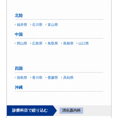
北陸
福井県
石川県
富山県
中国
岡山県
広島県
鳥取県
島根県
山口県
四国
徳島県
香川県
愛媛県
高知県
沖縄
診療科目で絞り込む
消化器内科