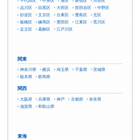
千代田区
中央区
港区
新宿区
渋谷区
品川区
目黒区
大田区
世田谷区
中野区
杉並区
文京区
台東区
豊島区
北区
板橋区
練馬区
墨田区
江東区
荒川区
足立区
葛飾区
江戸川区
関東
神奈川県
横浜
埼玉県
千葉県
茨城県
栃木県
群馬県
関西
大阪府
兵庫県
神戸
京都府
奈良県
滋賀県
和歌山県
東海