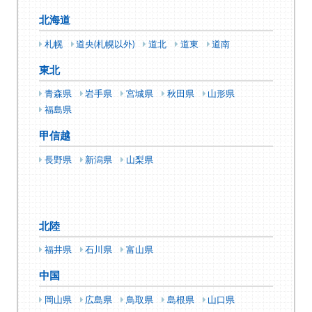
北海道
札幌
道央(札幌以外)
道北
道東
道南
東北
青森県
岩手県
宮城県
秋田県
山形県
福島県
甲信越
長野県
新潟県
山梨県
北陸
福井県
石川県
富山県
中国
岡山県
広島県
鳥取県
島根県
山口県