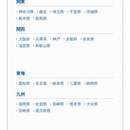
関東
神奈川県
横浜
埼玉県
千葉県
茨城県
栃木県
群馬県
関西
大阪府
兵庫県
神戸
京都府
奈良県
滋賀県
和歌山県
東海
愛知県
名古屋
岐阜県
三重県
静岡県
九州
福岡県
佐賀県
長崎県
熊本県
大分県
宮崎県
鹿児島県