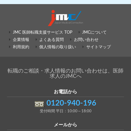
JMC 医師転職支援サービス TOP
JMCについて
企業情報
よくある質問
お問い合わせ
利用規約
個人情報の取り扱い
サイトマップ
転職のご相談・求人情報のお問い合わせは、医師
求人のJMCへ
お電話から
0120-940-196
受付時間 平日：10:00～18:00
メールから