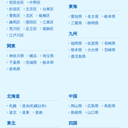
世田谷区
中野区
東海
杉並区
文京区
台東区
豊島区
北区
板橋区
愛知県
名古屋
岐阜県
練馬区
墨田区
江東区
三重県
静岡県
荒川区
足立区
葛飾区
九州
江戸川区
福岡県
佐賀県
長崎県
関東
熊本県
大分県
宮崎県
神奈川県
横浜
埼玉県
鹿児島県
千葉県
茨城県
栃木県
群馬県
北海道
中国
札幌
道央(札幌以外)
岡山県
広島県
鳥取県
道北
道東
道南
島根県
山口県
東北
四国