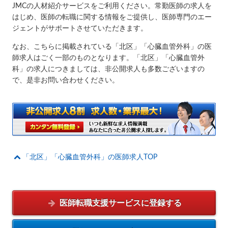
JMCの人材紹介サービスをご利用ください。常勤医師の求人を
はじめ、医師の転職に関する情報をご提供し、医師専門のエー
ジェントがサポートさせていただきます。
なお、こちらに掲載されている「北区」「心臓血管外科」の医
師求人はごく一部のものとなります。「北区」「心臓血管外
科」の求人につきましては、非公開求人も多数ございますの
で、是非お問い合わせください。
「北区」「心臓血管外科」の医師求人TOP
医師転職支援サービスに
登録する