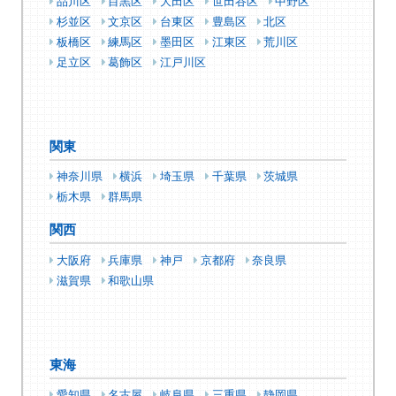
品川区
目黒区
大田区
世田谷区
中野区
杉並区
文京区
台東区
豊島区
北区
板橋区
練馬区
墨田区
江東区
荒川区
足立区
葛飾区
江戸川区
関東
神奈川県
横浜
埼玉県
千葉県
茨城県
栃木県
群馬県
関西
大阪府
兵庫県
神戸
京都府
奈良県
滋賀県
和歌山県
東海
愛知県
名古屋
岐阜県
三重県
静岡県