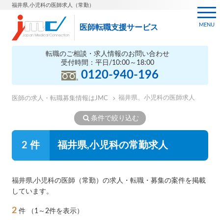
福井県,小児科の医師求人（常勤）
MENU
医師転職支援サービス
転職のご相談・求人情報のお問い合わせ
受付時間：平日/10:00～18:00
0120-940-196
福井県、小児科の医師求人
医師の求人・転職募集情報はJMC
条件で絞り込む
2 件
福井県,小児科の常勤求人
福井県,小児科の医師（常勤）の求人・転職・募集の案件を掲載
しています。
2
件
（1～2件を表示）