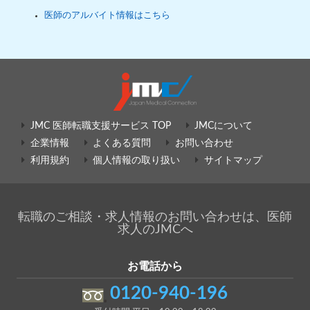
医師のアルバイト情報はこちら
JMC 医師転職支援サービス TOP
JMCについて
企業情報
よくある質問
お問い合わせ
利用規約
個人情報の取り扱い
サイトマップ
転職のご相談・求人情報のお問い合わせは、医師
求人のJMCへ
お電話から
0120-940-196