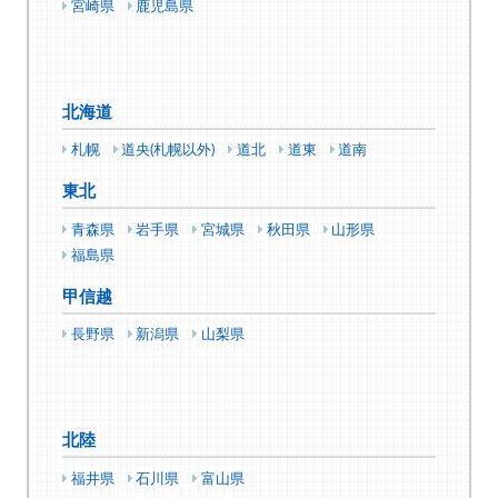
宮崎県
鹿児島県
北海道
札幌
道央(札幌以外)
道北
道東
道南
東北
青森県
岩手県
宮城県
秋田県
山形県
福島県
甲信越
長野県
新潟県
山梨県
北陸
福井県
石川県
富山県