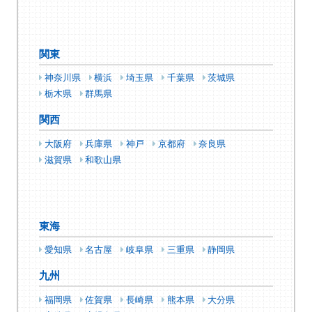
関東
神奈川県
横浜
埼玉県
千葉県
茨城県
栃木県
群馬県
関西
大阪府
兵庫県
神戸
京都府
奈良県
滋賀県
和歌山県
東海
愛知県
名古屋
岐阜県
三重県
静岡県
九州
福岡県
佐賀県
長崎県
熊本県
大分県