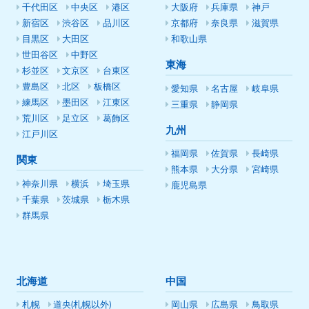
千代田区
中央区
港区
大阪府
兵庫県
神戸
新宿区
渋谷区
品川区
京都府
奈良県
滋賀県
目黒区
大田区
和歌山県
世田谷区
中野区
東海
杉並区
文京区
台東区
豊島区
北区
板橋区
愛知県
名古屋
岐阜県
練馬区
墨田区
江東区
三重県
静岡県
荒川区
足立区
葛飾区
九州
江戸川区
福岡県
佐賀県
長崎県
関東
熊本県
大分県
宮崎県
神奈川県
横浜
埼玉県
鹿児島県
千葉県
茨城県
栃木県
群馬県
北海道
中国
札幌
道央(札幌以外)
岡山県
広島県
鳥取県