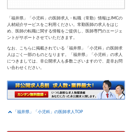
「福井県」「小児科」の医師求人・転職（常勤）情報はJMCの
人材紹介サービスをご利用ください。常勤医師の求人をはじ
め、医師の転職に関する情報をご提供し、医師専門のエージェ
ントがサポートさせていただきます。
なお、こちらに掲載されている「福井県」「小児科」の医師求
人はごく一部のものとなります。「福井県」「小児科」の求人
につきましては、非公開求人も多数ございますので、是非お問
い合わせください。
「福井県」「小児科」の医師求人TOP