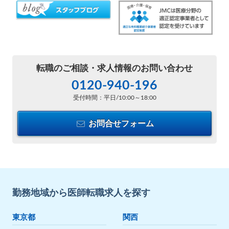
転職のご相談・
求人情報のお問い合わせ
0120-940-196
受付時間：平日/10:00～18:00
お問合せフォーム
勤務地域から医師転職求人を探す
東京都
関西