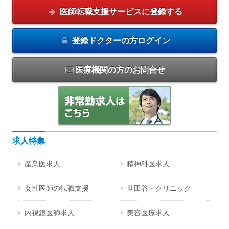
医師転職支援サービスに
登録する
登録ドクターの方
ログイン
医療機関の方のお問合せ
求人特集
産業医求人
精神科医求人
女性医師の転職支援
世田谷・クリニック
内視鏡医師求人
美容医療求人