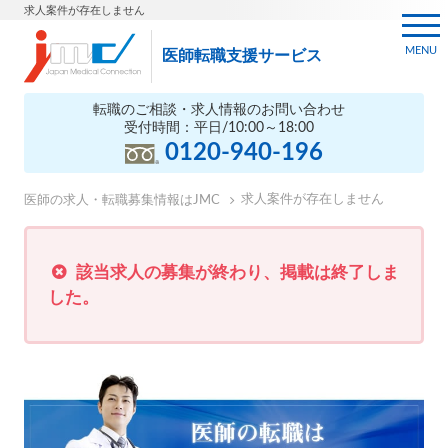
求人案件が存在しません
MENU
医師転職支援サービス
転職のご相談・求人情報のお問い合わせ
受付時間：平日/10:00～18:00
0120-940-196
求人案件が存在しません
医師の求人・転職募集情報はJMC
該当求人の募集が終わり、掲載は終了しま
した。