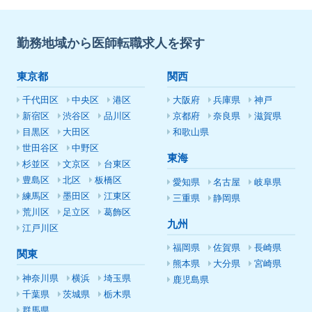
勤務地域から医師転職求人を探す
東京都
関西
千代田区
中央区
港区
大阪府
兵庫県
神戸
新宿区
渋谷区
品川区
京都府
奈良県
滋賀県
目黒区
大田区
和歌山県
世田谷区
中野区
東海
杉並区
文京区
台東区
豊島区
北区
板橋区
愛知県
名古屋
岐阜県
練馬区
墨田区
江東区
三重県
静岡県
荒川区
足立区
葛飾区
九州
江戸川区
福岡県
佐賀県
長崎県
関東
熊本県
大分県
宮崎県
神奈川県
横浜
埼玉県
鹿児島県
千葉県
茨城県
栃木県
群馬県