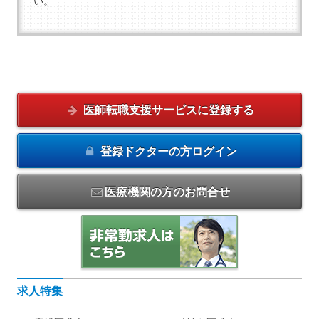
い。
医師転職支援サービスに
登録する
登録ドクターの方
ログイン
医療機関の方のお問合せ
求人特集