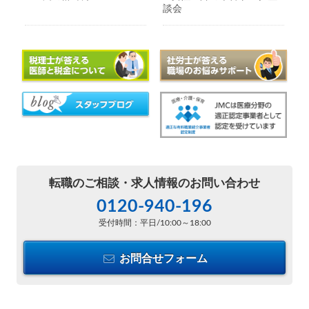
談会
転職のご相談・
求人情報のお問い合わせ
0120-940-196
受付時間：平日/10:00～18:00
お問合せフォーム