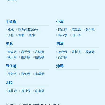
北海道
中国
札幌
道央(札幌以外)
岡山県
広島県
鳥取県
道北
道東
道南
島根県
山口県
東北
四国
青森県
岩手県
宮城県
徳島県
香川県
愛媛県
秋田県
山形県
福島県
高知県
甲信越
沖縄
長野県
新潟県
山梨県
北陸
福井県
石川県
富山県