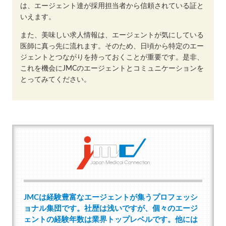
は、エージェント達が採用担当者から信頼されている証と
いえます。
また、美味しい求人情報は、エージェントが気にしている
医師に真っ先に流れます。そのため、日頃から特定のエー
ジェントとつながりを持っておくことが重要です。是非、
これを機会にJMCのエージェントとコミュニケーションを
とってみてください。
JMCは経験豊富なエージェントが集うプロフェッシ
ョナル集団です。社歴は浅いですが、個々のエージ
ェントの経験年数は業界トップレベルです。他には