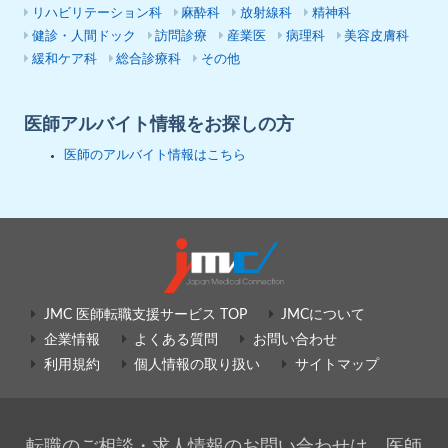
リハビリテーション科
麻酔科
放射線科
精神科
健診・人間ドック
訪問診療
産業医
病理科
美容皮膚科
緩和ケア科
総合診療科
その他
医師アルバイト情報をお探しの方
医師のアルバイト情報はこちら
JMC 医師転職支援サービス TOP
JMCについて
企業情報
よくある質問
お問い合わせ
利用規約
個人情報の取り扱い
サイトマップ
転職のご相談・求人情報のお問い合わせは、医師