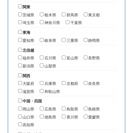
関東
茨城県
栃木県
群馬県
東京都
埼玉県
神奈川県
千葉県
東海
愛知県
岐阜県
三重県
静岡県
北信越
福井県
石川県
富山県
長野県
新潟県
山梨県
関西
大阪府
兵庫県
京都府
奈良県
滋賀県
和歌山県
中国・四国
岡山県
広島県
鳥取県
島根県
山口県
徳島県
香川県
愛媛県
高知県