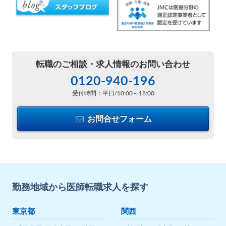
転職のご相談・
求人情報のお問い合わせ
0120-940-196
受付時間：平日/10:00～18:00
お問合せフォーム
勤務地域から医師転職求人を探す
東京都
関西