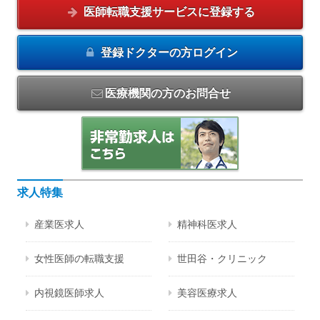
医師転職支援サービスに
登録する
登録ドクターの方
ログイン
医療機関の方のお問合せ
求人特集
産業医求人
精神科医求人
女性医師の転職支援
世田谷・クリニック
内視鏡医師求人
美容医療求人