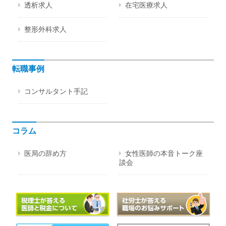
透析求人
在宅医療求人
整形外科求人
転職事例
コンサルタント手記
コラム
医局の辞め方
女性医師の本音トーク座
談会