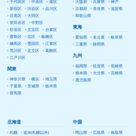
千代田区
中央区
港区
大阪府
兵庫県
神戸
新宿区
渋谷区
品川区
京都府
奈良県
滋賀県
目黒区
大田区
和歌山県
世田谷区
中野区
東海
杉並区
文京区
台東区
豊島区
北区
板橋区
愛知県
名古屋
岐阜県
練馬区
墨田区
江東区
三重県
静岡県
荒川区
足立区
葛飾区
九州
江戸川区
福岡県
佐賀県
長崎県
関東
熊本県
大分県
宮崎県
神奈川県
横浜
埼玉県
鹿児島県
千葉県
茨城県
栃木県
群馬県
北海道
中国
札幌
道央(札幌以外)
岡山県
広島県
鳥取県