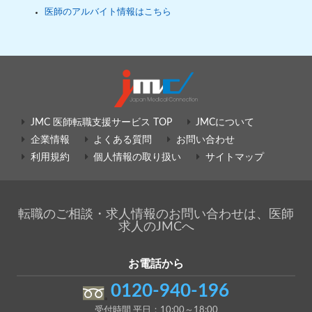
医師のアルバイト情報はこちら
JMC 医師転職支援サービス TOP
JMCについて
企業情報
よくある質問
お問い合わせ
利用規約
個人情報の取り扱い
サイトマップ
転職のご相談・求人情報のお問い合わせは、医師
求人のJMCへ
お電話から
0120-940-196
受付時間 平日：10:00～18:00