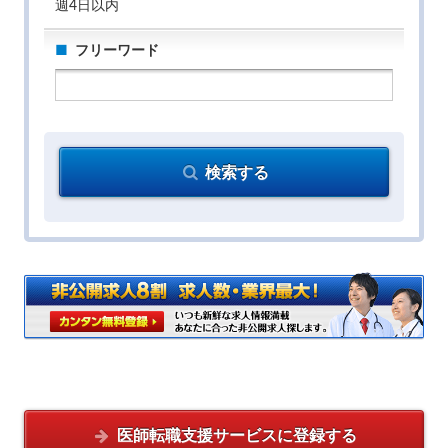
週4日以内
フリーワード
検索する
医師転職支援サービスに
登録する