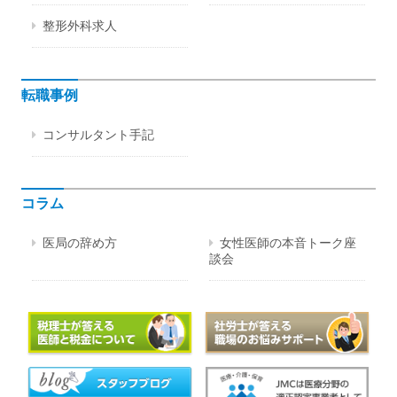
整形外科求人
転職事例
コンサルタント手記
コラム
医局の辞め方
女性医師の本音トーク座
談会