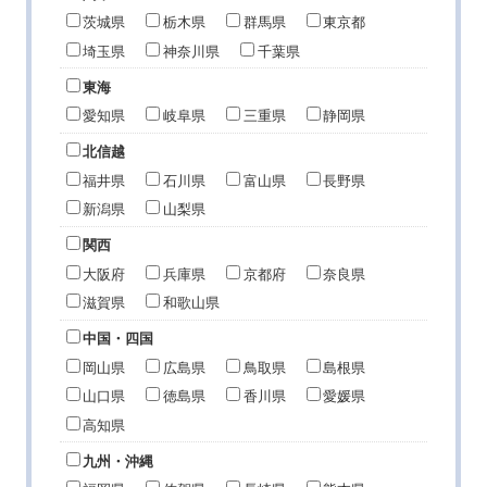
茨城県
栃木県
群馬県
東京都
埼玉県
神奈川県
千葉県
東海
愛知県
岐阜県
三重県
静岡県
北信越
福井県
石川県
富山県
長野県
新潟県
山梨県
関西
大阪府
兵庫県
京都府
奈良県
滋賀県
和歌山県
中国・四国
岡山県
広島県
鳥取県
島根県
山口県
徳島県
香川県
愛媛県
高知県
九州・沖縄