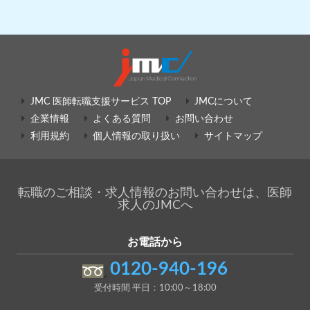
JMC 医師転職支援サービス TOP
JMCについて
企業情報
よくある質問
お問い合わせ
利用規約
個人情報の取り扱い
サイトマップ
転職のご相談・求人情報のお問い合わせは、医師
求人のJMCへ
お電話から
0120-940-196
受付時間 平日：10:00～18:00