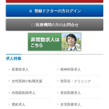
登録ドクターの方
ログイン
医療機関の方のお問合せ
求人特集
産業医求人
精神科医求人
女性医師の転職支援
世田谷・クリニック
内視鏡医師求人
美容医療求人
透析求人
在宅医療求人