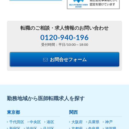
転職のご相談・
求人情報のお問い合わせ
0120-940-196
受付時間：平日/10:00～18:00
お問合せフォーム
勤務地域から医師転職求人を探す
東京都
関西
千代田区
中央区
港区
大阪府
兵庫県
神戸
新宿区
渋谷区
品川区
京都府
奈良県
滋賀県