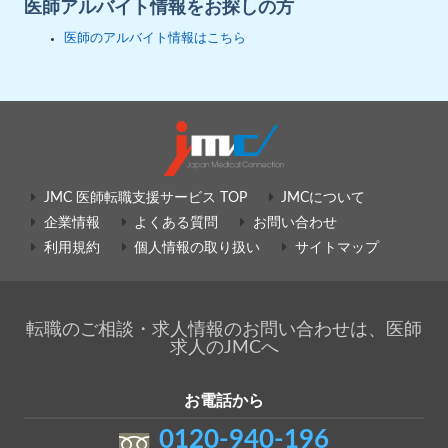
医師アルバイト情報をお探しの方
医師のアルバイト情報はこちら
JMC 医師転職支援サービス TOP
JMCについて
企業情報
よくある質問
お問い合わせ
利用規約
個人情報の取り扱い
サイトマップ
転職のご相談・求人情報のお問い合わせは、医師
求人のJMCへ
お電話から
0120-940-196