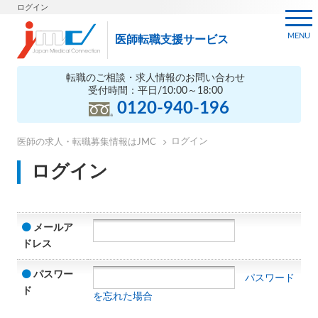
ログイン
MENU
医師転職支援サービス
転職のご相談・求人情報のお問い合わせ
受付時間：平日/10:00～18:00
0120-940-196
ログイン
医師の求人・転職募集情報はJMC
ログイン
メールア
ドレス
パスワー
パスワード
ド
を忘れた場合