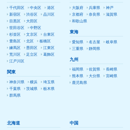
千代田区
中央区
港区
大阪府
兵庫県
神戸
新宿区
渋谷区
品川区
京都府
奈良県
滋賀県
目黒区
大田区
和歌山県
世田谷区
中野区
東海
杉並区
文京区
台東区
豊島区
北区
板橋区
愛知県
名古屋
岐阜県
練馬区
墨田区
江東区
三重県
静岡県
荒川区
足立区
葛飾区
九州
江戸川区
福岡県
佐賀県
長崎県
関東
熊本県
大分県
宮崎県
神奈川県
横浜
埼玉県
鹿児島県
千葉県
茨城県
栃木県
群馬県
北海道
中国