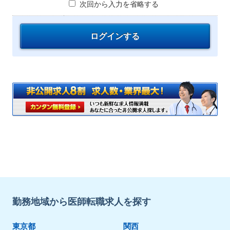
次回から入力を省略する
勤務地域から医師転職求人を探す
東京都
関西