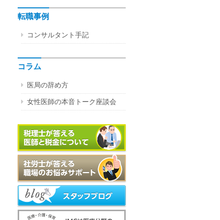
転職事例
コンサルタント手記
コラム
医局の辞め方
女性医師の本音トーク座談会