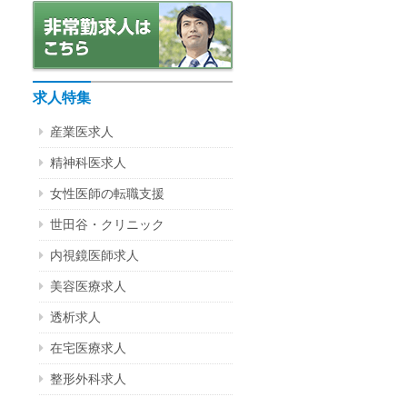
求人特集
産業医求人
精神科医求人
女性医師の転職支援
世田谷・クリニック
内視鏡医師求人
美容医療求人
透析求人
在宅医療求人
整形外科求人