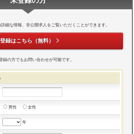
未登録の方
の詳細な情報、非公開求人をご覧いただくことができます。
ご登録はこちら（無料）
登録の方でもお問い合わせが可能です。
る
男性
女性
年