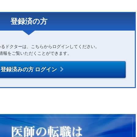
登録済の方
いるドクターは、こちらからログインしてください。
情報をご覧いただくことができます。
登録済みの方 ログイン