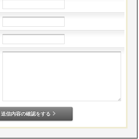
送信内容の確認をする