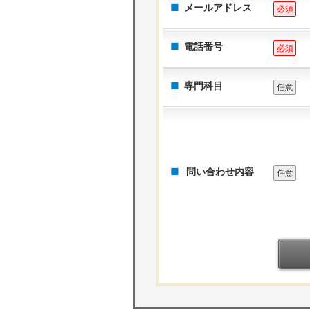
メールアドレス
必須
電話番号
必須
専門科目
任意
問い合わせ内容
任意