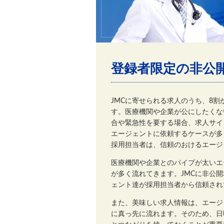
登録者限定の非公
JMCに寄せられる求人のうち、8
す。医療機関や企業が公にしたくな
合や緊急性を要する場合、求人サイ
エージェントに依頼するケースが多
採用担当者は、信頼のおけるエージ
医療機関や企業とのパイプが太いエ
が多く流れてきます。JMCに非公
ェント達が採用担当者から信頼され
また、美味しい求人情報は、エージ
に真っ先に流れます。そのため、日