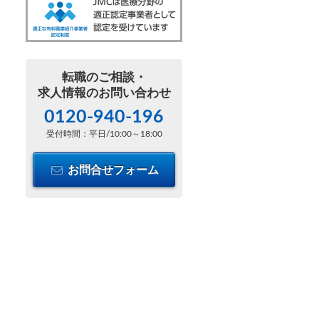
転職のご相談・
求人情報のお問い合わせ
0120-940-196
受付時間：平日/10:00～18:00
お問合せフォーム