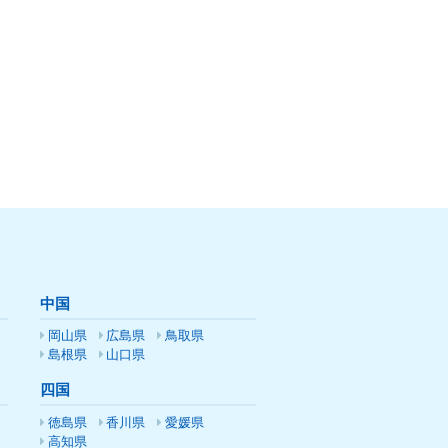
中国
岡山県
広島県
鳥取県
島根県
山口県
四国
徳島県
香川県
愛媛県
高知県