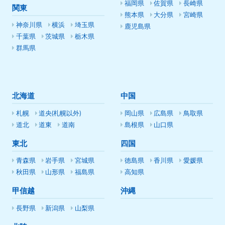
福岡県
佐賀県
長崎県
関東
熊本県
大分県
宮崎県
神奈川県
横浜
埼玉県
鹿児島県
千葉県
茨城県
栃木県
群馬県
北海道
中国
札幌
道央(札幌以外)
岡山県
広島県
鳥取県
道北
道東
道南
島根県
山口県
東北
四国
青森県
岩手県
宮城県
徳島県
香川県
愛媛県
秋田県
山形県
福島県
高知県
甲信越
沖縄
長野県
新潟県
山梨県