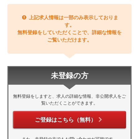
上記求人情報は一部のみ表示しておりま
す。
無料登録をしていただくことで、詳細な情報を
ご覧いただけます。
未登録の方
無料登録をしますと、求人の詳細な情報、非公開求人をご
覧いただくことができます。
ご登録はこちら（無料）