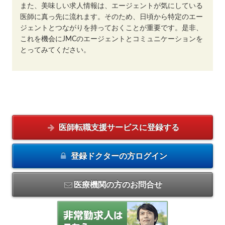
また、美味しい求人情報は、エージェントが気にしている
医師に真っ先に流れます。そのため、日頃から特定のエー
ジェントとつながりを持っておくことが重要です。是非、
これを機会にJMCのエージェントとコミュニケーションを
とってみてください。
医師転職支援サービスに
登録する
登録ドクターの方
ログイン
医療機関の方のお問合せ