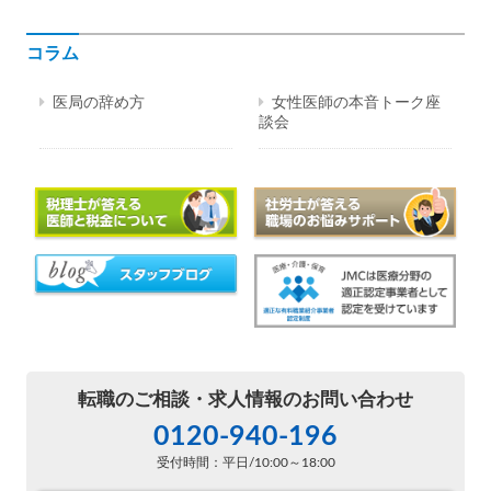
コラム
医局の辞め方
女性医師の本音トーク座
談会
転職のご相談・
求人情報のお問い合わせ
0120-940-196
受付時間：平日/10:00～18:00