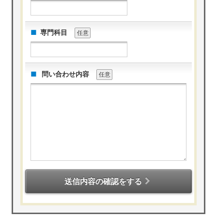
専門科目
任意
問い合わせ内容
任意
送信内容の確認をする