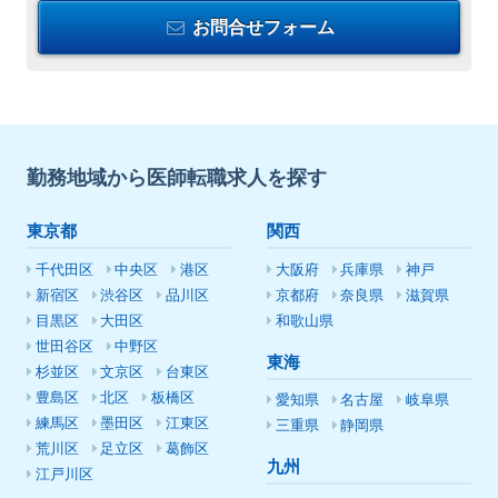
お問合せフォーム
勤務地域から医師転職求人を探す
東京都
関西
千代田区
中央区
港区
大阪府
兵庫県
神戸
新宿区
渋谷区
品川区
京都府
奈良県
滋賀県
目黒区
大田区
和歌山県
世田谷区
中野区
東海
杉並区
文京区
台東区
豊島区
北区
板橋区
愛知県
名古屋
岐阜県
練馬区
墨田区
江東区
三重県
静岡県
荒川区
足立区
葛飾区
九州
江戸川区