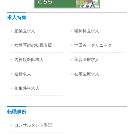
求人特集
産業医求人
精神科医求人
女性医師の転職支援
世田谷・クリニック
内視鏡医師求人
美容医療求人
透析求人
在宅医療求人
整形外科求人
転職事例
コンサルタント手記