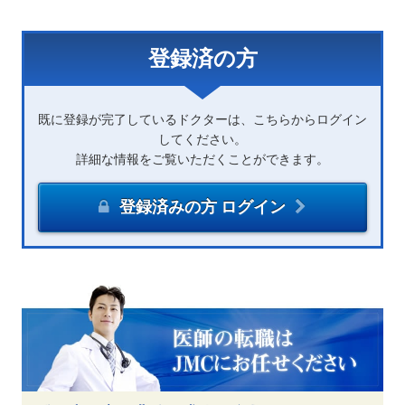
登録済の方
既に登録が完了しているドクターは、こちらからログイン
してください。
詳細な情報をご覧いただくことができます。
登録済みの方 ログイン