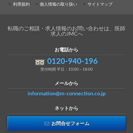
利用規約
個人情報の取り扱い
サイトマップ
転職のご相談・求人情報のお問い合わせは、医師
求人のJMCへ
お電話から
0120-940-196
受付時間 平日：10:00～18:00
メールから
information@m-connection.co.jp
ネットから
お問合せフォーム