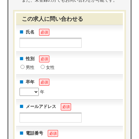
また、未登録の方でもお問い合わせが可能です。
この求人に問い合わせる
氏名
必須
性別
必須
男性
女性
卒年
必須
年
メールアドレス
必須
電話番号
必須