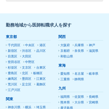
勤務地域から医師転職求人を探す
東京都
関西
千代田区
中央区
港区
大阪府
兵庫県
神戸
新宿区
渋谷区
品川区
京都府
奈良県
滋賀県
目黒区
大田区
和歌山県
世田谷区
中野区
東海
杉並区
文京区
台東区
豊島区
北区
板橋区
愛知県
名古屋
岐阜県
練馬区
墨田区
江東区
三重県
静岡県
荒川区
足立区
葛飾区
九州
江戸川区
福岡県
佐賀県
長崎県
関東
熊本県
大分県
宮崎県
神奈川県
横浜
埼玉県
鹿児島県