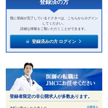
登録済の方
既に登録が完了しているドクターは、こちらからログイン
してください。
詳細な情報をご覧いただくことができます。
登録済みの方 ログイン
登録者限定の非公開求人が多数あります。