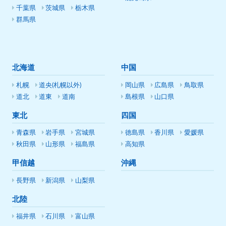
千葉県
茨城県
栃木県
群馬県
北海道
中国
札幌
道央(札幌以外)
岡山県
広島県
鳥取県
道北
道東
道南
島根県
山口県
東北
四国
青森県
岩手県
宮城県
徳島県
香川県
愛媛県
秋田県
山形県
福島県
高知県
甲信越
沖縄
長野県
新潟県
山梨県
北陸
福井県
石川県
富山県