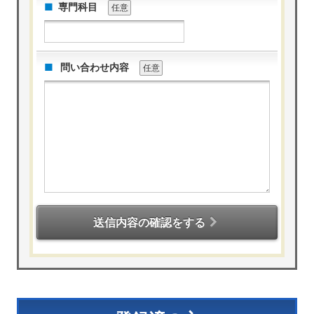
専門科目
任意
問い合わせ内容
任意
送信内容の確認をする