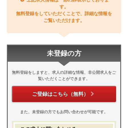
す。
無料登録をしていただくことで、詳細な情報を
ご覧いただけます。
未登録の方
無料登録をしますと、求人の詳細な情報、非公開求人をご
覧いただくことができます。
ご登録はこちら（無料）
また、未登録の方でもお問い合わせが可能です。