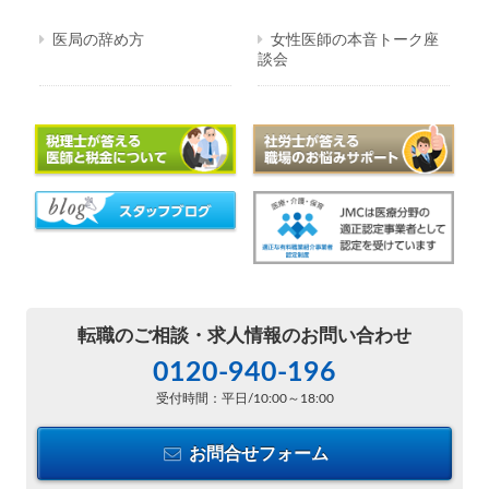
医局の辞め方
女性医師の本音トーク座
談会
転職のご相談・
求人情報のお問い合わせ
0120-940-196
受付時間：平日/10:00～18:00
お問合せフォーム