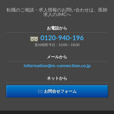
転職のご相談・求人情報のお問い合わせは、医師
求人のJMCへ
お電話から
0120-940-196
受付時間 平日：10:00～18:00
メールから
information@m-connection.co.jp
ネットから
お問合せフォーム