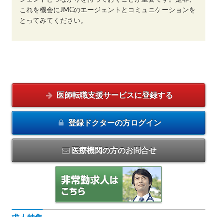
これを機会にJMCのエージェントとコミュニケーションを
とってみてください。
医師転職支援サービスに
登録する
登録ドクターの方
ログイン
医療機関の方のお問合せ