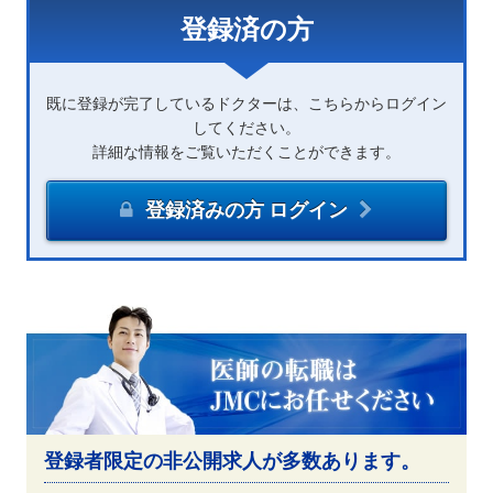
登録済の方
既に登録が完了しているドクターは、こちらからログイン
してください。
詳細な情報をご覧いただくことができます。
登録済みの方 ログイン
登録者限定の非公開求人が多数あります。