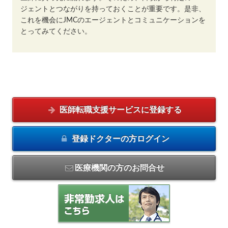
ジェントとつながりを持っておくことが重要です。是非、
これを機会にJMCのエージェントとコミュニケーションを
とってみてください。
医師転職支援サービスに
登録する
登録ドクターの方
ログイン
医療機関の方のお問合せ