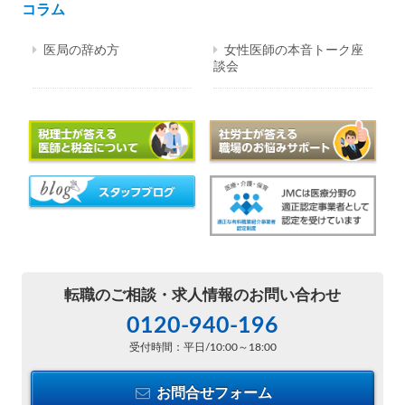
コラム
医局の辞め方
女性医師の本音トーク座
談会
転職のご相談・
求人情報のお問い合わせ
0120-940-196
受付時間：平日/10:00～18:00
お問合せフォーム