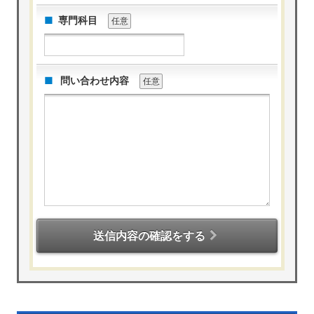
専門科目
任意
問い合わせ内容
任意
送信内容の確認をする