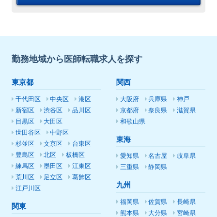
勤務地域から医師転職求人を探す
東京都
関西
千代田区
中央区
港区
大阪府
兵庫県
神戸
新宿区
渋谷区
品川区
京都府
奈良県
滋賀県
目黒区
大田区
和歌山県
世田谷区
中野区
東海
杉並区
文京区
台東区
豊島区
北区
板橋区
愛知県
名古屋
岐阜県
練馬区
墨田区
江東区
三重県
静岡県
荒川区
足立区
葛飾区
九州
江戸川区
福岡県
佐賀県
長崎県
関東
熊本県
大分県
宮崎県