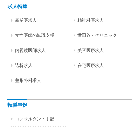
求人特集
産業医求人
精神科医求人
女性医師の転職支援
世田谷・クリニック
内視鏡医師求人
美容医療求人
透析求人
在宅医療求人
整形外科求人
転職事例
コンサルタント手記