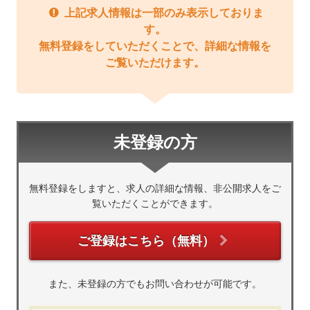
上記求人情報は一部のみ表示しておりま
す。
無料登録をしていただくことで、詳細な情報を
ご覧いただけます。
未登録の方
無料登録をしますと、求人の詳細な情報、非公開求人をご
覧いただくことができます。
ご登録はこちら（無料）
また、未登録の方でもお問い合わせが可能です。