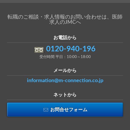
転職のご相談・求人情報のお問い合わせは、医師
求人のJMCへ
お電話から
0120-940-196
受付時間 平日：10:00～18:00
メールから
information@m-connection.co.jp
ネットから
お問合せフォーム