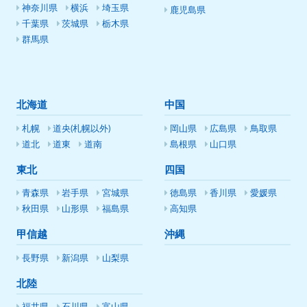
神奈川県
横浜
埼玉県
鹿児島県
千葉県
茨城県
栃木県
群馬県
北海道
中国
札幌
道央(札幌以外)
岡山県
広島県
鳥取県
道北
道東
道南
島根県
山口県
東北
四国
青森県
岩手県
宮城県
徳島県
香川県
愛媛県
秋田県
山形県
福島県
高知県
甲信越
沖縄
長野県
新潟県
山梨県
北陸