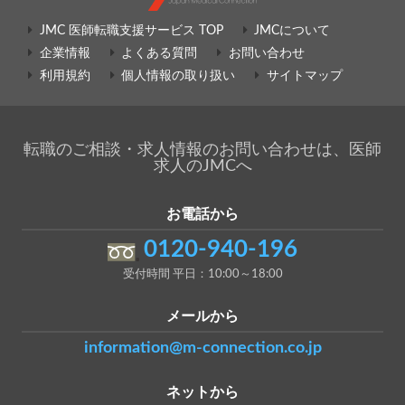
JMC 医師転職支援サービス TOP
JMCについて
企業情報
よくある質問
お問い合わせ
利用規約
個人情報の取り扱い
サイトマップ
転職のご相談・求人情報のお問い合わせは、医師
求人のJMCへ
お電話から
0120-940-196
受付時間 平日：10:00～18:00
メールから
information@m-connection.co.jp
ネットから