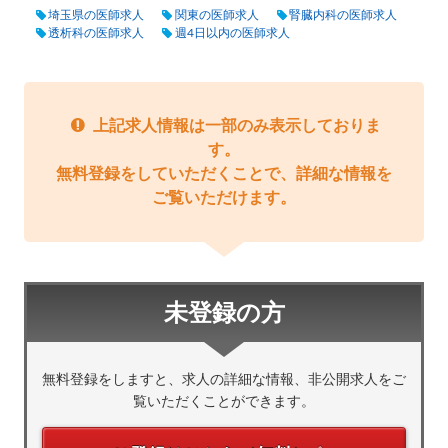
埼玉県の医師求人
関東の医師求人
腎臓内科の医師求人
透析科の医師求人
週4日以内の医師求人
上記求人情報は一部のみ表示しておりま
す。
無料登録をしていただくことで、詳細な情報を
ご覧いただけます。
未登録の方
無料登録をしますと、求人の詳細な情報、非公開求人をご
覧いただくことができます。