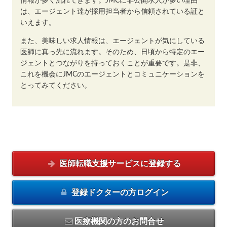
情報が多く流れてきます。JMCに非公開求人が多い理由
は、エージェント達が採用担当者から信頼されている証と
いえます。
また、美味しい求人情報は、エージェントが気にしている
医師に真っ先に流れます。そのため、日頃から特定のエー
ジェントとつながりを持っておくことが重要です。是非、
これを機会にJMCのエージェントとコミュニケーションを
とってみてください。
医師転職支援サービスに
登録する
登録ドクターの方
ログイン
医療機関の方のお問合せ