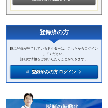
登録済の方
既に登録が完了しているドクターは、こちらからログイン
してください。
詳細な情報をご覧いただくことができます。
登録済みの方 ログイン