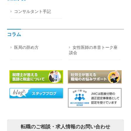
コンサルタント手記
コラム
医局の辞め方
女性医師の本音トーク座
談会
転職のご相談・
求人情報のお問い合わせ