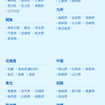
練馬区
墨田区
江東区
三重県
静岡県
荒川区
足立区
葛飾区
九州
江戸川区
福岡県
佐賀県
長崎県
関東
熊本県
大分県
宮崎県
神奈川県
横浜
埼玉県
鹿児島県
千葉県
茨城県
栃木県
群馬県
北海道
中国
札幌
道央(札幌以外)
岡山県
広島県
鳥取県
道北
道東
道南
島根県
山口県
東北
四国
青森県
岩手県
宮城県
徳島県
香川県
愛媛県
秋田県
山形県
福島県
高知県