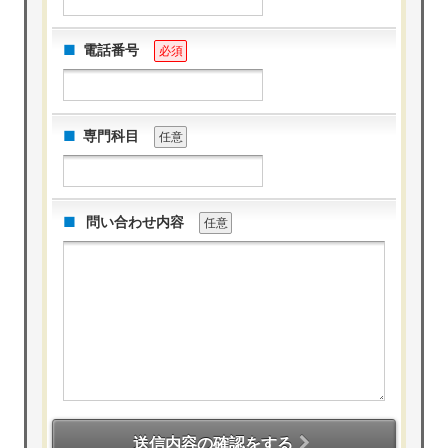
電話番号
必須
専門科目
任意
問い合わせ内容
任意
送信内容の確認をする