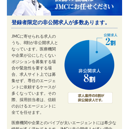
登録者限定の非公開求人が多数あります。
JMCに寄せられる求人の
うち、8割が非公開求人と
なっています。医療機関
や企業が公にしたくない
ポジションを募集する場
合や緊急性を要する場
合、求人サイト上では募
集せず、専任のエージェ
ントに依頼するケースが
多くなっています。その
際、採用担当者は、信頼
のおけるエージェントに
全てを任せます。
医療機関や企業とのパイプが太いエージェントには希少な