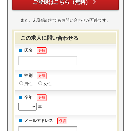
ご登録はこちら（無料）
また、未登録の方でもお問い合わせが可能です。
この求人に問い合わせる
氏名
必須
性別
必須
男性
女性
卒年
必須
年
メールアドレス
必須