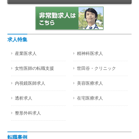
求人特集
産業医求人
精神科医求人
女性医師の転職支援
世田谷・クリニック
内視鏡医師求人
美容医療求人
透析求人
在宅医療求人
整形外科求人
転職事例