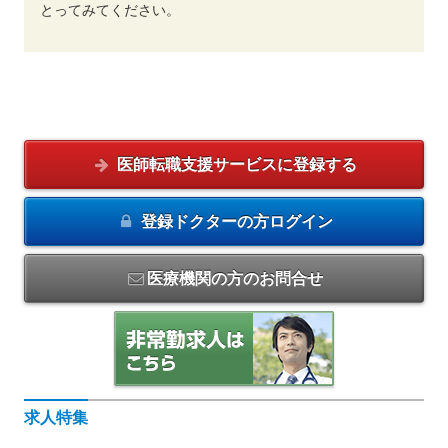
とってみてください。
医師転職支援サービスに
登録する
登録ドクターの方
ログイン
医療機関の方のお問合せ
求人特集