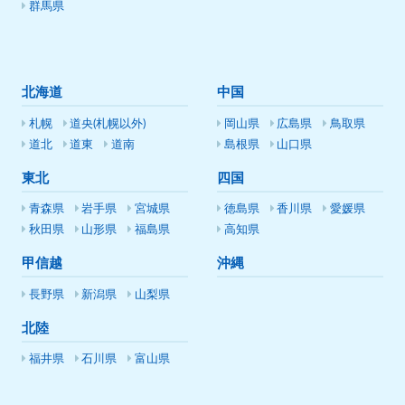
群馬県
北海道
中国
札幌
道央(札幌以外)
岡山県
広島県
鳥取県
道北
道東
道南
島根県
山口県
東北
四国
青森県
岩手県
宮城県
徳島県
香川県
愛媛県
秋田県
山形県
福島県
高知県
甲信越
沖縄
長野県
新潟県
山梨県
北陸
福井県
石川県
富山県