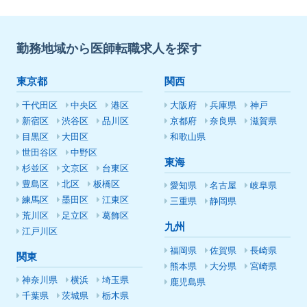
勤務地域から医師転職求人を探す
東京都
関西
千代田区
中央区
港区
大阪府
兵庫県
神戸
新宿区
渋谷区
品川区
京都府
奈良県
滋賀県
目黒区
大田区
和歌山県
世田谷区
中野区
東海
杉並区
文京区
台東区
豊島区
北区
板橋区
愛知県
名古屋
岐阜県
練馬区
墨田区
江東区
三重県
静岡県
荒川区
足立区
葛飾区
九州
江戸川区
福岡県
佐賀県
長崎県
関東
熊本県
大分県
宮崎県
神奈川県
横浜
埼玉県
鹿児島県
千葉県
茨城県
栃木県