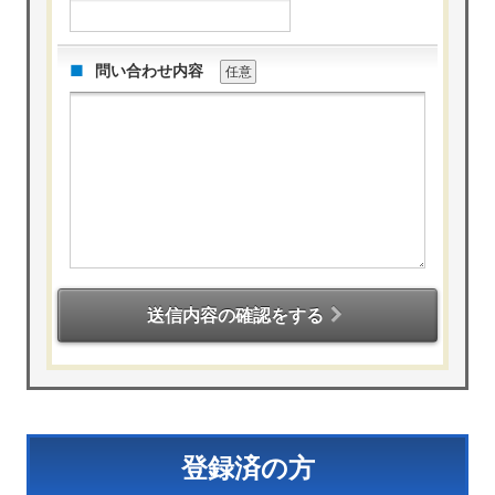
問い合わせ内容
任意
送信内容の確認をする
登録済の方