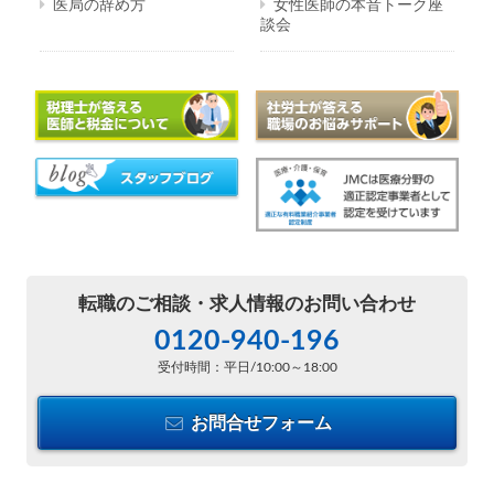
医局の辞め方
女性医師の本音トーク座
談会
転職のご相談・
求人情報のお問い合わせ
0120-940-196
受付時間：平日/10:00～18:00
お問合せフォーム