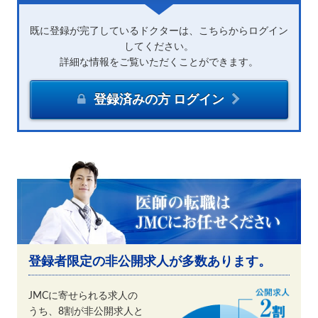
既に登録が完了しているドクターは、こちらからログイン
してください。
詳細な情報をご覧いただくことができます。
登録済みの方 ログイン
登録者限定の非公開求人が多数あります。
JMCに寄せられる求人の
うち、8割が非公開求人と