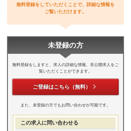
無料登録をしていただくことで、詳細な情報を
ご覧いただけます。
未登録の方
無料登録をしますと、求人の詳細な情報、非公開求人をご
覧いただくことができます。
ご登録はこちら（無料）
また、未登録の方でもお問い合わせが可能です。
この求人に問い合わせる