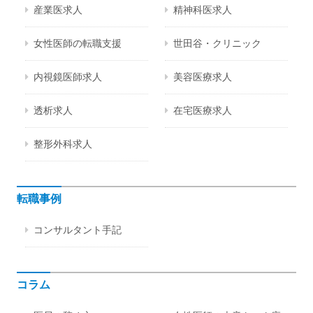
産業医求人
精神科医求人
女性医師の転職支援
世田谷・クリニック
内視鏡医師求人
美容医療求人
透析求人
在宅医療求人
整形外科求人
転職事例
コンサルタント手記
コラム