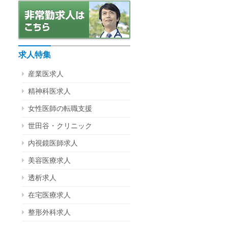
求人特集
産業医求人
精神科医求人
女性医師の転職支援
世田谷・クリニック
内視鏡医師求人
美容医療求人
透析求人
在宅医療求人
整形外科求人