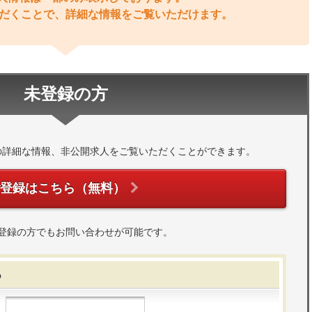
だくことで、詳細な情報をご覧いただけます。
未登録の方
の詳細な情報、非公開求人をご覧いただくことができます。
ご登録はこちら（無料）
登録の方でもお問い合わせが可能です。
る