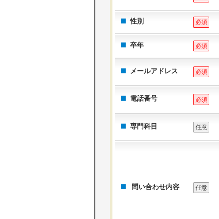
性別
必須
卒年
必須
メールアドレス
必須
電話番号
必須
専門科目
任意
問い合わせ内容
任意