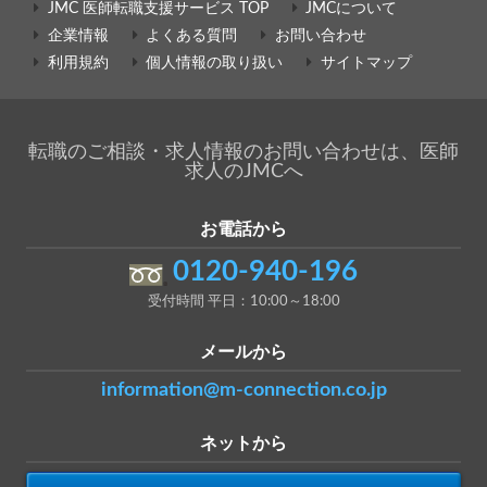
JMC 医師転職支援サービス TOP
JMCについて
企業情報
よくある質問
お問い合わせ
利用規約
個人情報の取り扱い
サイトマップ
転職のご相談・求人情報のお問い合わせは、医師
求人のJMCへ
お電話から
0120-940-196
受付時間 平日：10:00～18:00
メールから
information@m-connection.co.jp
ネットから