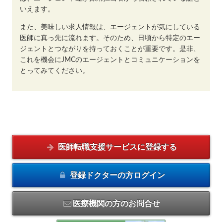
いえます。
また、美味しい求人情報は、エージェントが気にしている
医師に真っ先に流れます。そのため、日頃から特定のエー
ジェントとつながりを持っておくことが重要です。是非、
これを機会にJMCのエージェントとコミュニケーションを
とってみてください。
医師転職支援サービスに
登録する
登録ドクターの方
ログイン
医療機関の方のお問合せ