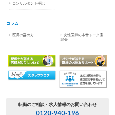
コンサルタント手記
コラム
医局の辞め方
女性医師の本音トーク座
談会
転職のご相談・
求人情報のお問い合わせ
0120-940-196