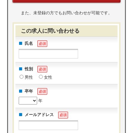
また、未登録の方でもお問い合わせが可能です。
この求人に問い合わせる
氏名
必須
性別
必須
男性
女性
卒年
必須
年
メールアドレス
必須