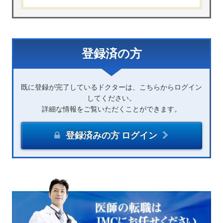
登録済の方
既に登録が完了しているドクターは、こちらからログイン
してください。
詳細な情報をご覧いただくことができます。
登録済みの方 ログイン