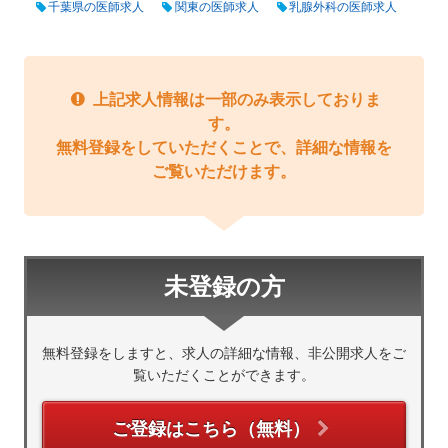
千葉県の医師求人
関東の医師求人
乳腺外科の医師求人
上記求人情報は一部のみ表示しておりま
す。
無料登録をしていただくことで、詳細な情報を
ご覧いただけます。
未登録の方
無料登録をしますと、求人の詳細な情報、非公開求人をご
覧いただくことができます。
ご登録はこちら（無料）