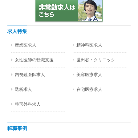
求人特集
産業医求人
精神科医求人
女性医師の転職支援
世田谷・クリニック
内視鏡医師求人
美容医療求人
透析求人
在宅医療求人
整形外科求人
転職事例