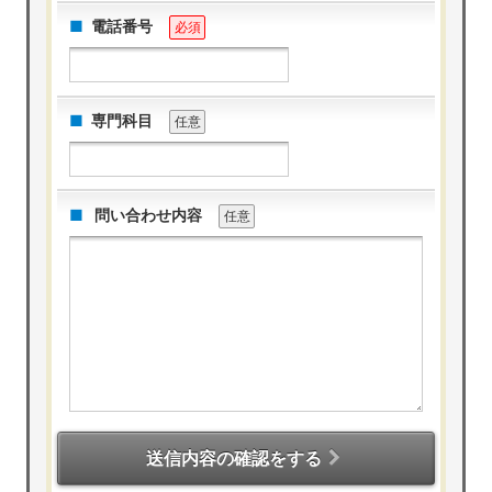
電話番号
必須
専門科目
任意
問い合わせ内容
任意
送信内容の確認をする