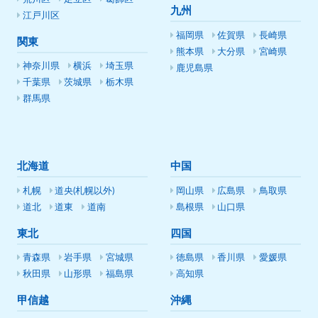
九州
江戸川区
福岡県
佐賀県
長崎県
関東
熊本県
大分県
宮崎県
神奈川県
横浜
埼玉県
鹿児島県
千葉県
茨城県
栃木県
群馬県
北海道
中国
札幌
道央(札幌以外)
岡山県
広島県
鳥取県
道北
道東
道南
島根県
山口県
東北
四国
青森県
岩手県
宮城県
徳島県
香川県
愛媛県
秋田県
山形県
福島県
高知県
甲信越
沖縄