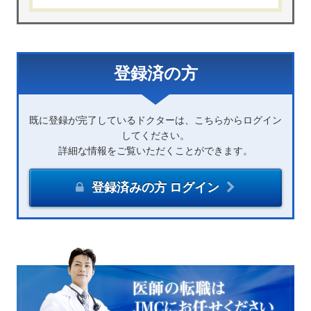
登録済の方
既に登録が完了しているドクターは、こちらからログイン
してください。
詳細な情報をご覧いただくことができます。
登録済みの方 ログイン