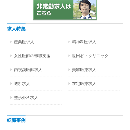
求人特集
産業医求人
精神科医求人
女性医師の転職支援
世田谷・クリニック
内視鏡医師求人
美容医療求人
透析求人
在宅医療求人
整形外科求人
転職事例