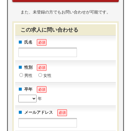
また、未登録の方でもお問い合わせが可能です。
この求人に問い合わせる
氏名
必須
性別
必須
男性
女性
卒年
必須
年
メールアドレス
必須