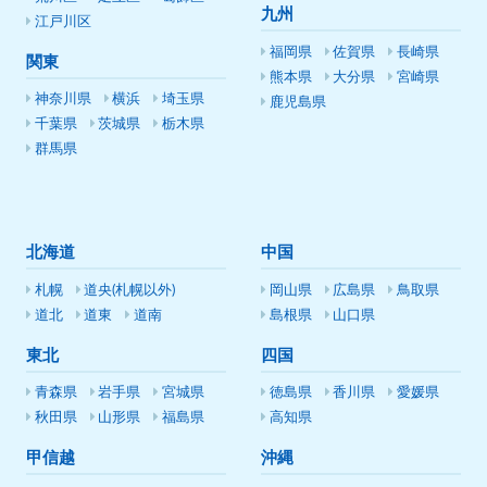
九州
江戸川区
福岡県
佐賀県
長崎県
関東
熊本県
大分県
宮崎県
神奈川県
横浜
埼玉県
鹿児島県
千葉県
茨城県
栃木県
群馬県
北海道
中国
札幌
道央(札幌以外)
岡山県
広島県
鳥取県
道北
道東
道南
島根県
山口県
東北
四国
青森県
岩手県
宮城県
徳島県
香川県
愛媛県
秋田県
山形県
福島県
高知県
甲信越
沖縄