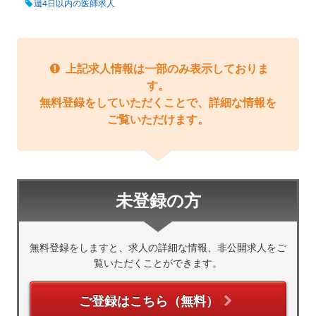
週4日以内の医師求人
上記求人情報は一部のみ表示しておりま
す。
無料登録をしていただくことで、詳細な情報を
ご覧いただけます。
未登録の方
無料登録をしますと、求人の詳細な情報、非公開求人をご
覧いただくことができます。
ご登録はこちら（無料）