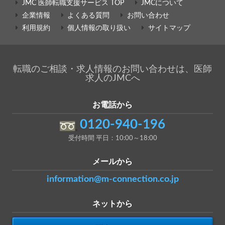
JMC 医師転職支援サービス TOP
JMCについて
企業情報
よくある質問
お問い合わせ
利用規約
個人情報の取り扱い
サイトマップ
転職のご相談・求人情報のお問い合わせは、医師
求人のJMCへ
お電話から
0120-940-196
受付時間 平日：10:00～18:00
メールから
information@m-connection.co.jp
ネットから