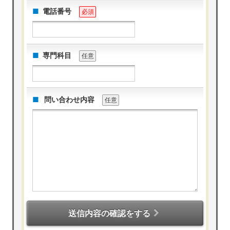
電話番号
必須
専門科目
任意
問い合わせ内容
任意
送信内容の確認をする