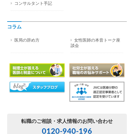
コンサルタント手記
コラム
医局の辞め方
女性医師の本音トーク座
談会
転職のご相談・
求人情報のお問い合わせ
0120-940-196