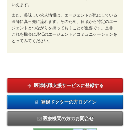
いえます。
また、美味しい求人情報は、エージェントが気にしている
医師に真っ先に流れます。そのため、日頃から特定のエー
ジェントとつながりを持っておくことが重要です。是非、
これを機会にJMCのエージェントとコミュニケーションを
とってみてください。
医師転職支援サービスに
登録する
登録ドクターの方
ログイン
医療機関の方のお問合せ