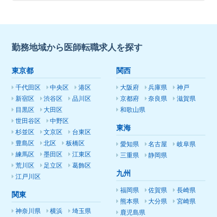
勤務地域から医師転職求人を探す
東京都
関西
千代田区
中央区
港区
大阪府
兵庫県
神戸
新宿区
渋谷区
品川区
京都府
奈良県
滋賀県
目黒区
大田区
和歌山県
世田谷区
中野区
東海
杉並区
文京区
台東区
豊島区
北区
板橋区
愛知県
名古屋
岐阜県
練馬区
墨田区
江東区
三重県
静岡県
荒川区
足立区
葛飾区
九州
江戸川区
福岡県
佐賀県
長崎県
関東
熊本県
大分県
宮崎県
神奈川県
横浜
埼玉県
鹿児島県