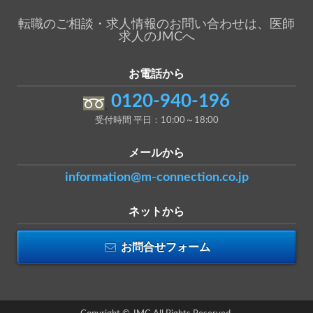
転職のご相談・求人情報のお問い合わせは、医師
求人のJMCへ
お電話から
0120-940-196
受付時間 平日：10:00～18:00
メールから
information@m-connection.co.jp
ネットから
お問合せフォーム