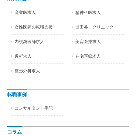
産業医求人
精神科医求人
女性医師の転職支援
世田谷・クリニック
内視鏡医師求人
美容医療求人
透析求人
在宅医療求人
整形外科求人
転職事例
コンサルタント手記
コラム