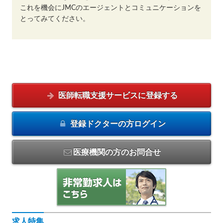
これを機会にJMCのエージェントとコミュニケーションを
とってみてください。
医師転職支援サービスに
登録する
登録ドクターの方
ログイン
医療機関の方のお問合せ
求人特集