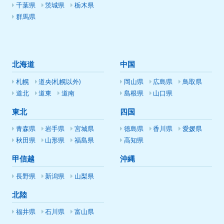
千葉県
茨城県
栃木県
群馬県
北海道
中国
札幌
道央(札幌以外)
岡山県
広島県
鳥取県
道北
道東
道南
島根県
山口県
東北
四国
青森県
岩手県
宮城県
徳島県
香川県
愛媛県
秋田県
山形県
福島県
高知県
甲信越
沖縄
長野県
新潟県
山梨県
北陸
福井県
石川県
富山県