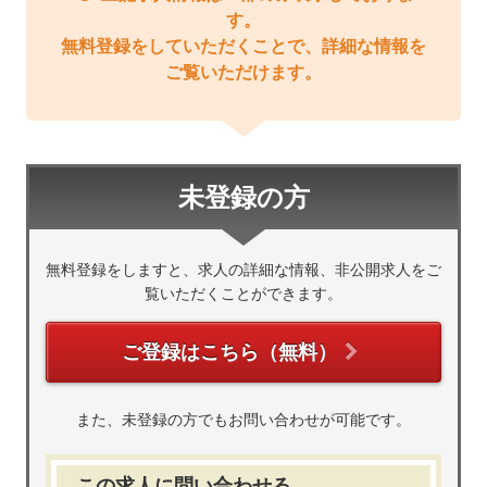
す。
無料登録をしていただくことで、詳細な情報を
ご覧いただけます。
未登録の方
無料登録をしますと、求人の詳細な情報、非公開求人をご
覧いただくことができます。
ご登録はこちら（無料）
また、未登録の方でもお問い合わせが可能です。
この求人に問い合わせる