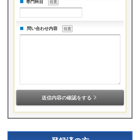
専門科目
任意
問い合わせ内容
任意
送信内容の確認をする