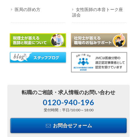
医局の辞め方
女性医師の本音トーク座
談会
転職のご相談・
求人情報のお問い合わせ
0120-940-196
受付時間：平日/10:00～18:00
お問合せフォーム