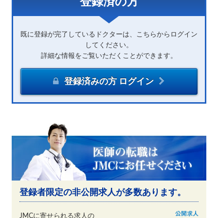
登録済の方
既に登録が完了しているドクターは、こちらからログイン
してください。
詳細な情報をご覧いただくことができます。
登録済みの方 ログイン
登録者限定の非公開求人が多数あります。
JMCに寄せられる求人の