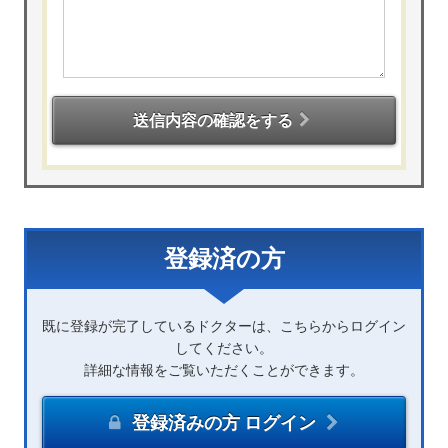
送信内容の確認をする
登録済の方
既に登録が完了しているドクターは、こちらからログイン
してください。
詳細な情報をご覧いただくことができます。
登録済みの方 ログイン