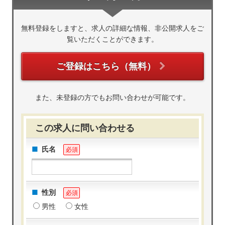
無料登録をしますと、求人の詳細な情報、非公開求人をご
覧いただくことができます。
ご登録はこちら（無料）
また、未登録の方でもお問い合わせが可能です。
この求人に問い合わせる
氏名
必須
性別
必須
男性
女性