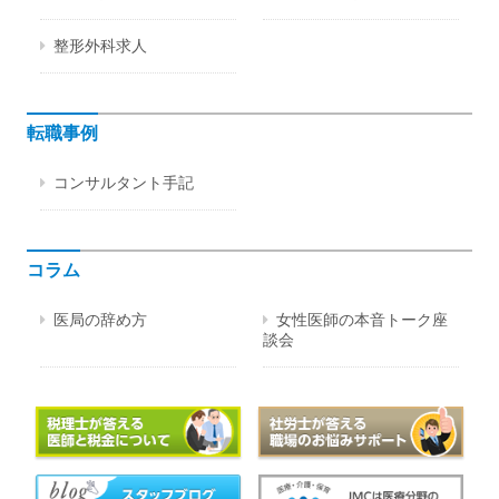
整形外科求人
転職事例
コンサルタント手記
コラム
医局の辞め方
女性医師の本音トーク座
談会