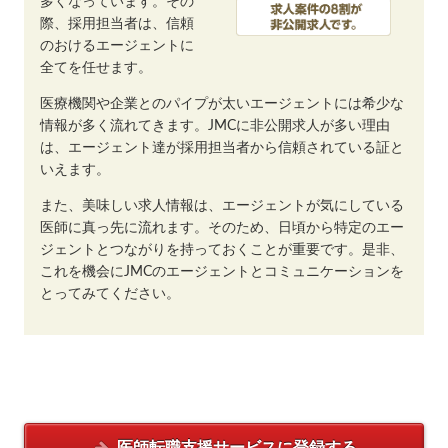
多くなっています。その
際、採用担当者は、信頼
のおけるエージェントに
全てを任せます。
医療機関や企業とのパイプが太いエージェントには希少な
情報が多く流れてきます。JMCに非公開求人が多い理由
は、エージェント達が採用担当者から信頼されている証と
いえます。
また、美味しい求人情報は、エージェントが気にしている
医師に真っ先に流れます。そのため、日頃から特定のエー
ジェントとつながりを持っておくことが重要です。是非、
これを機会にJMCのエージェントとコミュニケーションを
とってみてください。
医師転職支援サービスに
登録する