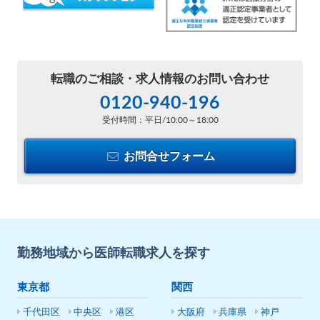
転職のご相談・
求人情報のお問い合わせ
0120-940-196
受付時間：平日/10:00～18:00
お問合せフォーム
勤務地域から医師転職求人を探す
東京都
関西
千代田区
中央区
港区
大阪府
兵庫県
神戸