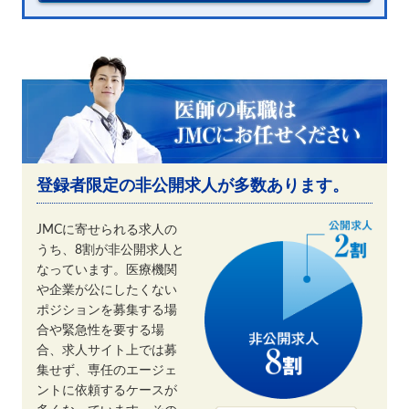
登録者限定の非公開求人が多数あります。
JMCに寄せられる求人の
うち、8割が非公開求人と
なっています。医療機関
や企業が公にしたくない
ポジションを募集する場
合や緊急性を要する場
合、求人サイト上では募
集せず、専任のエージェ
ントに依頼するケースが