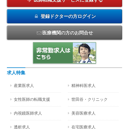
登録ドクターの方
ログイン
医療機関の方のお問合せ
求人特集
産業医求人
精神科医求人
女性医師の転職支援
世田谷・クリニック
内視鏡医師求人
美容医療求人
透析求人
在宅医療求人