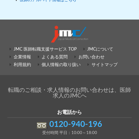
医師のアルバイト情報はこちら
JMC 医師転職支援サービス TOP
JMCについて
企業情報
よくある質問
お問い合わせ
利用規約
個人情報の取り扱い
サイトマップ
転職のご相談・求人情報のお問い合わせは、医師
求人のJMCへ
お電話から
0120-940-196
受付時間 平日：10:00～18:00