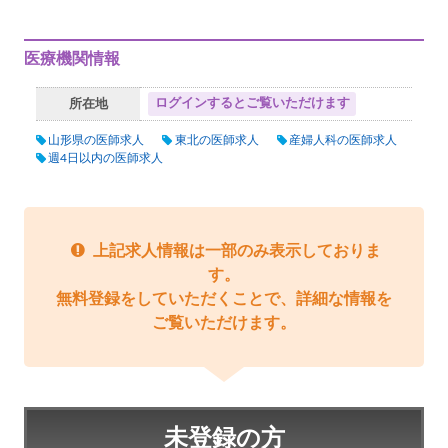
医療機関情報
ログインするとご覧いただけます
所在地
山形県の医師求人
東北の医師求人
産婦人科の医師求人
週4日以内の医師求人
上記求人情報は一部のみ表示しておりま
す。
無料登録をしていただくことで、詳細な情報を
ご覧いただけます。
未登録の方