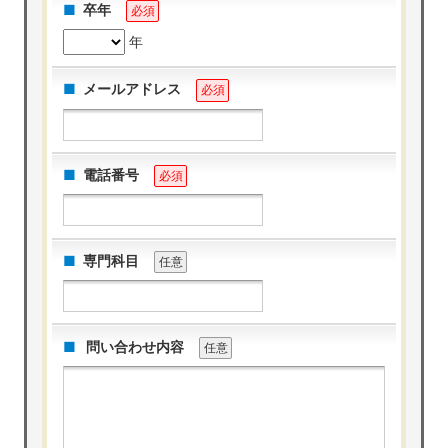
卒年
必須
年
メールアドレス
必須
電話番号
必須
専門科目
任意
問い合わせ内容
任意