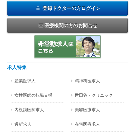
登録ドクターの方
ログイン
医療機関の方のお問合せ
求人特集
産業医求人
精神科医求人
女性医師の転職支援
世田谷・クリニック
内視鏡医師求人
美容医療求人
透析求人
在宅医療求人