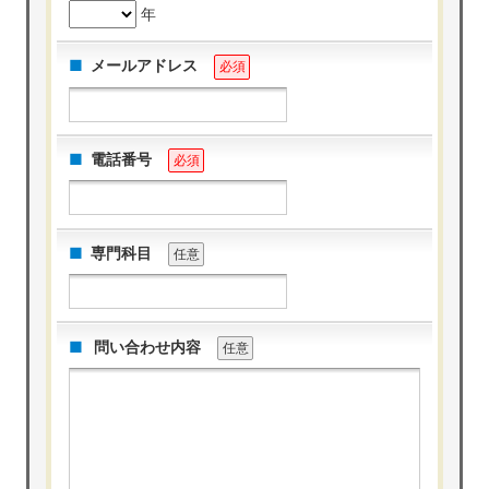
年
メールアドレス
必須
電話番号
必須
専門科目
任意
問い合わせ内容
任意