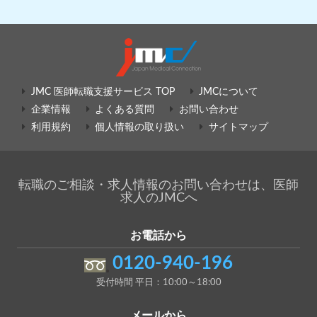
JMC 医師転職支援サービス TOP
JMCについて
企業情報
よくある質問
お問い合わせ
利用規約
個人情報の取り扱い
サイトマップ
転職のご相談・求人情報のお問い合わせは、医師
求人のJMCへ
お電話から
0120-940-196
受付時間 平日：10:00～18:00
メールから