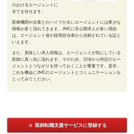
のおけるエージェントに
全てを任せます。
医療機関や企業とのパイプが太いエージェントには希少な
情報が多く流れてきます。JMCに非公開求人が多い理由
は、エージェント達が採用担当者から信頼されている証と
いえます。
また、美味しい求人情報は、エージェントが気にしている
医師に真っ先に流れます。そのため、日頃から特定のエー
ジェントとつながりを持っておくことが重要です。是非、
これを機会にJMCのエージェントとコミュニケーションを
とってみてください。
医師転職支援サービスに
登録する