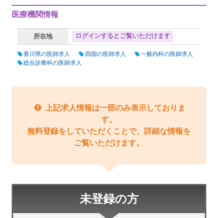
医療機関情報
ログインするとご覧いただけます
所在地
香川県の医師求人
四国の医師求人
一般内科の医師求人
総合診療科の医師求人
上記求人情報は一部のみ表示しておりま
す。
無料登録をしていただくことで、詳細な情報を
ご覧いただけます。
未登録の方