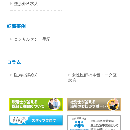
整形外科求人
転職事例
コンサルタント手記
コラム
医局の辞め方
女性医師の本音トーク座
談会