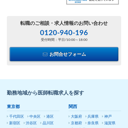
転職のご相談・
求人情報のお問い合わせ
0120-940-196
受付時間：平日/10:00～18:00
お問合せフォーム
勤務地域から医師転職求人を探す
東京都
関西
千代田区
中央区
港区
大阪府
兵庫県
神戸
新宿区
渋谷区
品川区
京都府
奈良県
滋賀県