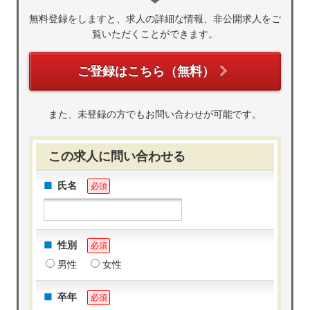
無料登録をしますと、求人の詳細な情報、非公開求人をご
覧いただくことができます。
ご登録はこちら（無料）
また、未登録の方でもお問い合わせが可能です。
この求人に問い合わせる
氏名
必須
性別
必須
男性
女性
卒年
必須