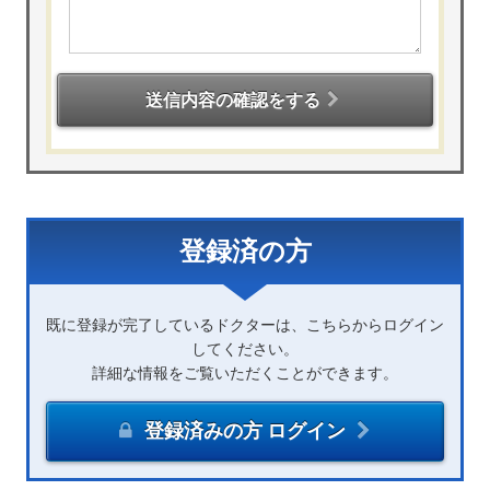
送信内容の確認をする
登録済の方
既に登録が完了しているドクターは、こちらからログイン
してください。
詳細な情報をご覧いただくことができます。
登録済みの方 ログイン