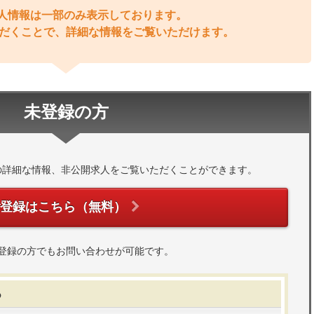
人情報は一部のみ表示しております。
だくことで、詳細な情報をご覧いただけます。
未登録の方
の詳細な情報、非公開求人をご覧いただくことができます。
ご登録はこちら（無料）
登録の方でもお問い合わせが可能です。
る