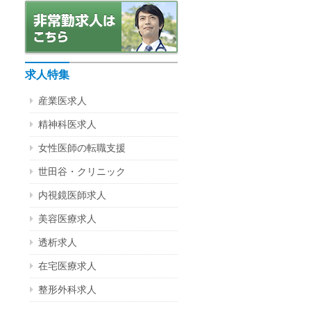
求人特集
産業医求人
精神科医求人
女性医師の転職支援
世田谷・クリニック
内視鏡医師求人
美容医療求人
透析求人
在宅医療求人
整形外科求人