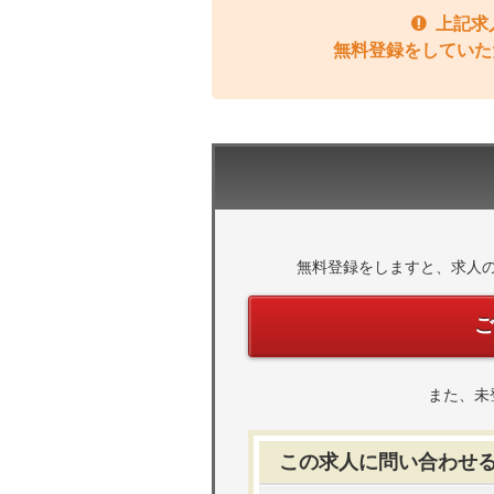
上記求
無料登録をしていた
無料登録をしますと、求人
また、未
この求人に問い合わせ