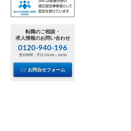
転職のご相談・
求人情報のお問い合わせ
0120-940-196
受付時間：平日/10:00～18:00
お問合せフォーム