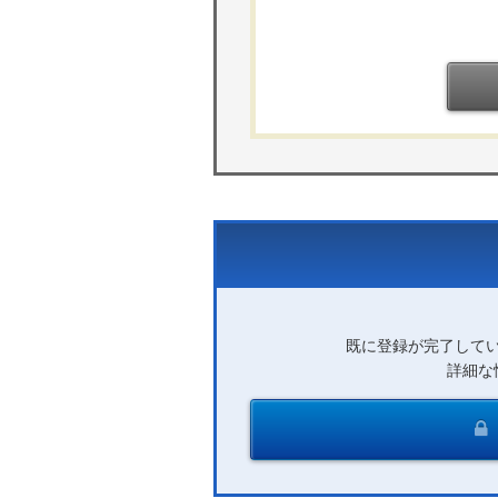
既に登録が完了して
詳細な