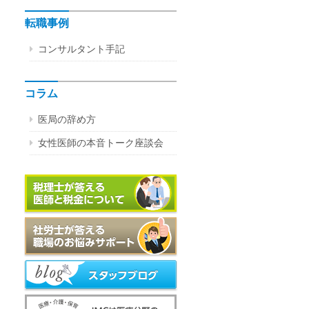
転職事例
コンサルタント手記
コラム
医局の辞め方
女性医師の本音トーク座談会