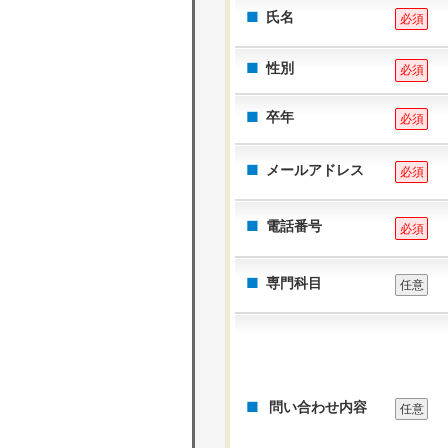
氏名
必須
性別
必須
卒年
必須
メールアドレス
必須
電話番号
必須
専門科目
任意
問い合わせ内容
任意