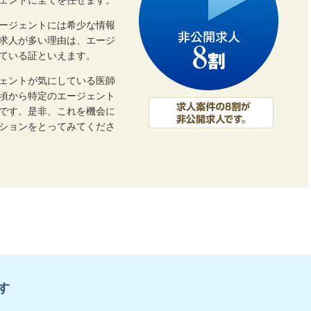
ェントに全てを任せます。
ージェントには希少な情報
開求人が多い理由は、エージ
ている証といえます。
ェントが気にしている医師
頃から特定のエージェント
です。是非、これを機会に
ーションをとってみてくださ
す