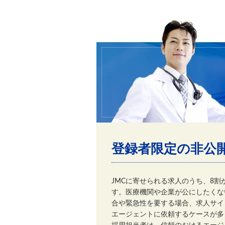
登録者限定の非公
JMCに寄せられる求人のうち、8
す。医療機関や企業が公にしたくな
合や緊急性を要する場合、求人サイ
エージェントに依頼するケースが多