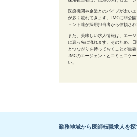
採用担当者は、信頼のおけるエージ
医療機関や企業とのパイプが太いエ
が多く流れてきます。JMCに非公
ェント達が採用担当者から信頼され
また、美味しい求人情報は、エージ
に真っ先に流れます。そのため、日
とつながりを持っておくことが重要
JMCのエージェントとコミュニケ
い。
勤務地域から医師転職求人を探