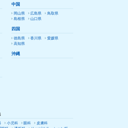
中国
岡山県
広島県
鳥取県
島根県
山口県
四国
徳島県
香川県
愛媛県
高知県
沖縄
他
科
小児科
眼科
皮膚科