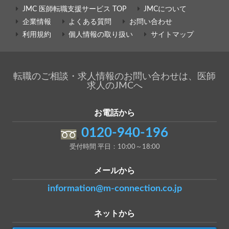
JMC 医師転職支援サービス TOP
JMCについて
企業情報
よくある質問
お問い合わせ
利用規約
個人情報の取り扱い
サイトマップ
転職のご相談・求人情報のお問い合わせは、医師
求人のJMCへ
お電話から
0120-940-196
受付時間 平日：10:00～18:00
メールから
information@m-connection.co.jp
ネットから