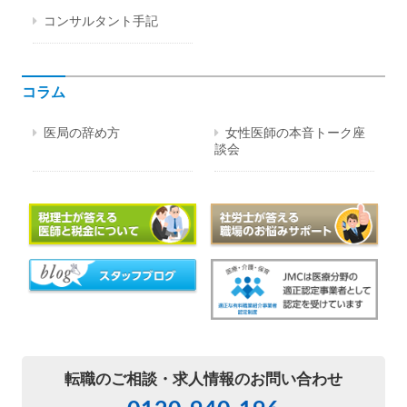
コンサルタント手記
コラム
医局の辞め方
女性医師の本音トーク座
談会
転職のご相談・
求人情報のお問い合わせ