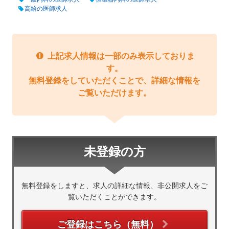
高給の医師求人
上記求人情報は一部のみ表示しておりま
す。
無料登録をしていただくことで、詳細な情報を
ご覧いただけます。
未登録の方
無料登録をしますと、求人の詳細な情報、非公開求人をご
覧いただくことができます。
ご登録はこちら（無料）