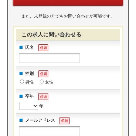
また、未登録の方でもお問い合わせが可能です。
この求人に問い合わせる
氏名
必須
性別
必須
男性
女性
卒年
必須
年
メールアドレス
必須