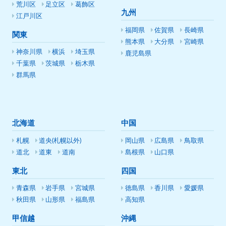
荒川区
足立区
葛飾区
九州
江戸川区
福岡県
佐賀県
長崎県
関東
熊本県
大分県
宮崎県
神奈川県
横浜
埼玉県
鹿児島県
千葉県
茨城県
栃木県
群馬県
北海道
中国
札幌
道央(札幌以外)
岡山県
広島県
鳥取県
道北
道東
道南
島根県
山口県
東北
四国
青森県
岩手県
宮城県
徳島県
香川県
愛媛県
秋田県
山形県
福島県
高知県
甲信越
沖縄