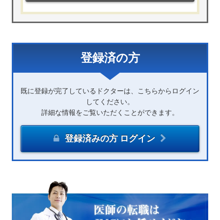
登録済の方
既に登録が完了しているドクターは、こちらからログイン
してください。
詳細な情報をご覧いただくことができます。
登録済みの方 ログイン