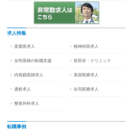
求人特集
産業医求人
精神科医求人
女性医師の転職支援
世田谷・クリニック
内視鏡医師求人
美容医療求人
透析求人
在宅医療求人
整形外科求人
転職事例