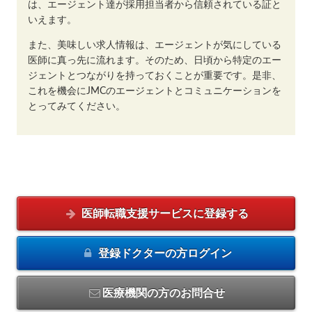
は、エージェント達が採用担当者から信頼されている証と
いえます。
また、美味しい求人情報は、エージェントが気にしている
医師に真っ先に流れます。そのため、日頃から特定のエー
ジェントとつながりを持っておくことが重要です。是非、
これを機会にJMCのエージェントとコミュニケーションを
とってみてください。
医師転職支援サービスに
登録する
登録ドクターの方
ログイン
医療機関の方のお問合せ