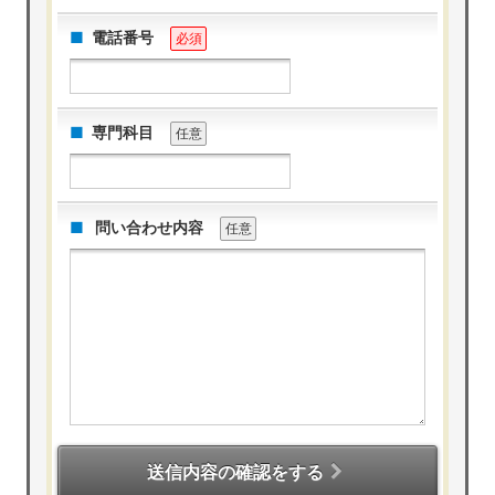
電話番号
必須
専門科目
任意
問い合わせ内容
任意
送信内容の確認をする