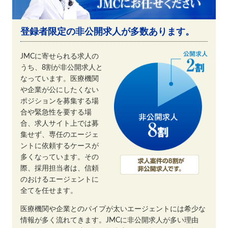
登録者限定の非公開求人が多数あります。
JMCに寄せられる求人の
うち、8割が非公開求人と
なっています。医療機関
や企業が公にしたくない
ポジションを募集する場
合や緊急性を要する場
合、求人サイト上では募
集せず、専任のエージェ
ントに依頼するケースが
多くなっています。その
際、採用担当者は、信頼
のおけるエージェントに
全てを任せます。
医療機関や企業とのパイプが太いエージェントには希少な
情報が多く流れてきます。JMCに非公開求人が多い理由