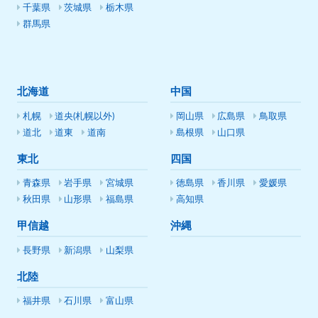
千葉県
茨城県
栃木県
群馬県
北海道
中国
札幌
道央(札幌以外)
岡山県
広島県
鳥取県
道北
道東
道南
島根県
山口県
東北
四国
青森県
岩手県
宮城県
徳島県
香川県
愛媛県
秋田県
山形県
福島県
高知県
甲信越
沖縄
長野県
新潟県
山梨県
北陸
福井県
石川県
富山県