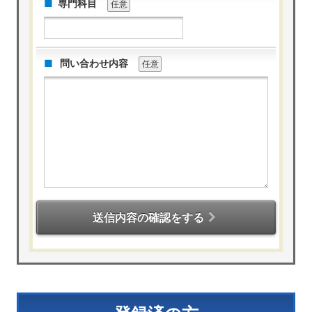
専門科目
任意
問い合わせ内容
任意
送信内容の確認をする