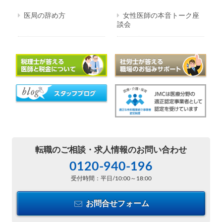
医局の辞め方
女性医師の本音トーク座
談会
転職のご相談・
求人情報のお問い合わせ
0120-940-196
受付時間：平日/10:00～18:00
お問合せフォーム