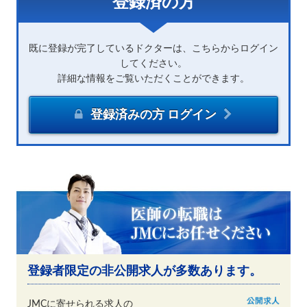
登録済の方
既に登録が完了しているドクターは、こちらからログイン
してください。
詳細な情報をご覧いただくことができます。
登録済みの方 ログイン
登録者限定の非公開求人が多数あります。
JMCに寄せられる求人の