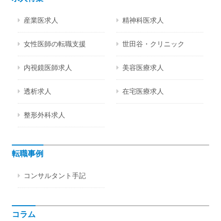
産業医求人
精神科医求人
女性医師の転職支援
世田谷・クリニック
内視鏡医師求人
美容医療求人
透析求人
在宅医療求人
整形外科求人
転職事例
コンサルタント手記
コラム