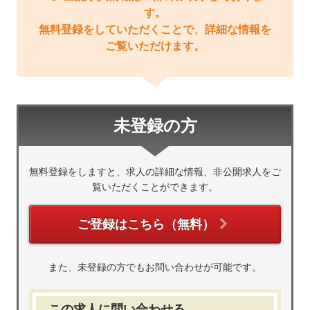
す。
無料登録をしていただくことで、詳細な情報を
ご覧いただけます。
未登録の方
無料登録をしますと、求人の詳細な情報、非公開求人をご
覧いただくことができます。
ご登録はこちら（無料）
また、未登録の方でもお問い合わせが可能です。
この求人に問い合わせる