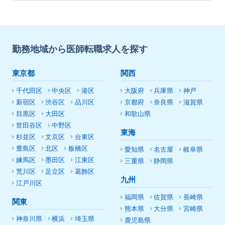
勤務地域から医師転職求人を探す
東京都
関西
千代田区
中央区
港区
大阪府
兵庫県
神戸
新宿区
渋谷区
品川区
京都府
奈良県
滋賀県
目黒区
大田区
和歌山県
世田谷区
中野区
東海
杉並区
文京区
台東区
豊島区
北区
板橋区
愛知県
名古屋
岐阜県
練馬区
墨田区
江東区
三重県
静岡県
荒川区
足立区
葛飾区
九州
江戸川区
福岡県
佐賀県
長崎県
関東
熊本県
大分県
宮崎県
神奈川県
横浜
埼玉県
鹿児島県