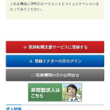
これを機会にJMCのエージェントとコミュニケーションを
とってみてください。
医師転職支援サービスに
登録する
登録ドクターの方
ログイン
医療機関の方のお問合せ
求人特集