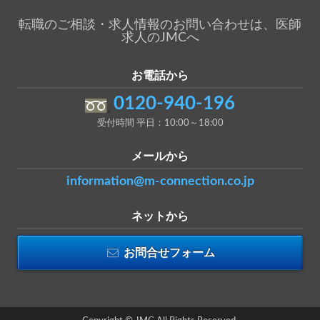
転職のご相談・求人情報のお問い合わせは、医師
求人のJMCへ
お電話から
0120-940-196
受付時間 平日：10:00～18:00
メールから
information@m-connection.co.jp
ネットから
お問合せフォーム