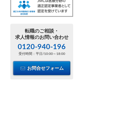
転職のご相談・
求人情報のお問い合わせ
0120-940-196
受付時間：平日/10:00～18:00
お問合せフォーム