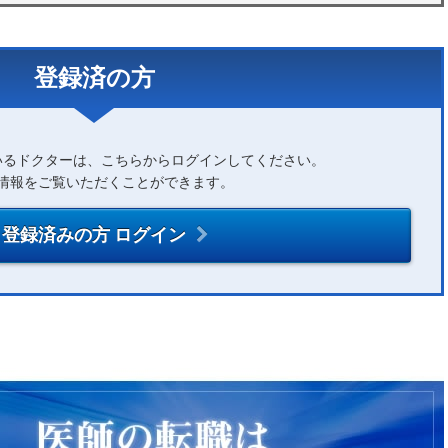
登録済の方
いるドクターは、こちらからログインしてください。
情報をご覧いただくことができます。
登録済みの方 ログイン