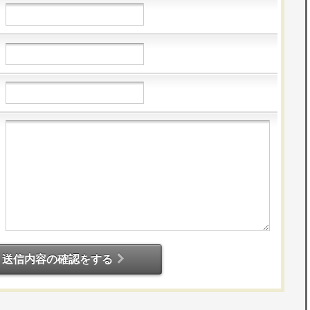
送信内容の確認をする