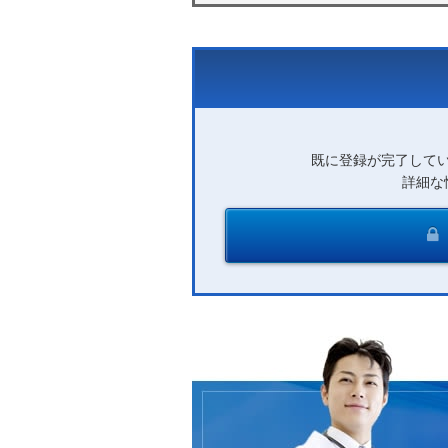
既に登録が完了して
詳細な