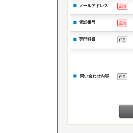
メールアドレス
必須
電話番号
必須
専門科目
任意
問い合わせ内容
任意