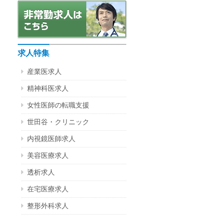
求人特集
産業医求人
精神科医求人
女性医師の転職支援
世田谷・クリニック
内視鏡医師求人
美容医療求人
透析求人
在宅医療求人
整形外科求人