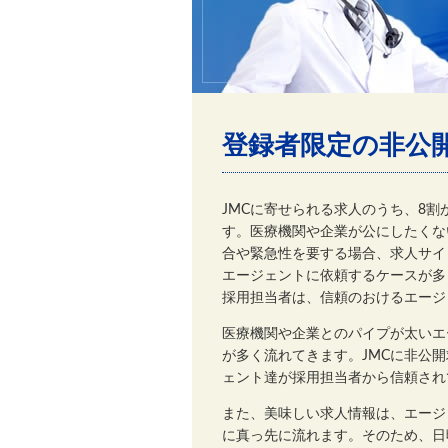
登録者限定の非公
JMCに寄せられる求人のうち、8
す。医療機関や企業が公にしたくな
合や緊急性を要する場合、求人サイ
エージェントに依頼するケースが多
採用担当者は、信頼のおけるエージ
医療機関や企業とのパイプが太いエ
が多く流れてきます。JMCに非公
ェント達が採用担当者から信頼され
また、美味しい求人情報は、エージ
に真っ先に流れます。そのため、日