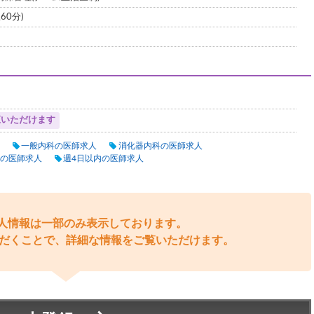
60分)
覧いただけます
一般内科の医師求人
消化器内科の医師求人
の医師求人
週4日以内の医師求人
人情報は一部のみ表示しております。
だくことで、詳細な情報をご覧いただけます。