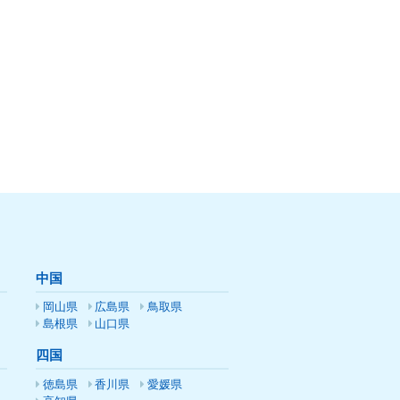
中国
岡山県
広島県
鳥取県
島根県
山口県
四国
徳島県
香川県
愛媛県