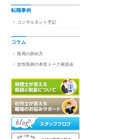
転職事例
コンサルタント手記
コラム
医局の辞め方
女性医師の本音トーク座談会