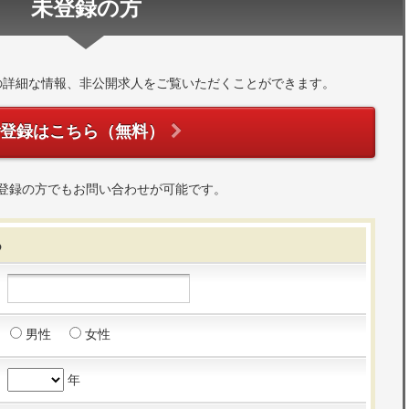
未登録の方
の詳細な情報、非公開求人をご覧いただくことができます。
ご登録はこちら（無料）
登録の方でもお問い合わせが可能です。
る
男性
女性
年