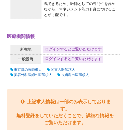
戦できるため、医師としての専門性を高め
ながら、マネジメント能力も身につけるこ
とが可能です。
医療機関情報
ログインするとご覧いただけます
所在地
ログインするとご覧いただけます
一般設備
東京都の医師求人
関東の医師求人
美容外科医師の医師求人
皮膚科の医師求人
上記求人情報は一部のみ表示しておりま
す。
無料登録をしていただくことで、詳細な情報を
ご覧いただけます。