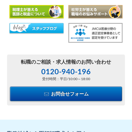
転職のご相談・
求人情報のお問い合わせ
0120-940-196
受付時間：平日/10:00～18:00
お問合せフォーム