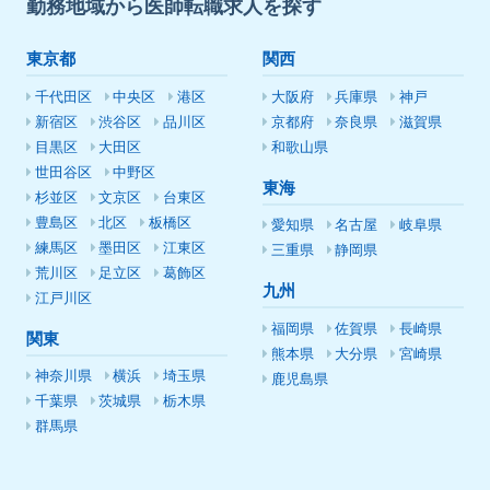
勤務地域から医師転職求人を探す
東京都
関西
千代田区
中央区
港区
大阪府
兵庫県
神戸
新宿区
渋谷区
品川区
京都府
奈良県
滋賀県
目黒区
大田区
和歌山県
世田谷区
中野区
東海
杉並区
文京区
台東区
豊島区
北区
板橋区
愛知県
名古屋
岐阜県
練馬区
墨田区
江東区
三重県
静岡県
荒川区
足立区
葛飾区
九州
江戸川区
福岡県
佐賀県
長崎県
関東
熊本県
大分県
宮崎県
神奈川県
横浜
埼玉県
鹿児島県
千葉県
茨城県
栃木県
群馬県