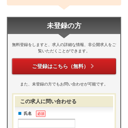
未登録の方
無料登録をしますと、求人の詳細な情報、非公開求人をご
覧いただくことができます。
ご登録はこちら（無料）
また、未登録の方でもお問い合わせが可能です。
この求人に問い合わせる
氏名
必須