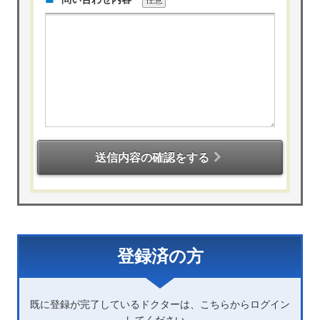
送信内容の確認をする
登録済の方
既に登録が完了しているドクターは、こちらからログイン