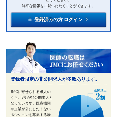
してください。
詳細な情報をご覧いただくことができます。
登録済みの方 ログイン
登録者限定の非公開求人が多数あります。
JMCに寄せられる求人の
うち、8割が非公開求人と
なっています。医療機関
や企業が公にしたくない
ポジションを募集する場