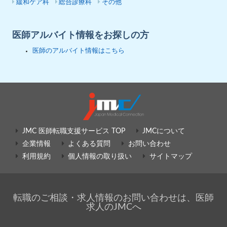
緩和ケア科
総合診療科
その他
医師アルバイト情報をお探しの方
医師のアルバイト情報はこちら
JMC 医師転職支援サービス TOP
JMCについて
企業情報
よくある質問
お問い合わせ
利用規約
個人情報の取り扱い
サイトマップ
転職のご相談・求人情報のお問い合わせは、医師
求人のJMCへ