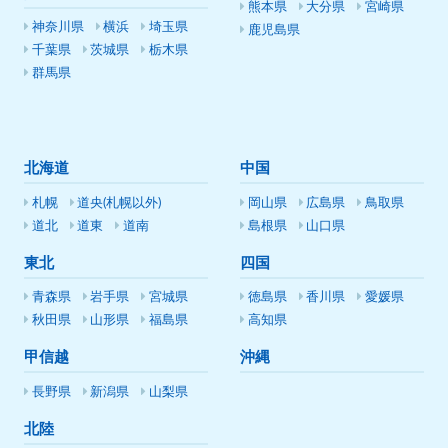
熊本県
大分県
宮崎県
神奈川県
横浜
埼玉県
鹿児島県
千葉県
茨城県
栃木県
群馬県
北海道
中国
札幌
道央(札幌以外)
岡山県
広島県
鳥取県
道北
道東
道南
島根県
山口県
東北
四国
青森県
岩手県
宮城県
徳島県
香川県
愛媛県
秋田県
山形県
福島県
高知県
甲信越
沖縄
長野県
新潟県
山梨県
北陸