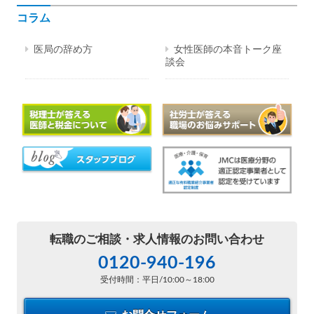
コラム
医局の辞め方
女性医師の本音トーク座
談会
転職のご相談・
求人情報のお問い合わせ
0120-940-196
受付時間：平日/10:00～18:00