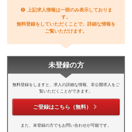
上記求人情報は一部のみ表示しておりま
す。
無料登録をしていただくことで、詳細な情報を
ご覧いただけます。
未登録の方
無料登録をしますと、求人の詳細な情報、非公開求人をご
覧いただくことができます。
ご登録はこちら（無料）
また、未登録の方でもお問い合わせが可能です。