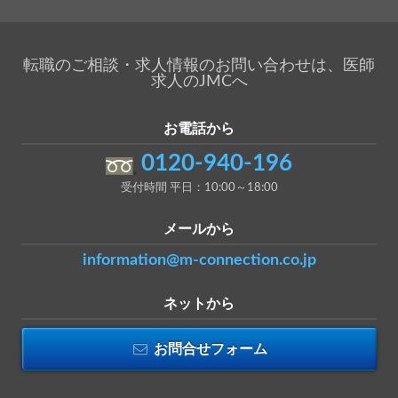
転職のご相談・求人情報のお問い合わせは、医師
求人のJMCへ
お電話から
0120-940-196
受付時間 平日：10:00～18:00
メールから
information@m-connection.co.jp
ネットから
お問合せフォーム