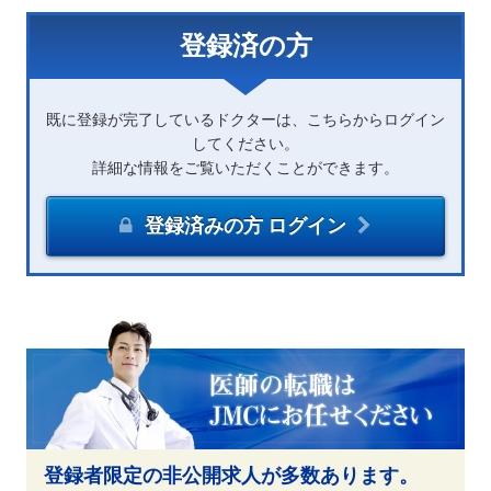
登録済の方
既に登録が完了しているドクターは、こちらからログイン
してください。
詳細な情報をご覧いただくことができます。
登録済みの方 ログイン
登録者限定の非公開求人が多数あります。