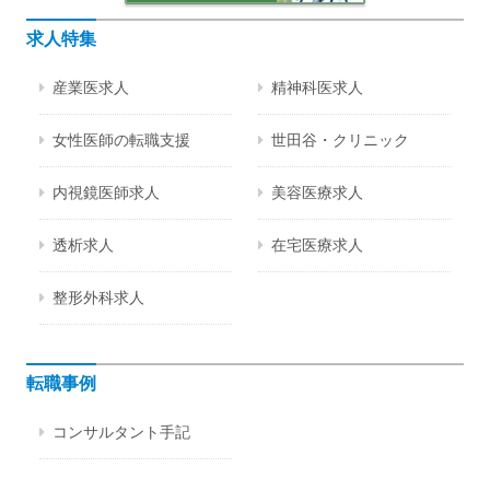
求人特集
産業医求人
精神科医求人
女性医師の転職支援
世田谷・クリニック
内視鏡医師求人
美容医療求人
透析求人
在宅医療求人
整形外科求人
転職事例
コンサルタント手記