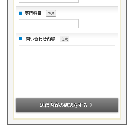
専門科目
任意
問い合わせ内容
任意
送信内容の確認をする