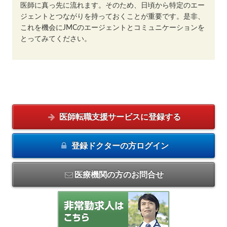
医師に真っ先に流れます。そのため、日頃から特定のエー
ジェントとつながりを持っておくことが重要です。是非、
これを機会にJMCのエージェントとコミュニケーションを
とってみてください。
医師転職支援サービスに
登録する
登録ドクターの方
ログイン
医療機関の方のお問合せ