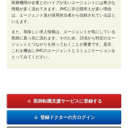
医療機関や企業とのパイプが太いエージェントには希少な
情報が多く流れてきます。JMCに非公開求人が多い理由
は、エージェント達が採用担当者から信頼されている証と
いえます。
また、美味しい求人情報は、エージェントが気にしている
医師に真っ先に流れます。そのため、日頃から特定のエー
ジェントとつながりを持っておくことが重要です。是非、
これを機会にJMCのエージェントとコミュニケーションを
とってみてください。
医師転職支援サービスに
登録する
登録ドクターの方
ログイン