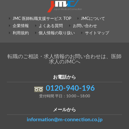
JMC 医師転職支援サービス TOP
JMCについて
企業情報
よくある質問
お問い合わせ
利用規約
個人情報の取り扱い
サイトマップ
転職のご相談・求人情報のお問い合わせは、医師
求人のJMCへ
お電話から
0120-940-196
受付時間 平日：10:00～18:00
メールから
information@m-connection.co.jp