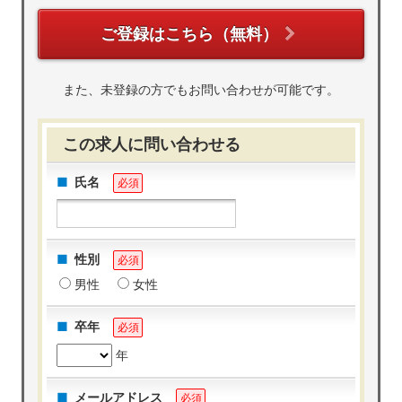
ご登録はこちら（無料）
また、未登録の方でもお問い合わせが可能です。
この求人に問い合わせる
氏名
必須
性別
必須
男性
女性
卒年
必須
年
メールアドレス
必須