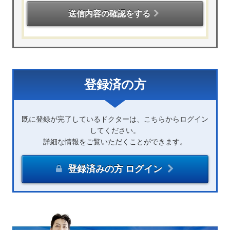
送信内容の確認をする
登録済の方
既に登録が完了しているドクターは、こちらからログイン
してください。
詳細な情報をご覧いただくことができます。
登録済みの方 ログイン