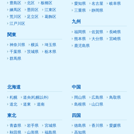
豊島区
北区
板橋区
愛知県
名古屋
岐阜県
練馬区
墨田区
江東区
三重県
静岡県
荒川区
足立区
葛飾区
九州
江戸川区
福岡県
佐賀県
長崎県
関東
熊本県
大分県
宮崎県
神奈川県
横浜
埼玉県
鹿児島県
千葉県
茨城県
栃木県
群馬県
北海道
中国
札幌
道央(札幌以外)
岡山県
広島県
鳥取県
道北
道東
道南
島根県
山口県
東北
四国
青森県
岩手県
宮城県
徳島県
香川県
愛媛県
秋田県
山形県
福島県
高知県