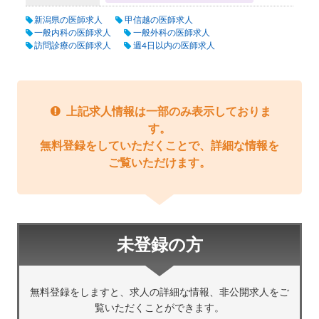
新潟県の医師求人
甲信越の医師求人
一般内科の医師求人
一般外科の医師求人
訪問診療の医師求人
週4日以内の医師求人
上記求人情報は一部のみ表示しておりま
す。
無料登録をしていただくことで、詳細な情報を
ご覧いただけます。
未登録の方
無料登録をしますと、求人の詳細な情報、非公開求人をご
覧いただくことができます。