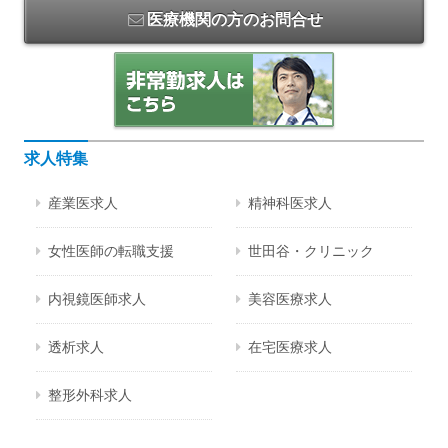
医療機関の方のお問合せ
求人特集
産業医求人
精神科医求人
女性医師の転職支援
世田谷・クリニック
内視鏡医師求人
美容医療求人
透析求人
在宅医療求人
整形外科求人