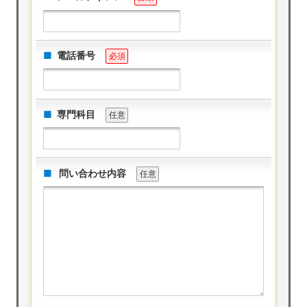
電話番号
必須
専門科目
任意
問い合わせ内容
任意