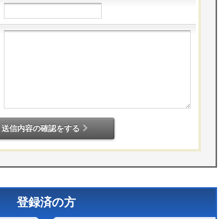
送信内容の確認をする
登録済の方