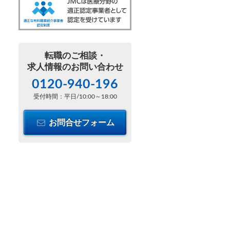
転職のご相談・
求人情報のお問い合わせ
0120-940-196
受付時間：平日/10:00～18:00
お問合せフォーム