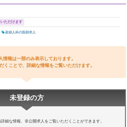
覧いただけます
産婦人科の医師求人
人情報は一部のみ表示しております。
だくことで、詳細な情報をご覧いただけます。
未登録の方
の詳細な情報、非公開求人をご覧いただくことができます。