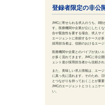
登録者限定の非公
JMCに寄せられる求人のうち、8
す。医療機関や企業が公にしたくな
合や緊急性を要する場合、求人サイ
エージェントに依頼するケースが多
採用担当者は、信頼のおけるエージ
医療機関や企業とのパイプが太いエ
が多く流れてきます。JMCに非公
ェント達が採用担当者から信頼され
また、美味しい求人情報は、エージ
に真っ先に流れます。そのため、日
とつながりを持っておくことが重要
JMCのエージェントとコミュニケ
い。