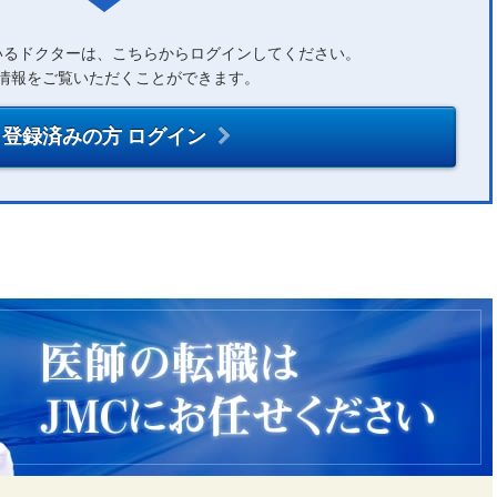
いるドクターは、こちらからログインしてください。
情報をご覧いただくことができます。
登録済みの方 ログイン