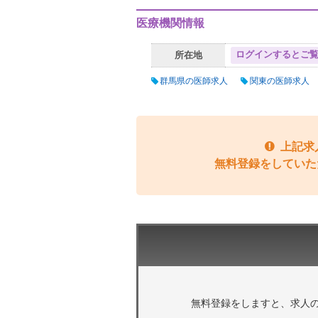
医療機関情報
ログインするとご
所在地
群馬県の医師求人
関東の医師求人
上記求
無料登録をしていた
無料登録をしますと、求人