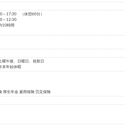
0～17:30 （休憩60分）
～12:30
10時間
土曜午後、日曜日、祝祭日
 年末年始休暇
 厚生年金 雇用保険 労災保険