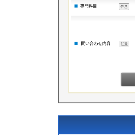
専門科目
任意
問い合わせ内容
任意