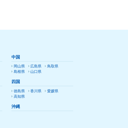
中国
岡山県
広島県
鳥取県
島根県
山口県
四国
徳島県
香川県
愛媛県
高知県
沖縄