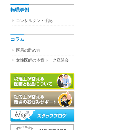
転職事例
コンサルタント手記
コラム
医局の辞め方
女性医師の本音トーク座談会