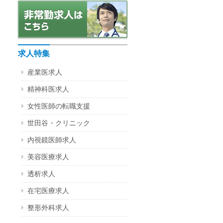
求人特集
産業医求人
精神科医求人
女性医師の転職支援
世田谷・クリニック
内視鏡医師求人
美容医療求人
透析求人
在宅医療求人
整形外科求人