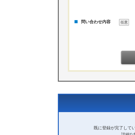
問い合わせ内容
任意
既に登録が完了して
詳細な