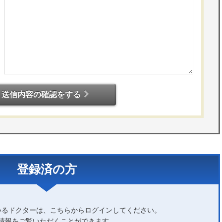
送信内容の確認をする
登録済の方
いるドクターは、こちらからログインしてください。
情報をご覧いただくことができます。