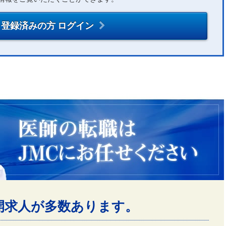
登録済みの方 ログイン
開求人が多数あります。