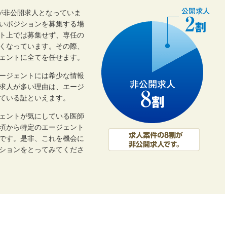
割が非公開求人となっていま
いポジションを募集する場
ト上では募集せず、専任の
くなっています。その際、
ェントに全てを任せます。
ージェントには希少な情報
開求人が多い理由は、エージ
ている証といえます。
ェントが気にしている医師
頃から特定のエージェント
です。是非、これを機会に
ーションをとってみてくださ