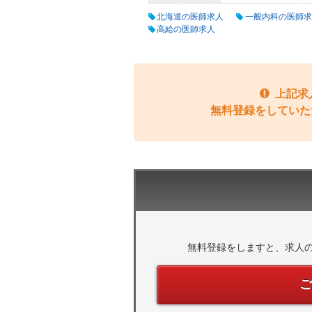
北海道の医師求人
一般内科の医師求
高給の医師求人
上記求
無料登録をしていた
無料登録をしますと、求人