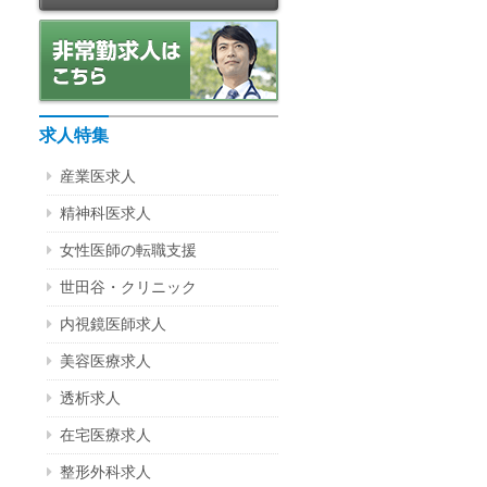
求人特集
産業医求人
精神科医求人
女性医師の転職支援
世田谷・クリニック
内視鏡医師求人
美容医療求人
透析求人
在宅医療求人
整形外科求人