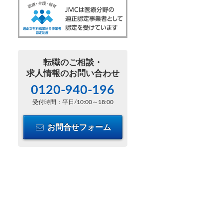
転職のご相談・
求人情報のお問い合わせ
0120-940-196
受付時間：平日/10:00～18:00
お問合せフォーム