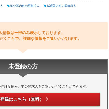
人
消化器内科の医師求人
循環器内科の医師求人
人情報は一部のみ表示しております。
だくことで、詳細な情報をご覧いただけます。
未登録の方
の詳細な情報、非公開求人をご覧いただくことができます。
ご登録はこちら（無料）