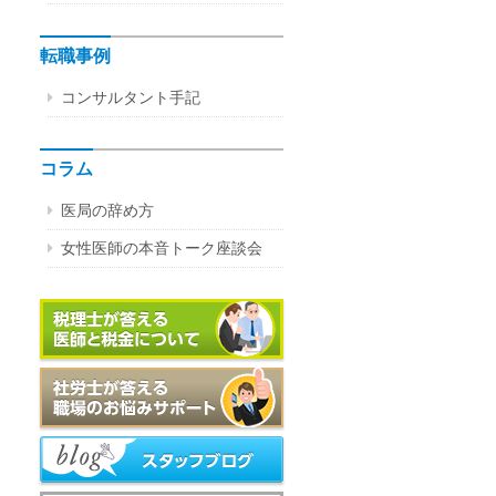
転職事例
コンサルタント手記
コラム
医局の辞め方
女性医師の本音トーク座談会