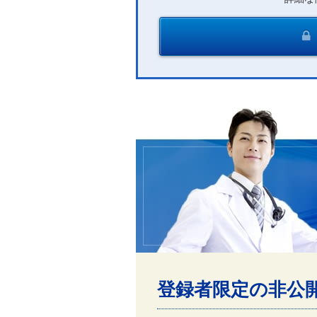
登録者限定の非公