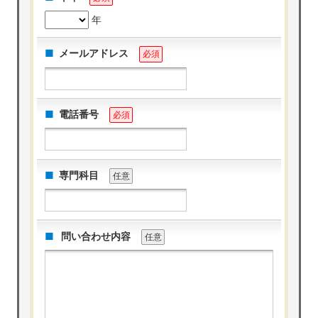
年
メールアドレス
必須
電話番号
必須
専門科目
任意
問い合わせ内容
任意