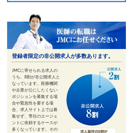
登録者限定の非公開求人が多数あります。
JMCに寄せられる求人の
うち、8割が非公開求人と
なっています。医療機関
や企業が公にしたくない
ポジションを募集する場
合や緊急性を要する場
合、求人サイト上では募
集せず、専任のエージェ
ントに依頼するケースが
多くなっています。その