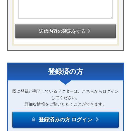
送信内容の確認をする
登録済の方
既に登録が完了しているドクターは、こちらからログイン
してください。
詳細な情報をご覧いただくことができます。
登録済みの方 ログイン