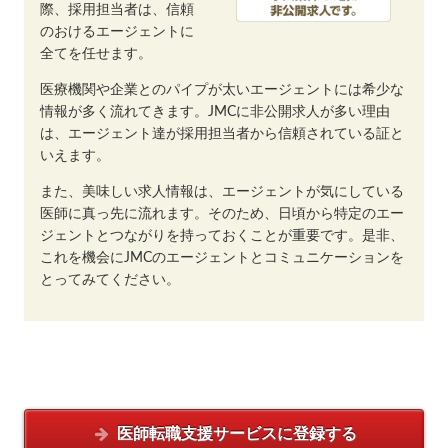
際、採用担当者は、信頼
のおけるエージェントに
全てを任せます。
医療機関や企業とのパイプが太いエージェントには希少な
情報が多く流れてきます。JMCに非公開求人が多い理由
は、エージェント達が採用担当者から信頼されている証と
いえます。
また、美味しい求人情報は、エージェントが気にしている
医師に真っ先に流れます。そのため、日頃から特定のエー
ジェントとつながりを持っておくことが重要です。是非、
これを機会にJMCのエージェントとコミュニケーションを
とってみてください。
医師転職支援サービスに
登録する