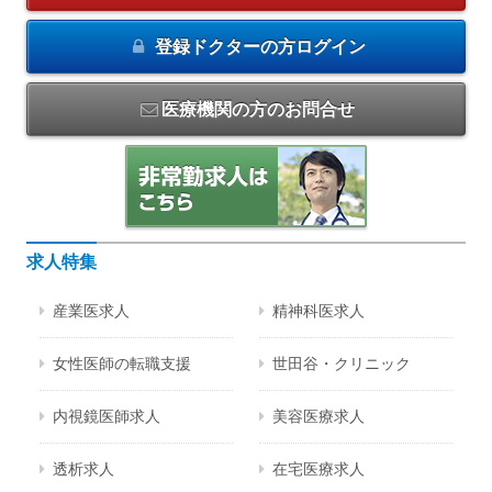
登録ドクターの方
ログイン
医療機関の方のお問合せ
求人特集
産業医求人
精神科医求人
女性医師の転職支援
世田谷・クリニック
内視鏡医師求人
美容医療求人
透析求人
在宅医療求人