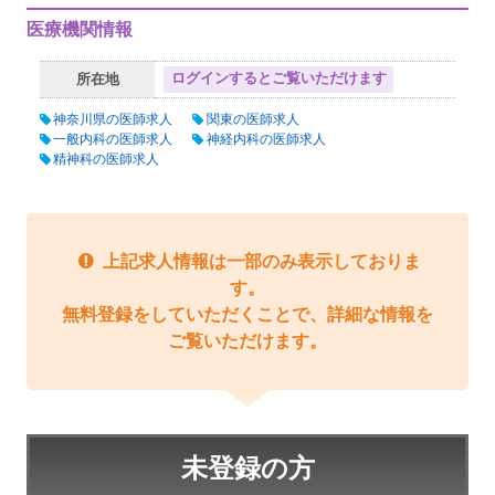
医療機関情報
ログインするとご覧いただけます
所在地
神奈川県の医師求人
関東の医師求人
一般内科の医師求人
神経内科の医師求人
精神科の医師求人
上記求人情報は一部のみ表示しておりま
す。
無料登録をしていただくことで、詳細な情報を
ご覧いただけます。
未登録の方