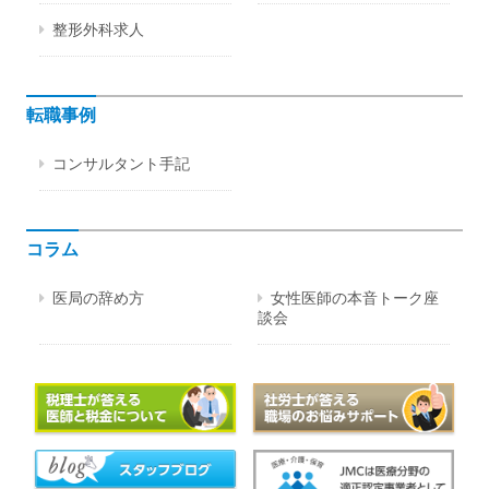
整形外科求人
転職事例
コンサルタント手記
コラム
医局の辞め方
女性医師の本音トーク座
談会