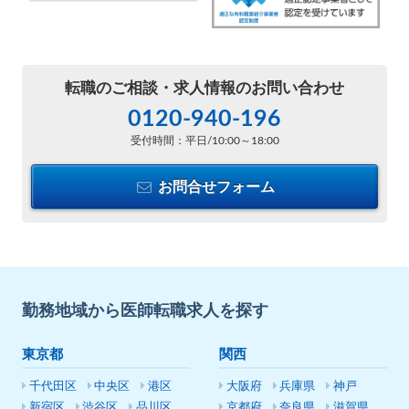
転職のご相談・
求人情報のお問い合わせ
0120-940-196
受付時間：平日/10:00～18:00
お問合せフォーム
勤務地域から医師転職求人を探す
東京都
関西
千代田区
中央区
港区
大阪府
兵庫県
神戸
新宿区
渋谷区
品川区
京都府
奈良県
滋賀県