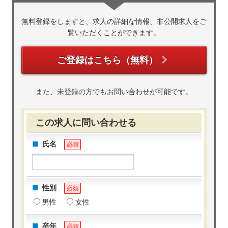
無料登録をしますと、求人の詳細な情報、非公開求人をご
覧いただくことができます。
ご登録はこちら（無料）
また、未登録の方でもお問い合わせが可能です。
この求人に問い合わせる
氏名
必須
性別
必須
男性
女性
卒年
必須