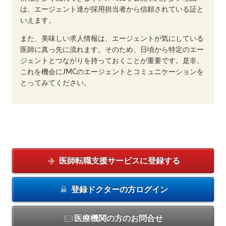
は、エージェント達が採用担当者から信頼されている証と
いえます。
また、美味しい求人情報は、エージェントが気にしている
医師に真っ先に流れます。そのため、日頃から特定のエー
ジェントとつながりを持っておくことが重要です。是非、
これを機会にJMCのエージェントとコミュニケーションを
とってみてください。
医師転職支援サービスに
登録する
登録ドクターの方
ログイン
医療機関の方のお問合せ