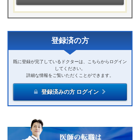
登録済の方
既に登録が完了しているドクターは、こちらからログイン
してください。
詳細な情報をご覧いただくことができます。
登録済みの方 ログイン