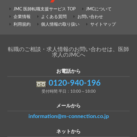
JMC 医師転職支援サービス TOP
JMCについて
企業情報
よくある質問
お問い合わせ
利用規約
個人情報の取り扱い
サイトマップ
転職のご相談・求人情報のお問い合わせは、医師
求人のJMCへ
お電話から
0120-940-196
受付時間 平日：10:00～18:00
メールから
information@m-connection.co.jp
ネットから