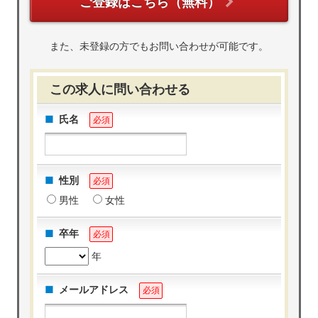
ご登録はこちら（無料）
また、未登録の方でもお問い合わせが可能です。
この求人に問い合わせる
氏名
必須
性別
必須
男性
女性
卒年
必須
年
メールアドレス
必須