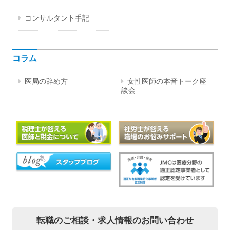
コンサルタント手記
コラム
医局の辞め方
女性医師の本音トーク座
談会
転職のご相談・
求人情報のお問い合わせ