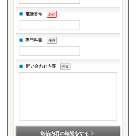
電話番号
必須
専門科目
任意
問い合わせ内容
任意
送信内容の確認をする