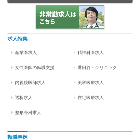
求人特集
産業医求人
精神科医求人
女性医師の転職支援
世田谷・クリニック
内視鏡医師求人
美容医療求人
透析求人
在宅医療求人
整形外科求人
転職事例