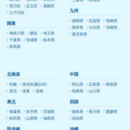
三重県
静岡県
荒川区
足立区
葛飾区
九州
江戸川区
福岡県
佐賀県
長崎県
関東
熊本県
大分県
宮崎県
神奈川県
横浜
埼玉県
鹿児島県
千葉県
茨城県
栃木県
群馬県
北海道
中国
札幌
道央(札幌以外)
岡山県
広島県
鳥取県
道北
道東
道南
島根県
山口県
東北
四国
青森県
岩手県
宮城県
徳島県
香川県
愛媛県
秋田県
山形県
福島県
高知県
甲信越
沖縄