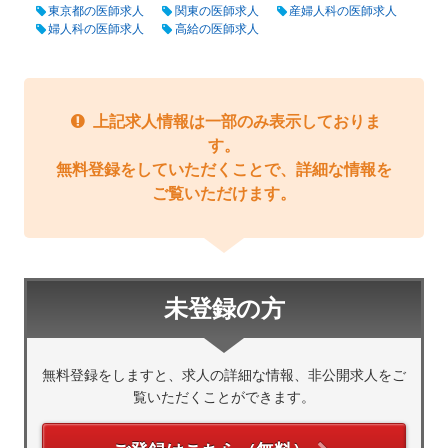
東京都の医師求人
関東の医師求人
産婦人科の医師求人
婦人科の医師求人
高給の医師求人
上記求人情報は一部のみ表示しておりま
す。
無料登録をしていただくことで、詳細な情報を
ご覧いただけます。
未登録の方
無料登録をしますと、求人の詳細な情報、非公開求人をご
覧いただくことができます。