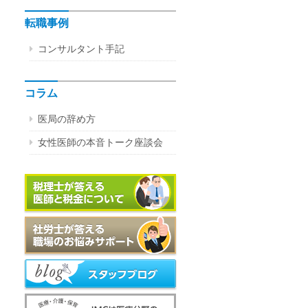
転職事例
コンサルタント手記
コラム
医局の辞め方
女性医師の本音トーク座談会