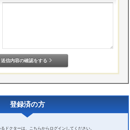
送信内容の確認をする
登録済の方
いるドクターは、こちらからログインしてください。