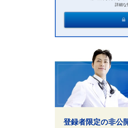
詳細な
登録者限定の非公