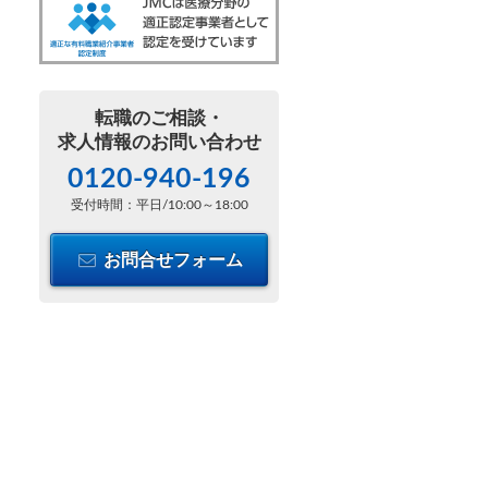
転職のご相談・
求人情報のお問い合わせ
0120-940-196
受付時間：平日/10:00～18:00
お問合せフォーム