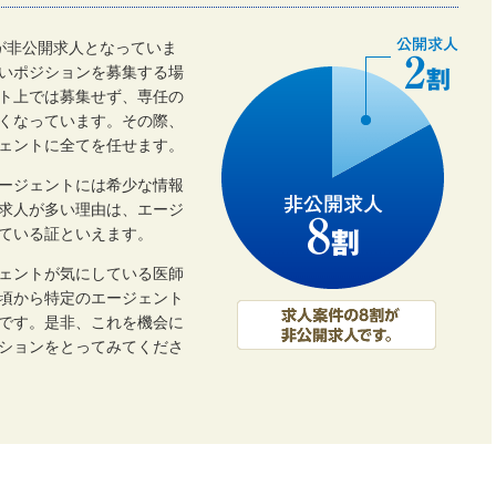
割が非公開求人となっていま
いポジションを募集する場
ト上では募集せず、専任の
くなっています。その際、
ェントに全てを任せます。
ージェントには希少な情報
開求人が多い理由は、エージ
ている証といえます。
ェントが気にしている医師
頃から特定のエージェント
です。是非、これを機会に
ーションをとってみてくださ