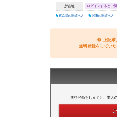
ログインするとご
所在地
東京都の医師求人
関東の医師求人
上記求
無料登録をしていた
無料登録をしますと、求人