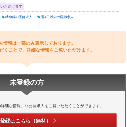
覧いただけます
精神科の医師求人
週4日以内の医師求人
人情報は一部のみ表示しております。
だくことで、詳細な情報をご覧いただけます。
未登録の方
の詳細な情報、非公開求人をご覧いただくことができます。
ご登録はこちら（無料）