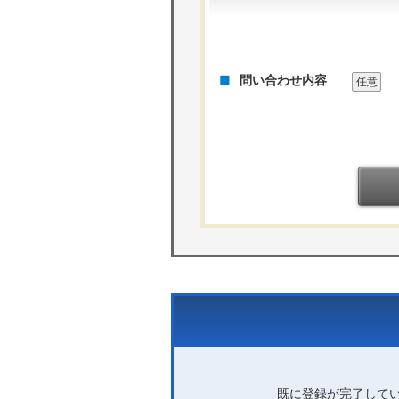
問い合わせ内容
任意
既に登録が完了して