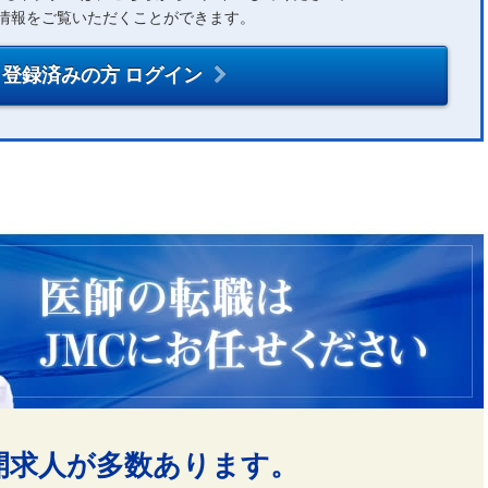
情報をご覧いただくことができます。
登録済みの方 ログイン
開求人が多数あります。