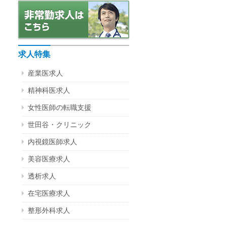
求人特集
産業医求人
精神科医求人
女性医師の転職支援
世田谷・クリニック
内視鏡医師求人
美容医療求人
透析求人
在宅医療求人
整形外科求人