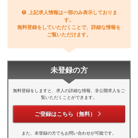
上記求人情報は一部のみ表示しておりま
す。
無料登録をしていただくことで、詳細な情報を
ご覧いただけます。
未登録の方
無料登録をしますと、求人の詳細な情報、非公開求人をご
覧いただくことができます。
ご登録はこちら（無料）
また、未登録の方でもお問い合わせが可能です。