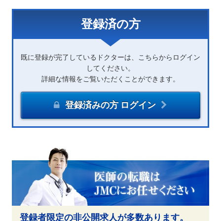
登録済の方
既に登録が完了しているドクターは、こちらからログイン
してください。
詳細な情報をご覧いただくことができます。
登録済みの方 ログイン
登録者限定の非公開求人が多数あります。