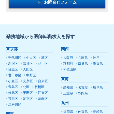
お問合せフォーム
勤務地域から医師転職求人を探す
東京都
関西
千代田区
中央区
港区
大阪府
兵庫県
神戸
新宿区
渋谷区
品川区
京都府
奈良県
滋賀県
目黒区
大田区
和歌山県
世田谷区
中野区
東海
杉並区
文京区
台東区
豊島区
北区
板橋区
愛知県
名古屋
岐阜県
練馬区
墨田区
江東区
三重県
静岡県
荒川区
足立区
葛飾区
九州
江戸川区
福岡県
佐賀県
長崎県