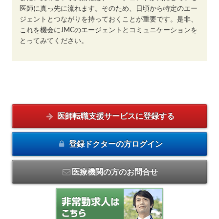
医師に真っ先に流れます。そのため、日頃から特定のエー
ジェントとつながりを持っておくことが重要です。是非、
これを機会にJMCのエージェントとコミュニケーションを
とってみてください。
医師転職支援サービスに
登録する
登録ドクターの方
ログイン
医療機関の方のお問合せ