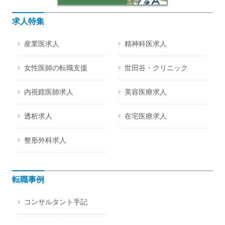
求人特集
産業医求人
精神科医求人
女性医師の転職支援
世田谷・クリニック
内視鏡医師求人
美容医療求人
透析求人
在宅医療求人
整形外科求人
転職事例
コンサルタント手記