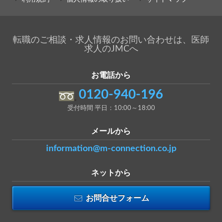
転職のご相談・求人情報のお問い合わせは、医師
求人のJMCへ
お電話から
0120-940-196
受付時間 平日：10:00～18:00
メールから
information@m-connection.co.jp
ネットから
お問合せフォーム