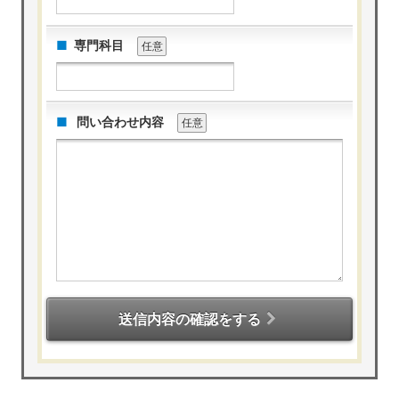
専門科目
任意
問い合わせ内容
任意
送信内容の確認をする