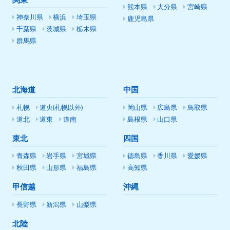
関東
熊本県
大分県
宮崎県
神奈川県
横浜
埼玉県
鹿児島県
千葉県
茨城県
栃木県
群馬県
北海道
中国
札幌
道央(札幌以外)
岡山県
広島県
鳥取県
道北
道東
道南
島根県
山口県
東北
四国
青森県
岩手県
宮城県
徳島県
香川県
愛媛県
秋田県
山形県
福島県
高知県
甲信越
沖縄
長野県
新潟県
山梨県
北陸