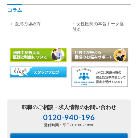
コラム
医局の辞め方
女性医師の本音トーク座
談会
転職のご相談・
求人情報のお問い合わせ
0120-940-196
受付時間：平日/10:00～18:00