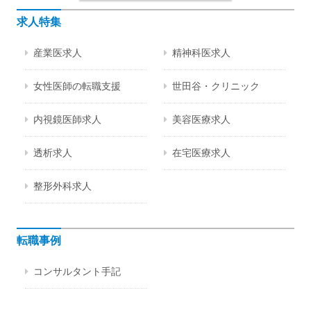
求人特集
産業医求人
精神科医求人
女性医師の転職支援
世田谷・クリニック
内視鏡医師求人
美容医療求人
透析求人
在宅医療求人
整形外科求人
転職事例
コンサルタント手記