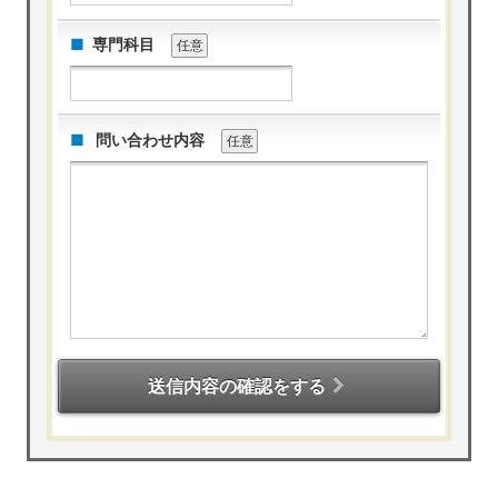
専門科目
任意
問い合わせ内容
任意
送信内容の確認をする