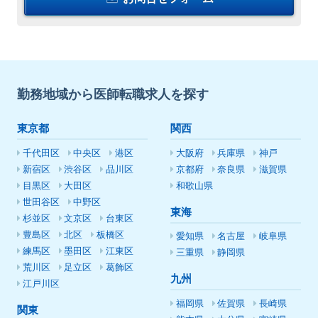
勤務地域から医師転職求人を探す
東京都
関西
千代田区
中央区
港区
大阪府
兵庫県
神戸
新宿区
渋谷区
品川区
京都府
奈良県
滋賀県
目黒区
大田区
和歌山県
世田谷区
中野区
東海
杉並区
文京区
台東区
豊島区
北区
板橋区
愛知県
名古屋
岐阜県
練馬区
墨田区
江東区
三重県
静岡県
荒川区
足立区
葛飾区
九州
江戸川区
福岡県
佐賀県
長崎県
関東