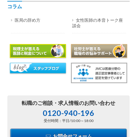
コラム
医局の辞め方
女性医師の本音トーク座
談会
転職のご相談・
求人情報のお問い合わせ
0120-940-196
受付時間：平日/10:00～18:00
お問合せフォーム