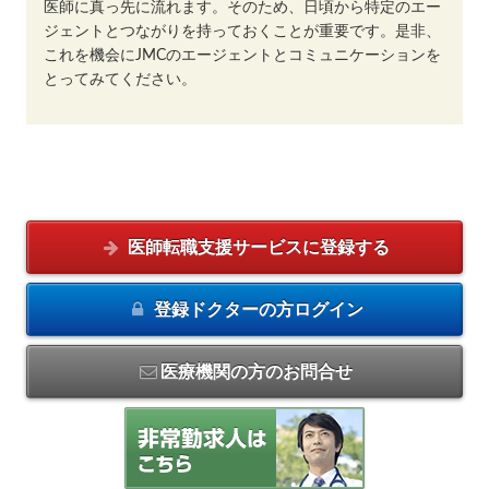
医師に真っ先に流れます。そのため、日頃から特定のエー
ジェントとつながりを持っておくことが重要です。是非、
これを機会にJMCのエージェントとコミュニケーションを
とってみてください。
医師転職支援サービスに
登録する
登録ドクターの方
ログイン
医療機関の方のお問合せ