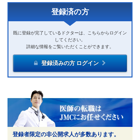
登録済の方
既に登録が完了しているドクターは、こちらからログイン
してください。
詳細な情報をご覧いただくことができます。
登録済みの方 ログイン
登録者限定の非公開求人が多数あります。