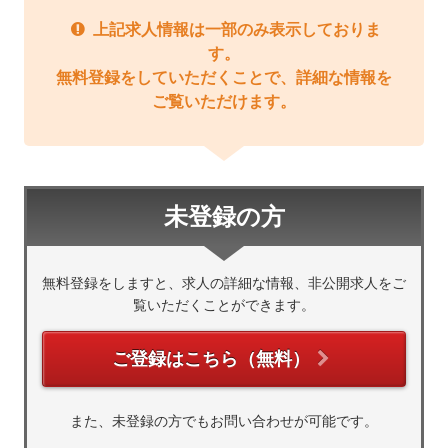
上記求人情報は一部のみ表示しておりま
す。
無料登録をしていただくことで、詳細な情報を
ご覧いただけます。
未登録の方
無料登録をしますと、求人の詳細な情報、非公開求人をご
覧いただくことができます。
ご登録はこちら（無料）
また、未登録の方でもお問い合わせが可能です。