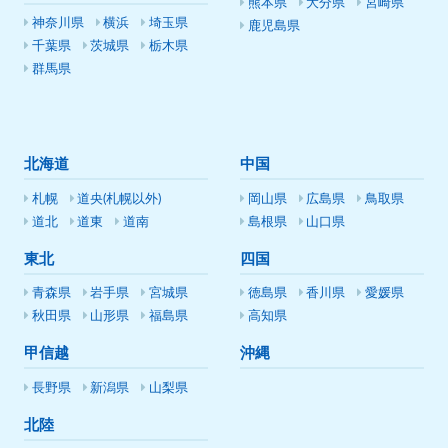
熊本県
大分県
宮崎県
神奈川県
横浜
埼玉県
鹿児島県
千葉県
茨城県
栃木県
群馬県
北海道
中国
札幌
道央(札幌以外)
岡山県
広島県
鳥取県
道北
道東
道南
島根県
山口県
東北
四国
青森県
岩手県
宮城県
徳島県
香川県
愛媛県
秋田県
山形県
福島県
高知県
甲信越
沖縄
長野県
新潟県
山梨県
北陸