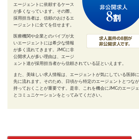
エージェントに依頼するケース
が多くなっています。その際、
採用担当者は、信頼のおけるエ
ージェントに全てを任せます。
医療機関や企業とのパイプが太
いエージェントには希少な情報
が多く流れてきます。JMCに非
公開求人が多い理由は、エージ
ェント達が採用担当者から信頼されている証といえます。
また、美味しい求人情報は、エージェントが気にしている医師
先に流れます。そのため、日頃から特定のエージェントとつな
持っておくことが重要です。是非、これを機会にJMCのエージ
とコミュニケーションをとってみてください。