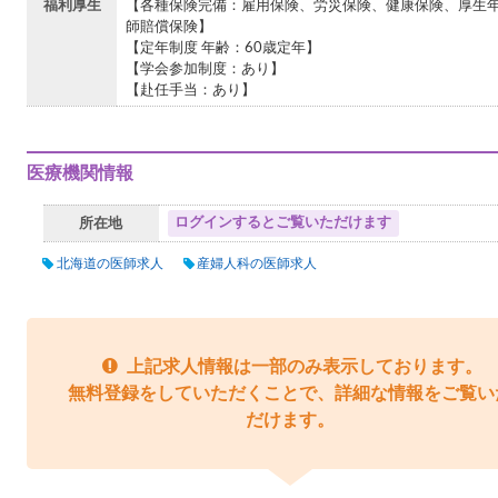
福利厚生
【各種保険完備：雇用保険、労災保険、健康保険、厚生
師賠償保険】
【定年制度 年齢：60歳定年】
【学会参加制度：あり】
【赴任手当：あり】
医療機関情報
ログインするとご覧いただけます
所在地
北海道の医師求人
産婦人科の医師求人
上記求人情報は一部のみ表示しております。
無料登録をしていただくことで、詳細な情報をご覧い
だけます。