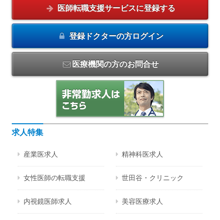
医師転職支援サービスに
登録する
登録ドクターの方
ログイン
医療機関の方のお問合せ
求人特集
産業医求人
精神科医求人
女性医師の転職支援
世田谷・クリニック
内視鏡医師求人
美容医療求人