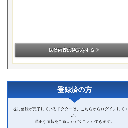
送信内容の確認をする
登録済の方
既に登録が完了しているドクターは、こちらからログインして
い。
詳細な情報をご覧いただくことができます。