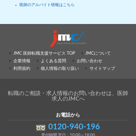
医師のアルバイト情報はこちら
JMC 医師転職支援サービス TOP
JMCについて
企業情報
よくある質問
お問い合わせ
利用規約
個人情報の取り扱い
サイトマップ
転職のご相談・求人情報のお問い合わせは、医師
求人のJMCへ
お電話から
0120-940-196
受付時間 平日：10:00～18:00