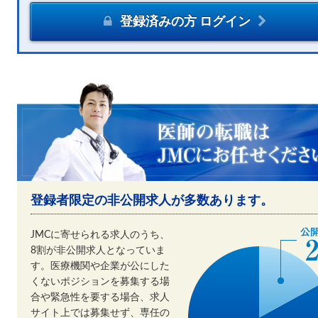
登録済みの方 ログイン
登録者限定の非公開求人が多数あります。
JMCに寄せられる求人のうち、
8割が非公開求人となっていま
す。医療機関や企業が公にした
くないポジションを募集する場
合や緊急性を要する場合、求人
サイト上では募集せず、専任の