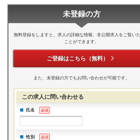
未登録の方
無料登録をしますと、求人の詳細な情報、非公開求人をご覧い
ことができます。
ご登録はこちら（無料）
また、未登録の方でもお問い合わせが可能です。
この求人に問い合わせる
氏名
必須
性別
必須