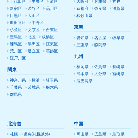
千代田区
中央区
港区
大阪府
兵庫県
神戸
新宿区
渋谷区
品川区
京都府
奈良県
滋賀県
目黒区
大田区
和歌山県
世田谷区
中野区
東海
杉並区
文京区
台東区
豊島区
北区
板橋区
愛知県
名古屋
岐阜県
練馬区
墨田区
江東区
三重県
静岡県
荒川区
足立区
葛飾区
九州
江戸川区
福岡県
佐賀県
長崎県
関東
熊本県
大分県
宮崎県
神奈川県
横浜
埼玉県
鹿児島県
千葉県
茨城県
栃木県
群馬県
北海道
中国
札幌
道央(札幌以外)
岡山県
広島県
鳥取県