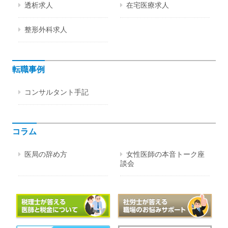
透析求人
在宅医療求人
整形外科求人
転職事例
コンサルタント手記
コラム
医局の辞め方
女性医師の本音トーク座
談会