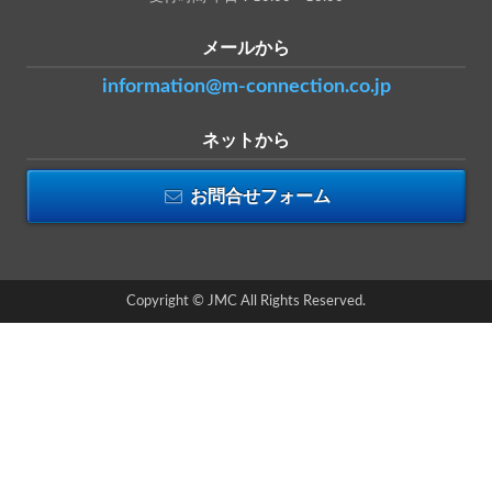
メールから
information@m-connection.co.jp
ネットから
お問合せフォーム
Copyright © JMC All Rights Reserved.