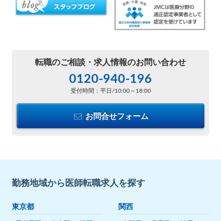
転職のご相談・
求人情報のお問い合わせ
0120-940-196
受付時間：平日/10:00～18:00
お問合せフォーム
勤務地域から医師転職求人を探す
東京都
関西