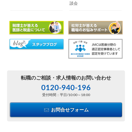
談会
転職のご相談・
求人情報のお問い合わせ
0120-940-196
受付時間：平日/10:00～18:00
お問合せフォーム