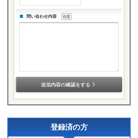
問い合わせ内容
任意
送信内容の確認をする
登録済の方