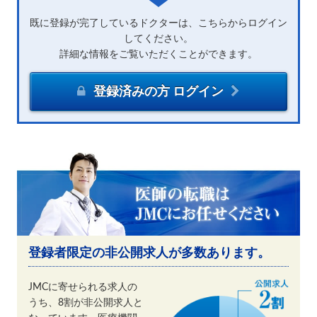
既に登録が完了しているドクターは、こちらからログイン
してください。
詳細な情報をご覧いただくことができます。
登録済みの方 ログイン
登録者限定の非公開求人が多数あります。
JMCに寄せられる求人の
うち、8割が非公開求人と