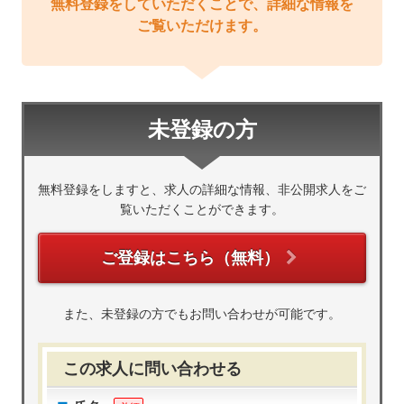
無料登録をしていただくことで、詳細な情報を
ご覧いただけます。
未登録の方
無料登録をしますと、求人の詳細な情報、非公開求人をご
覧いただくことができます。
ご登録はこちら（無料）
また、未登録の方でもお問い合わせが可能です。
この求人に問い合わせる