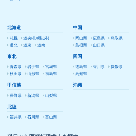
北海道
中国
札幌
道央(札幌以外)
岡山県
広島県
鳥取県
道北
道東
道南
島根県
山口県
東北
四国
青森県
岩手県
宮城県
徳島県
香川県
愛媛県
秋田県
山形県
福島県
高知県
甲信越
沖縄
長野県
新潟県
山梨県
北陸
福井県
石川県
富山県