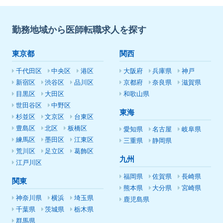
勤務地域から医師転職求人を探す
東京都
関西
千代田区
中央区
港区
大阪府
兵庫県
神戸
新宿区
渋谷区
品川区
京都府
奈良県
滋賀県
目黒区
大田区
和歌山県
世田谷区
中野区
東海
杉並区
文京区
台東区
豊島区
北区
板橋区
愛知県
名古屋
岐阜県
練馬区
墨田区
江東区
三重県
静岡県
荒川区
足立区
葛飾区
九州
江戸川区
福岡県
佐賀県
長崎県
関東
熊本県
大分県
宮崎県
神奈川県
横浜
埼玉県
鹿児島県
千葉県
茨城県
栃木県
群馬県