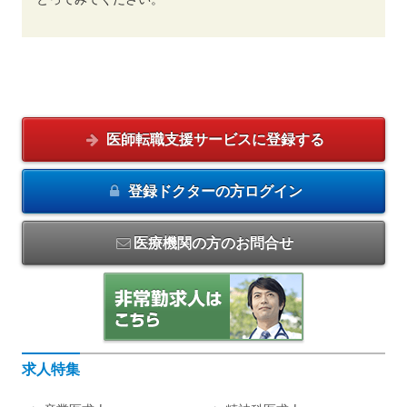
医師転職支援サービスに
登録する
登録ドクターの方
ログイン
医療機関の方のお問合せ
求人特集