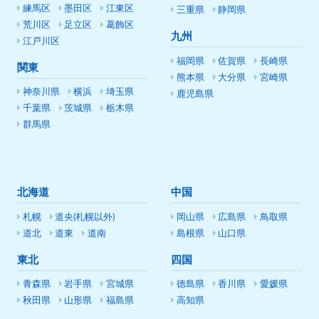
練馬区
墨田区
江東区
三重県
静岡県
荒川区
足立区
葛飾区
九州
江戸川区
福岡県
佐賀県
長崎県
関東
熊本県
大分県
宮崎県
神奈川県
横浜
埼玉県
鹿児島県
千葉県
茨城県
栃木県
群馬県
北海道
中国
札幌
道央(札幌以外)
岡山県
広島県
鳥取県
道北
道東
道南
島根県
山口県
東北
四国
青森県
岩手県
宮城県
徳島県
香川県
愛媛県
秋田県
山形県
福島県
高知県