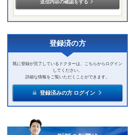
送信内容の確認をする
登録済の方
既に登録が完了しているドクターは、こちらからログイン
してください。
詳細な情報をご覧いただくことができます。
登録済みの方 ログイン