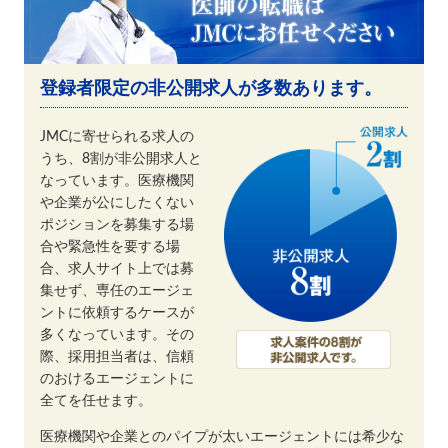
登録者限定の非公開求人が多数あります。
JMCに寄せられる求人の
うち、8割が非公開求人と
なっています。医療機関
や企業が公にしたくない
ポジションを募集する場
合や緊急性を要する場
合、求人サイト上では募
集せず、専任のエージェ
ントに依頼するケースが
多くなっています。その
際、採用担当者は、信頼
のおけるエージェントに
全てを任せます。
医療機関や企業とのパイプが太いエージェントには希少な