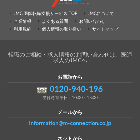
JMC 医師転職支援サービス TOP
JMCについて
企業情報
よくある質問
お問い合わせ
利用規約
個人情報の取り扱い
サイトマップ
転職のご相談・求人情報のお問い合わせは、医師
求人のJMCへ
お電話から
0120-940-196
受付時間 平日：10:00～18:00
メールから
information@m-connection.co.jp
ネットから