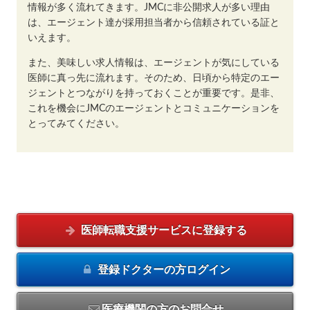
情報が多く流れてきます。JMCに非公開求人が多い理由
は、エージェント達が採用担当者から信頼されている証と
いえます。
また、美味しい求人情報は、エージェントが気にしている
医師に真っ先に流れます。そのため、日頃から特定のエー
ジェントとつながりを持っておくことが重要です。是非、
これを機会にJMCのエージェントとコミュニケーションを
とってみてください。
医師転職支援サービスに
登録する
登録ドクターの方
ログイン
医療機関の方のお問合せ