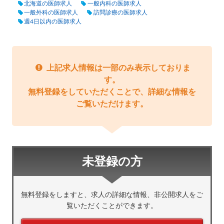
北海道の医師求人
一般内科の医師求人
一般外科の医師求人
訪問診療の医師求人
週4日以内の医師求人
上記求人情報は一部のみ表示しておりま
す。
無料登録をしていただくことで、詳細な情報を
ご覧いただけます。
未登録の方
無料登録をしますと、求人の詳細な情報、非公開求人をご
覧いただくことができます。