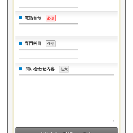
電話番号
必須
専門科目
任意
問い合わせ内容
任意