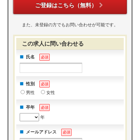
ご登録はこちら（無料）
また、未登録の方でもお問い合わせが可能です。
この求人に問い合わせる
氏名
必須
性別
必須
男性
女性
卒年
必須
年
メールアドレス
必須