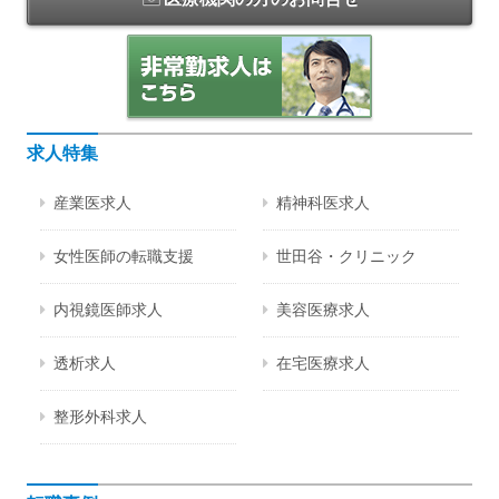
求人特集
産業医求人
精神科医求人
女性医師の転職支援
世田谷・クリニック
内視鏡医師求人
美容医療求人
透析求人
在宅医療求人
整形外科求人