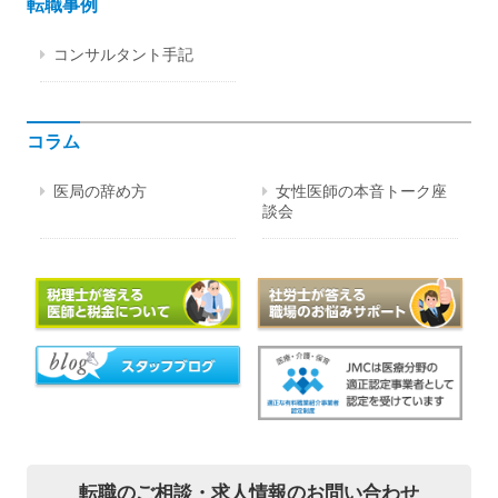
転職事例
コンサルタント手記
コラム
医局の辞め方
女性医師の本音トーク座
談会
転職のご相談・
求人情報のお問い合わせ