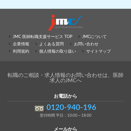
JMC 医師転職支援サービス TOP
JMCについて
企業情報
よくある質問
お問い合わせ
利用規約
個人情報の取り扱い
サイトマップ
転職のご相談・求人情報のお問い合わせは、医師
求人のJMCへ
お電話から
0120-940-196
受付時間 平日：10:00～18:00
メールから