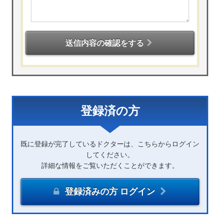
送信内容の確認をする
登録済の方
既に登録が完了しているドクターは、こちらからログイン
してください。
詳細な情報をご覧いただくことができます。
登録済みの方 ログイン