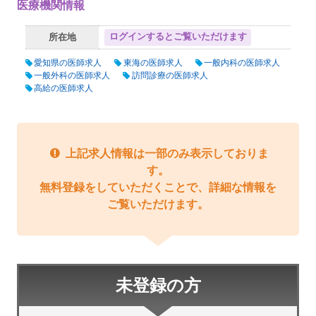
医療機関情報
ログインするとご覧いただけます
所在地
愛知県の医師求人
東海の医師求人
一般内科の医師求人
一般外科の医師求人
訪問診療の医師求人
高給の医師求人
上記求人情報は一部のみ表示しておりま
す。
無料登録をしていただくことで、詳細な情報を
ご覧いただけます。
未登録の方