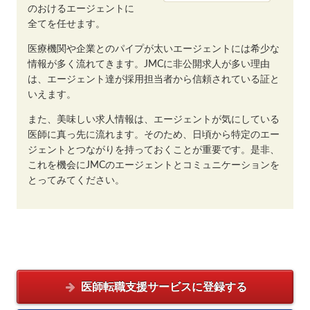
のおけるエージェントに
全てを任せます。
医療機関や企業とのパイプが太いエージェントには希少な
情報が多く流れてきます。JMCに非公開求人が多い理由
は、エージェント達が採用担当者から信頼されている証と
いえます。
また、美味しい求人情報は、エージェントが気にしている
医師に真っ先に流れます。そのため、日頃から特定のエー
ジェントとつながりを持っておくことが重要です。是非、
これを機会にJMCのエージェントとコミュニケーションを
とってみてください。
医師転職支援サービスに
登録する