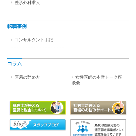
整形外科求人
転職事例
コンサルタント手記
コラム
医局の辞め方
女性医師の本音トーク座
談会