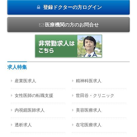
登録ドクターの方
ログイン
医療機関の方のお問合せ
求人特集
産業医求人
精神科医求人
女性医師の転職支援
世田谷・クリニック
内視鏡医師求人
美容医療求人
透析求人
在宅医療求人