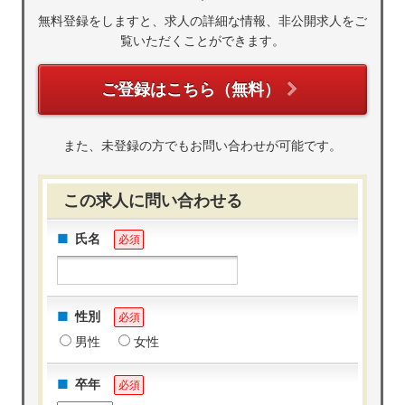
無料登録をしますと、求人の詳細な情報、非公開求人をご
覧いただくことができます。
ご登録はこちら（無料）
また、未登録の方でもお問い合わせが可能です。
この求人に問い合わせる
氏名
必須
性別
必須
男性
女性
卒年
必須