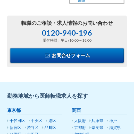
転職のご相談・
求人情報のお問い合わせ
0120-940-196
受付時間：平日/10:00～18:00
お問合せフォーム
勤務地域から医師転職求人を探す
東京都
関西
千代田区
中央区
港区
大阪府
兵庫県
神戸
新宿区
渋谷区
品川区
京都府
奈良県
滋賀県