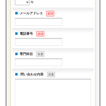
年
メールアドレス
必須
電話番号
必須
専門科目
任意
問い合わせ内容
任意