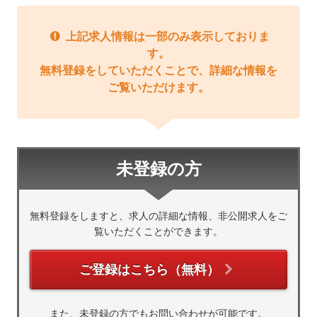
上記求人情報は一部のみ表示しておりま
す。
無料登録をしていただくことで、詳細な情報を
ご覧いただけます。
未登録の方
無料登録をしますと、求人の詳細な情報、非公開求人をご
覧いただくことができます。
ご登録はこちら（無料）
また、未登録の方でもお問い合わせが可能です。