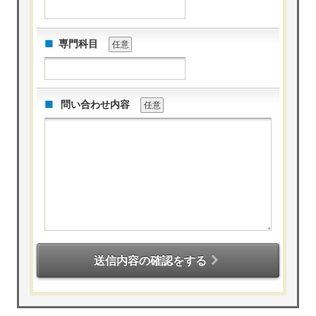
専門科目
任意
問い合わせ内容
任意
送信内容の確認をする