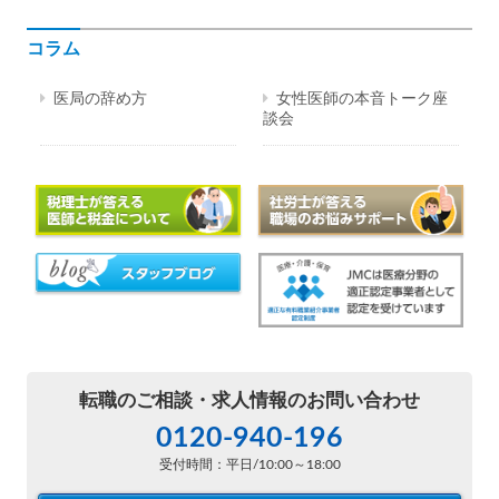
コラム
医局の辞め方
女性医師の本音トーク座
談会
転職のご相談・
求人情報のお問い合わせ
0120-940-196
受付時間：平日/10:00～18:00