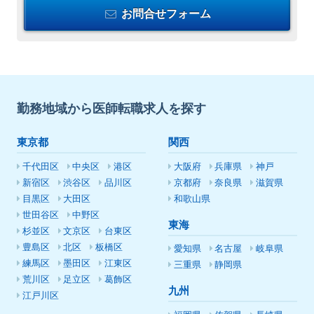
お問合せフォーム
勤務地域から医師転職求人を探す
東京都
関西
千代田区
中央区
港区
大阪府
兵庫県
神戸
新宿区
渋谷区
品川区
京都府
奈良県
滋賀県
目黒区
大田区
和歌山県
世田谷区
中野区
東海
杉並区
文京区
台東区
豊島区
北区
板橋区
愛知県
名古屋
岐阜県
練馬区
墨田区
江東区
三重県
静岡県
荒川区
足立区
葛飾区
九州
江戸川区