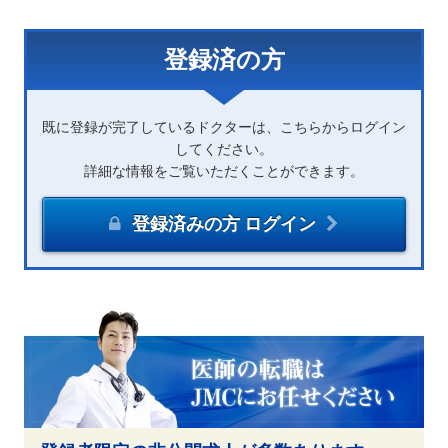
登録済の方
既に登録が完了しているドクターは、こちらからログイン
してください。
詳細な情報をご覧いただくことができます。
登録済みの方 ログイン