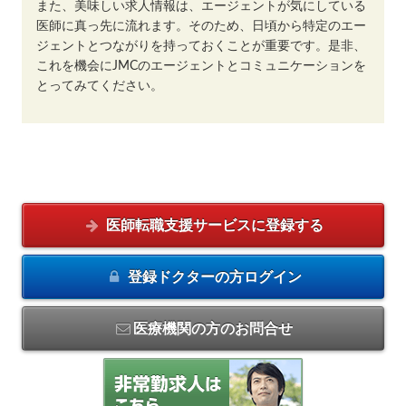
また、美味しい求人情報は、エージェントが気にしている
医師に真っ先に流れます。そのため、日頃から特定のエー
ジェントとつながりを持っておくことが重要です。是非、
これを機会にJMCのエージェントとコミュニケーションを
とってみてください。
医師転職支援サービスに
登録する
登録ドクターの方
ログイン
医療機関の方のお問合せ