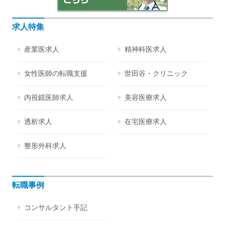
求人特集
産業医求人
精神科医求人
女性医師の転職支援
世田谷・クリニック
内視鏡医師求人
美容医療求人
透析求人
在宅医療求人
整形外科求人
転職事例
コンサルタント手記