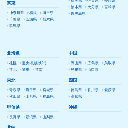
福岡県
佐賀県
長崎県
関東
熊本県
大分県
宮崎県
神奈川県
横浜
埼玉県
鹿児島県
千葉県
茨城県
栃木県
群馬県
北海道
中国
札幌
道央(札幌以外)
岡山県
広島県
鳥取県
道北
道東
道南
島根県
山口県
東北
四国
青森県
岩手県
宮城県
徳島県
香川県
愛媛県
秋田県
山形県
福島県
高知県
甲信越
沖縄
長野県
新潟県
山梨県
北陸