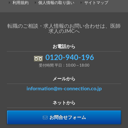
利用規約
個人情報の取り扱い
サイトマップ
転職のご相談・求人情報のお問い合わせは、医師
求人のJMCへ
お電話から
0120-940-196
受付時間 平日：10:00～18:00
メールから
information@m-connection.co.jp
ネットから
お問合せフォーム